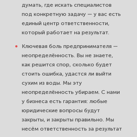
думать, где искать специалистов
под конкретную задачу — у вас есть
единый центр ответственности,
который работает на результат.
Ключевая боль предпринимателя —
неопределённость. Вы не знаете,
как решится спор, сколько будет
стоить ошибка, удастся ли выйти
сухим из воды. Мы эту
неопределённость убираем. С нами
у бизнеса есть гарантия: любые
юридические вопросы будут
закрыты, и закрыты правильно. Мы
несём ответственность за результат