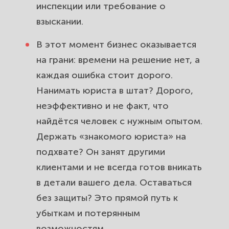
инспекции или требование о
взыскании.
В этот момент бизнес оказывается
на грани: времени на решение нет, а
каждая ошибка стоит дорого.
Нанимать юриста в штат? Дорого,
неэффективно и не факт, что
найдётся человек с нужным опытом.
Держать «знакомого юриста» на
подхвате? Он занят другими
клиентами и не всегда готов вникать
в детали вашего дела. Оставаться
без защиты? Это прямой путь к
убыткам и потерянным
возможностям.