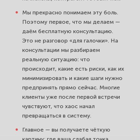
Мы прекрасно понимаем эту боль.
Поэтому первое, что мы делаем —
даём бесплатную консультацию.
Это не разговор «для галочки». На
консультации мы разбираем
реальную ситуацию: что
происходит, какие есть риски, как их
минимизировать и какие шаги нужно
предпринять прямо сейчас. Многие
клиенты уже после первой встречи
чувствуют, что хаос начал
превращаться в систему.
Главное — вы получаете чёткую
картину: где ваша слабая точка,