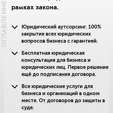
ОГЛАВЛЕНИЕ
рамках закона.
Юридический аутсорсинг. 100%
закрытие всех юридических
вопросов бизнеса с гарантией.
Бесплатная юридическая
консультация для бизнеса и
юридических лиц. Первое решение
ещё до подписания договора.
Все юридические услуги для
бизнеса и организаций в одном
месте. От договоров до защиты в
суде.