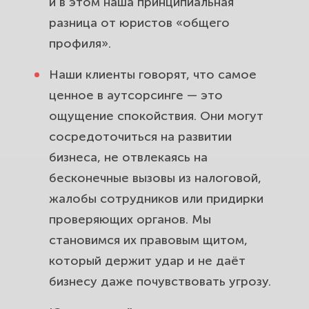
и в этом наша принципиальная
разница от юристов «общего
профиля».
Наши клиенты говорят, что самое
ценное в аутсорсинге — это
ощущение спокойствия. Они могут
сосредоточиться на развитии
бизнеса, не отвлекаясь на
бесконечные вызовы из налоговой,
жалобы сотрудников или придирки
проверяющих органов. Мы
становимся их правовым щитом,
который держит удар и не даёт
бизнесу даже почувствовать угрозу.