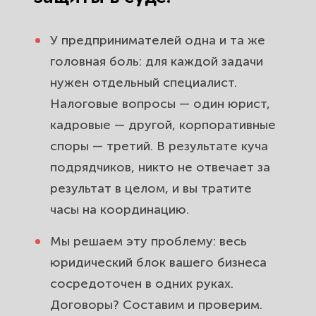
У предпринимателей одна и та же
головная боль: для каждой задачи
нужен отдельный специалист.
Налоговые вопросы — один юрист,
кадровые — другой, корпоративные
споры — третий. В результате куча
подрядчиков, никто не отвечает за
результат в целом, и вы тратите
часы на координацию.
Мы решаем эту проблему: весь
юридический блок вашего бизнеса
сосредоточен в одних руках.
Договоры? Составим и проверим.