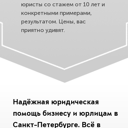
юристы со стажем от 10 лет и
конкретными примерами,
результатом. Цены, вас
приятно удивят.
Надёжная юридическая
помощь бизнесу и юрлицам в
Санкт-Петербурге. Всё в