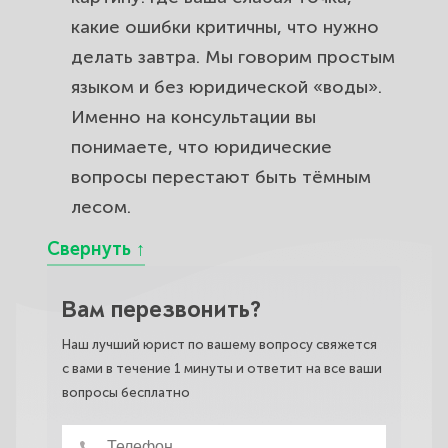
какие ошибки критичны, что нужно
делать завтра. Мы говорим простым
языком и без юридической «воды».
Именно на консультации вы
понимаете, что юридические
вопросы перестают быть тёмным
лесом.
Вам перезвонить?
Наш лучший юрист по вашему вопросу свяжется
с вами в течение 1 минуты и ответит на все ваши
вопросы бесплатно