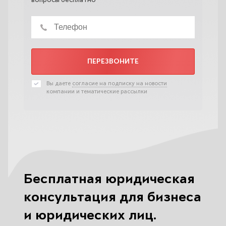
ПЕРЕЗВОНИТЕ
Вы даете
согласие на подписку на новости
компании и тематические рассылки
Бесплатная юридическая
консультация для бизнеса
и юридических лиц.