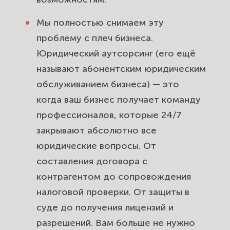
Мы полностью снимаем эту
проблему с плеч бизнеса.
Юридический аутсорсинг (его ещё
называют абонентским юридическим
обслуживанием бизнеса) — это
когда ваш бизнес получает команду
профессионалов, которые 24/7
закрывают абсолютно все
юридические вопросы. От
составления договора с
контрагентом до сопровождения
налоговой проверки. От защиты в
суде до получения лицензий и
разрешений. Вам больше не нужно