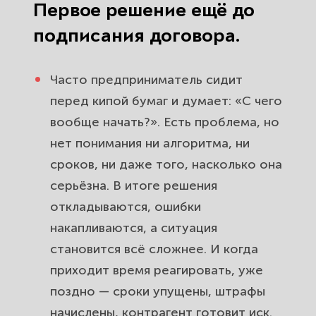
Первое решение ещё до
подписания договора.
Часто предприниматель сидит
перед кипой бумаг и думает: «С чего
вообще начать?». Есть проблема, но
нет понимания ни алгоритма, ни
сроков, ни даже того, насколько она
серьёзна. В итоге решения
откладываются, ошибки
накапливаются, а ситуация
становится всё сложнее. И когда
приходит время реагировать, уже
поздно — сроки упущены, штрафы
начислены, контрагент готовит иск.