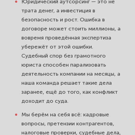
Юридический аутсорсинг — это не
трата денег, а инвестиция в
безопасность и рост. Ошибка в
договоре может стоить миллионы, а
вовремя проведённая экспертиза
убережёт от этой ошибки.
Судебный спор без грамотного
юриста способен парализовать
деятельность компании на месяцы, а
наша команда решает такие дела
заранее, ещё до того, как конфликт
доходит до суда.
Мы берём на себя всё: кадровые
вопросы, претензии контрагентов,
налоговые проверки, судебные дела,