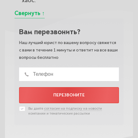
хаос.
Вам перезвонить?
Наш лучший юрист по вашему вопросу свяжется
с вами в течение 1 минуты и ответит на все ваши
вопросы бесплатно
ПЕРЕЗВОНИТЕ
Вы даете
согласие на подписку на новости
компании и тематические рассылки