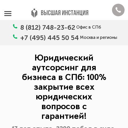
8 (812) 748-23-62
Офис в СПб
+7 (495) 445 50 54
Москва и регионы
Юридический
аутсорсинг для
бизнеса в СПб: 100%
закрытие всех
юридических
вопросов с
гарантией!