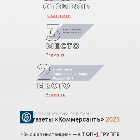
Смотреть
Pravo.ru
Pravo.ru
ЮРИДИЧЕСКИЙ РЕЙТИНГ
газеты «Коммерсантъ»
2025
1
«Высшая инстанция» — в
ТОП-
ГРУППЕ