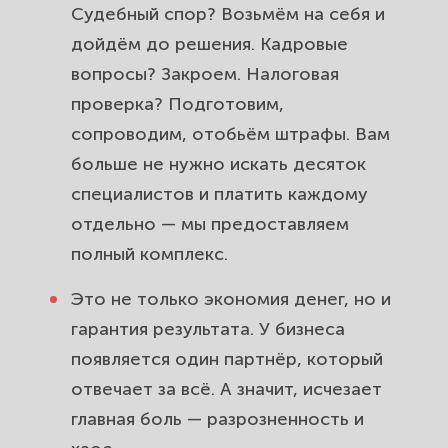
Судебный спор? Возьмём на себя и
дойдём до решения. Кадровые
вопросы? Закроем. Налоговая
проверка? Подготовим,
сопроводим, отобьём штрафы. Вам
больше не нужно искать десяток
специалистов и платить каждому
отдельно — мы предоставляем
полный комплекс.
Это не только экономия денег, но и
гарантия результата. У бизнеса
появляется один партнёр, который
отвечает за всё. А значит, исчезает
главная боль — разрозненность и