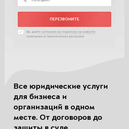
ПЕРЕЗВОНИТЕ
Вы даете
согласие на подписку на новости
компании и тематические рассылки
Все юридические услуги
для бизнеса и
организаций в одном
месте. От договоров до
защиты в суде.