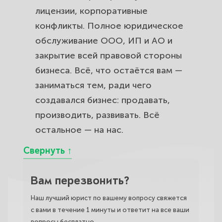
лицензии, корпоративные
конфликты. Полное юридическое
обслуживание ООО, ИП и АО и
закрытие всей правовой стороны
бизнеса. Всё, что остаётся вам —
заниматься тем, ради чего
создавался бизнес: продавать,
производить, развивать. Всё
остальное — на нас.
Вам перезвонить?
Наш лучший юрист по вашему вопросу свяжется
с вами в течение 1 минуты и ответит на все ваши
вопросы бесплатно