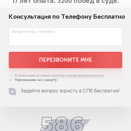
17 лет опыта. 3200 побед в суде.
Консультация по Телефону Бесплатно
Введите ваш телефон:
ПЕРЕЗВОНИТЕ МНЕ
Я принимаю условия
политики конфиденциальности
Перезвоним за 1 минуту
Задайте вопрос юристу в СПб бесплатно!