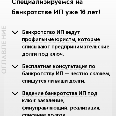
Специализируемся на
банкротстве ИП уже 16 лет!
ОГЛАВЛЕНИЕ
Банкротство ИП ведут
профильные юристы, которые
списывают предпринимательские
долги под ключ.
Бесплатная консультация по
банкротству ИП — честно скажем,
спишутся ли ваши долги.
Ведение банкротства ИП под
ключ: заявление,
финуправляющий, реализация,
списание долгов.