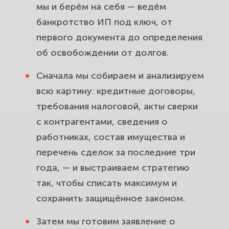
мы и берём на себя — ведём
банкротство ИП под ключ, от
первого документа до определения
об освобождении от долгов.
Сначала мы собираем и анализируем
всю картину: кредитные договоры,
требования налоговой, акты сверки
с контрагентами, сведения о
работниках, состав имущества и
перечень сделок за последние три
года, — и выстраиваем стратегию
так, чтобы списать максимум и
сохранить защищённое законом.
Затем мы готовим заявление о