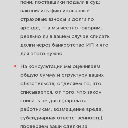
пени; поставщики подали в суд;
накопились фиксированные
страховые взносы и долги по
аренде, — а мы честно говорим,
реально ли в вашем случае списать
долги через банкротство ИП и что
для этого нужно.
На консультации мы оцениваем
общую сумму и структуру ваших
обязательств, отделяем то, что
списывается, от того, что закон
списать не даст (зарплата
работникам, возмещение вреда,
субсидиарная ответственность),
проверяем ваши сделки за