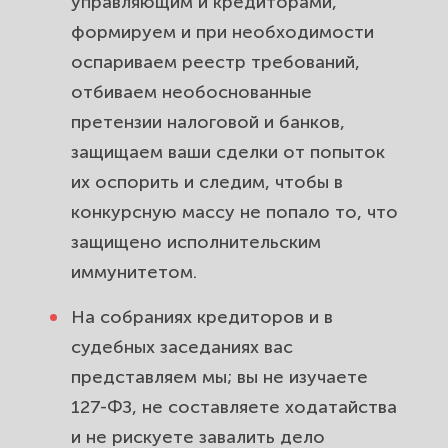
управляющим и кредиторами,
формируем и при необходимости
оспариваем реестр требований,
отбиваем необоснованные
претензии налоговой и банков,
защищаем ваши сделки от попыток
их оспорить и следим, чтобы в
конкурсную массу не попало то, что
защищено исполнительским
иммунитетом.
На собраниях кредиторов и в
судебных заседаниях вас
представляем мы; вы не изучаете
127-ФЗ, не составляете ходатайства
и не рискуете завалить дело