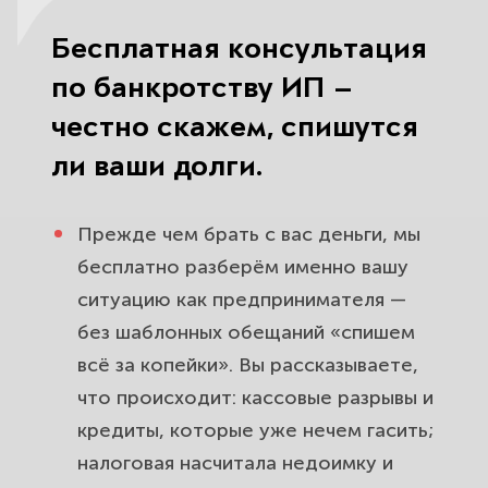
Бесплатная консультация
по банкротству ИП —
честно скажем, спишутся
ли ваши долги.
Прежде чем брать с вас деньги, мы
бесплатно разберём именно вашу
ситуацию как предпринимателя —
без шаблонных обещаний «спишем
всё за копейки». Вы рассказываете,
что происходит: кассовые разрывы и
кредиты, которые уже нечем гасить;
налоговая насчитала недоимку и