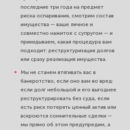
последние три года на предмет
риска оспаривания, смотрим состав
имущества — ваше личное и
совместно нажитое с супругом — и
прикидываем, какая процедура вам
подходит: реструктуризация долгов
или сразу реализация имущества.
Мы не станем втягивать вас в
банкротство, если оно вам во вред:
если долг небольшой и его выгоднее
реструктурировать без суда, если
есть риск потерять ценный актив или
вскроются сомнительные сделки —
мы прямо об этом предупредим, а