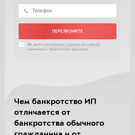
ПЕРЕЗВОНИТЕ
Вы даете
согласие на подписку на новости
компании и тематические рассылки
Чем банкротство ИП
отличается от
банкротства обычного
гражданина и от