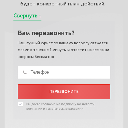
будет конкретный план действий.
Вам перезвонить?
Наш лучший юрист по вашему вопросу свяжется
с вами в течение 1 минуты и ответит на все ваши
вопросы бесплатно
ПЕРЕЗВОНИТЕ
Вы даете
согласие на подписку на новости
компании и тематические рассылки