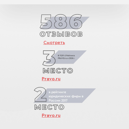
Смотреть
Pravo.ru
Pravo.ru