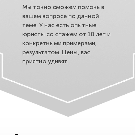
Мы точно сможем помочь в
вашем вопросе по данной
теме. У нас есть опытные
юристы со стажем от 10 лет и
конкретными примерами,
результатом. Цены, вас
приятно удивят.