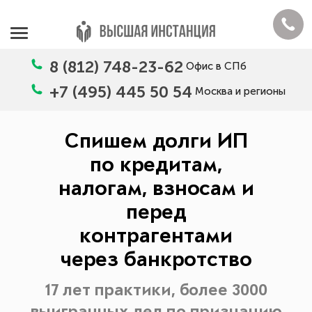
8 (812) 748-23-62
Офис в СПб
+7 (495) 445 50 54
Москва и регионы
Спишем долги ИП
по кредитам,
налогам, взносам и
перед
контрагентами
через банкротство
17 лет практики, более 3000