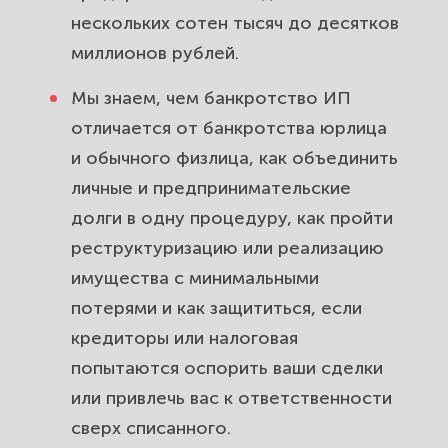
нескольких сотен тысяч до десятков
миллионов рублей.
Мы знаем, чем банкротство ИП
отличается от банкротства юрлица
и обычного физлица, как объединить
личные и предпринимательские
долги в одну процедуру, как пройти
реструктуризацию или реализацию
имущества с минимальными
потерями и как защититься, если
кредиторы или налоговая
попытаются оспорить ваши сделки
или привлечь вас к ответственности
сверх списанного.