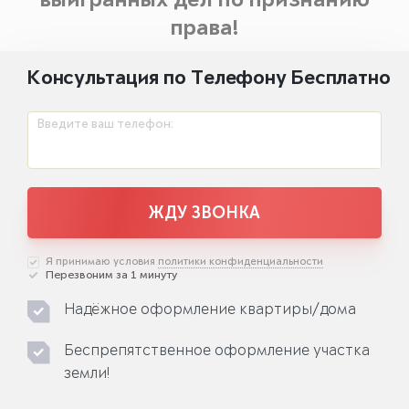
выигранных дел по признанию
права!
Консультация по Телефону Бесплатно
Введите ваш телефон:
ЖДУ ЗВОНКА
Я принимаю условия
политики конфиденциальности
Перезвоним за 1 минуту
Надёжное оформление квартиры/дома
Беспрепятственное оформление участка
земли!