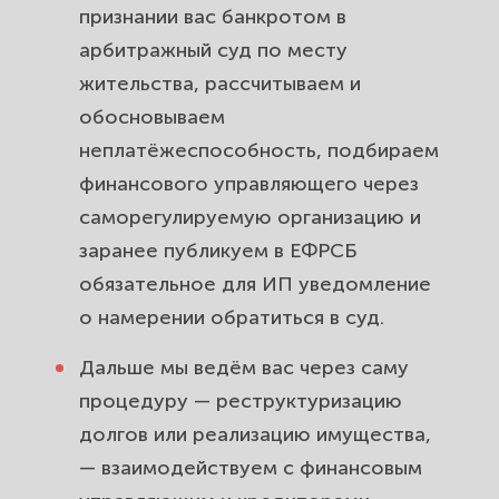
признании вас банкротом в
арбитражный суд по месту
жительства, рассчитываем и
обосновываем
неплатёжеспособность, подбираем
финансового управляющего через
саморегулируемую организацию и
заранее публикуем в ЕФРСБ
обязательное для ИП уведомление
о намерении обратиться в суд.
Дальше мы ведём вас через саму
процедуру — реструктуризацию
долгов или реализацию имущества,
— взаимодействуем с финансовым