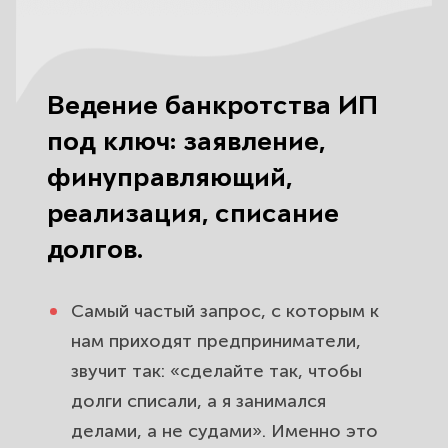
Ведение банкротства ИП
под ключ: заявление,
финуправляющий,
реализация, списание
долгов.
Самый частый запрос, с которым к
нам приходят предприниматели,
звучит так: «сделайте так, чтобы
долги списали, а я занимался
делами, а не судами». Именно это