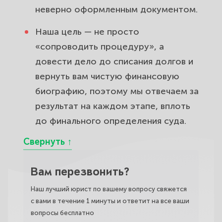
неверно оформленным документом.
Наша цель — не просто
«сопроводить процедуру», а
довести дело до списания долгов и
вернуть вам чистую финансовую
биографию, поэтому мы отвечаем за
результат на каждом этапе, вплоть
до финального определения суда.
Вам перезвонить?
Наш лучший юрист по вашему вопросу свяжется
с вами в течение 1 минуты и ответит на все ваши
вопросы бесплатно