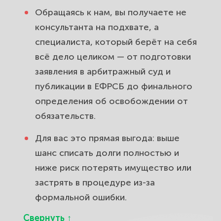
Обращаясь к нам, вы получаете не
консультанта на подхвате, а
специалиста, который берёт на себя
всё дело целиком — от подготовки
заявления в арбитражный суд и
публикации в ЕФРСБ до финального
определения об освобождении от
обязательств.
Для вас это прямая выгода: выше
шанс списать долги полностью и
ниже риск потерять имущество или
застрять в процедуре из-за
формальной ошибки.