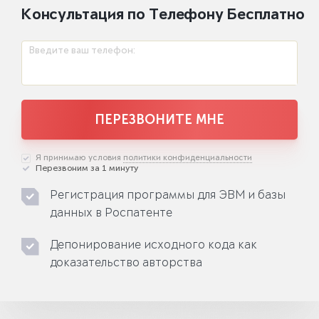
Консультация по Телефону Бесплатно
Введите ваш телефон:
ПЕРЕЗВОНИТЕ МНЕ
Я принимаю условия
политики конфиденциальности
Перезвоним за 1 минуту
Регистрация программы для ЭВМ и базы
данных в Роспатенте
Депонирование исходного кода как
доказательство авторства