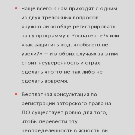
Чаще всего к нам приходят с одним
из двух тревожных вопросов:
«нужно ли вообще регистрировать
нашу программу в Роспатенте?» или
«как защитить код, чтобы его не
увели?» — и в обоих случаях за этим
стоит неуверенность и страх
сделать что-то не так либо не
сделать вовремя.
Бесплатная консультация по
регистрации авторского права на
ПО существует ровно для того,
чтобы перевести эту
неопределённость в ясность: вы