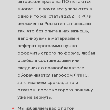
авторское право на ПО пытаются
многие — и почти все упираются в
одно и то же: статья 1262 ГК РФ и
регламенты Роспатента написаны
так, что без опыта в них вязнешь,
депонируемые материалы и
реферат программы нужно
оформить строго по форме, любая
ошибка в составе заявки или
сведениях о правообладателе
оборачивается запросом ФИПС,
затягиванием сроков, а то и
отказом, после которого пошлину
уже не вернуть.
Мы избавляем вас от этой