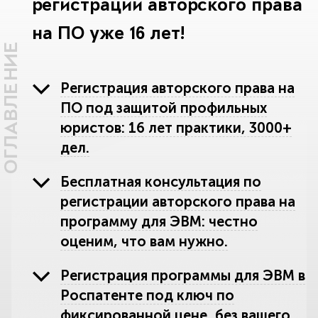
регистрации авторского права
на ПО уже 16 лет!
ОГЛАВЛЕНИЕ
Регистрация авторского права на
ПО под защитой профильных
юристов: 16 лет практики, 3000+
дел.
Бесплатная консультация по
регистрации авторского права на
программу для ЭВМ: честно
оценим, что вам нужно.
Регистрация программы для ЭВМ в
Роспатенте под ключ по
фиксированной цене, без вашего