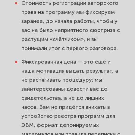
Стоимость регистрации авторского
права на программу мы фиксируем
заранее, до начала работы, чтобы у
вас не было неприятного сюрприза с
растущим «счётчиком», и вы
понимали итог с первого разговора.
Фиксированная цена — это ещё и
наша мотивация выдать результат, а
не растягивать процедуру: мы
заинтересованы довести вас до
свидетельства, а не до лишних
часов. Вам не придётся вникать в
устройство реестра программ для
ЭВМ, формат депонируемых
материалов или правила переписки с