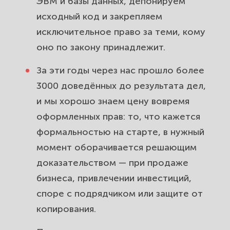
ЭВМ и базы данных, депонируем
вашего участия.
исходный код и закрепляем
исключительное право за теми, кому
оно по закону принадлежит.
За эти годы через нас прошло более
3000 доведённых до результата дел,
и мы хорошо знаем цену вовремя
оформленных прав: то, что кажется
формальностью на старте, в нужный
момент оборачивается решающим
доказательством — при продаже
бизнеса, привлечении инвестиций,
споре с подрядчиком или защите от
копирования.