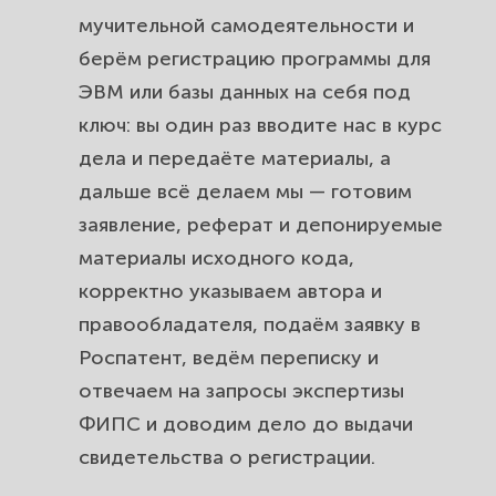
мучительной самодеятельности и
берём регистрацию программы для
ЭВМ или базы данных на себя под
ключ: вы один раз вводите нас в курс
дела и передаёте материалы, а
дальше всё делаем мы — готовим
заявление, реферат и депонируемые
материалы исходного кода,
корректно указываем автора и
правообладателя, подаём заявку в
Роспатент, ведём переписку и
отвечаем на запросы экспертизы
ФИПС и доводим дело до выдачи
свидетельства о регистрации.