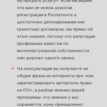
бы продать услугу»: если мы видим,
что вам не нужна дорогая
регистрация в Роспатенте и
достаточно депонирования или
грамотных договоров, мы прямо об
этом скажем, потому что репутация
профильных юристов по
интеллектуальной собственности
нам дороже одного заказа.
На консультации вы получаете не
общие фразы из интернета про «как
зарегистрировать авторское право
на ПО», а разбор именно вашей
программы: что именно у вас
охраняется, кому принадлежит