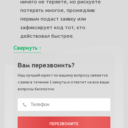
ничего не теряете, но рискуете
потерять многое, промедлив:
первым подаст заявку или
зафиксирует код тот, кто
действовал быстрее.
Вам перезвонить?
Наш лучший юрист по вашему вопросу свяжется
с вами в течение 1 минуты и ответит на все ваши
вопросы бесплатно
ПЕРЕЗВОНИТЕ