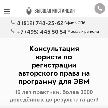
8 (812) 748-23-62
Офис в СПб
+7 (495) 445 50 54
Москва и регионы
Консультация
юриста по
регистрации
авторского права на
программу для ЭВМ
16 лет практики, более 3000
доведённых до результата дел!