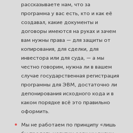
рассказываете нам, что за
программа у вас есть, кто и как её
создавал, какие документы и
договоры имеются на руках и зачем
вам нужны права — для защиты от
копирования, для сделки, для
инвестора или для суда, — а мы
честно говорим, нужна ли в вашем
случае государственная регистрация
программы для ЭВМ, достаточно ли
депонирования исходного кода и в
каком порядке всё это правильно
оформить.
Мы не работаем по принципу «лишь