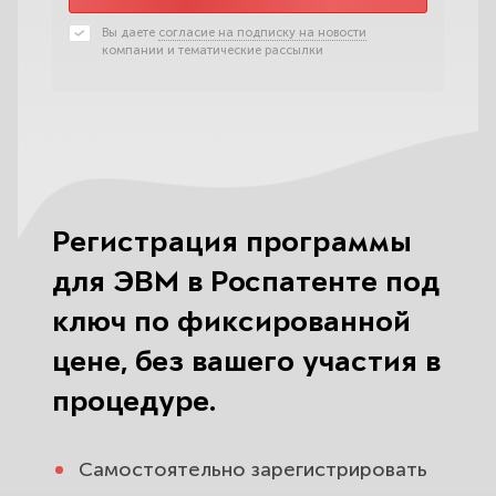
Вы даете
согласие на подписку на новости
компании и тематические рассылки
Регистрация программы
для ЭВМ в Роспатенте под
ключ по фиксированной
цене, без вашего участия в
процедуре.
Самостоятельно зарегистрировать