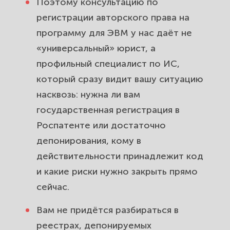
Поэтому консультацию по
регистрации авторского права на
программу для ЭВМ у нас даёт не
«универсальный» юрист, а
профильный специалист по ИС,
который сразу видит вашу ситуацию
насквозь: нужна ли вам
государственная регистрация в
Роспатенте или достаточно
депонирования, кому в
действительности принадлежит код
и какие риски нужно закрыть прямо
сейчас.
Вам не придётся разбираться в
реестрах, депонируемых