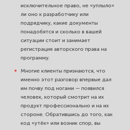
исключительное право, не «уплыло»
ли оно к разработчику или
подрядчику, какие документы
понадобятся и сколько в вашей
ситуации стоит и занимает
регистрация авторского права на
программу.
Многие клиенты признаются, что
именно этот разговор впервые дал
им почву под ногами — появился
человек, который смотрит на их
продукт профессионально и на их
стороне. Обратившись до того, как
код «утёк» или возник спор, вы