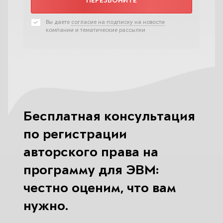
ПЕРЕЗВОНИТЕ
Вы даете
согласие на подписку на новости
компании и тематические рассылки
Бесплатная консультация
по регистрации
авторского права на
программу для ЭВМ:
честно оценим, что вам
нужно.