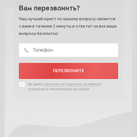
Вам перезвонить?
Наш лучший юрист по вашему вопросу свяжется
с вами в течение 1 минуты и ответит на все ваши
вопросы бесплатно
ПЕРЕЗВОНИТЕ
Вы даете
согласие на подписку на новости
компании и тематические рассылки