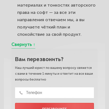
материалах и тонкостях авторского
права на софт — за все эти
направления отвечаем мы, а вы
получаете чёткий план и
спокойствие за свой продукт.
Вам перезвонить?
Наш лучший юрист по вашему вопросу свяжется
с вами в течение 1 минуты и ответит на все ваши
вопросы бесплатно