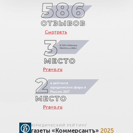
Смотреть
Pravo.ru
Pravo.ru
ЮРИДИЧЕСКИЙ РЕЙТИНГ
газеты «Коммерсантъ»
2025