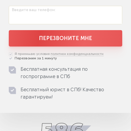
Введите ваш телефон:
ПЕРЕЗВОНИТЕ МНЕ
Я принимаю условия
политики конфиденциальности
Перезвоним за 1 минуту
Бесплатная консультация по
госпрограмме в СПб
Бесплатный юрист в СПб! Качество
гарантируем!