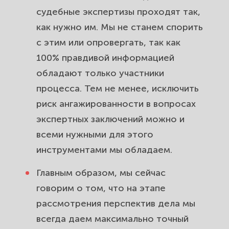
судебные экспертизы проходят так,
как нужно им. Мы не станем спорить
с этим или опровергать, так как
100% правдивой информацией
обладают только участники
процесса. Тем не менее, исключить
риск ангажированности в вопросах
экспертных заключений можно и
всеми нужными для этого
инструментами мы обладаем.
Главным образом, мы сейчас
говорим о том, что на этапе
рассмотрения перспектив дела мы
всегда даем максимально точный