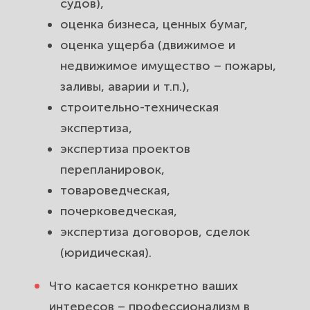
судов),
оценка бизнеса, ценных бумаг,
оценка ущерба (движимое и
недвижимое имущество – пожары,
заливы, аварии и т.п.),
строительно-техническая
экспертиза,
экспертиза проектов
перепланировок,
товароведческая,
почерковедческая,
экспертиза договоров, сделок
(юридическая).
Что касается конкретно ваших
интересов – профессионализм в