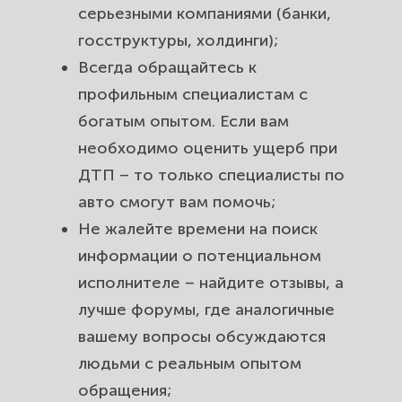
серьезными компаниями (банки,
госструктуры, холдинги);
Всегда обращайтесь к
профильным специалистам с
богатым опытом. Если вам
необходимо оценить ущерб при
ДТП – то только
специалисты по
авто
смогут вам помочь;
Не жалейте времени на поиск
информации о потенциальном
исполнителе – найдите отзывы, а
лучше форумы, где аналогичные
вашему вопросы обсуждаются
людьми с реальным опытом
обращения;