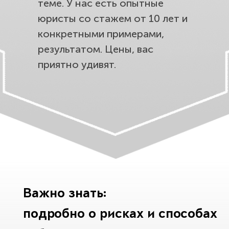
теме. У нас есть опытные
юристы со стажем от 10 лет и
конкретными примерами,
результатом. Цены, вас
приятно удивят.
Важно знать:
подробно о рисках и способах