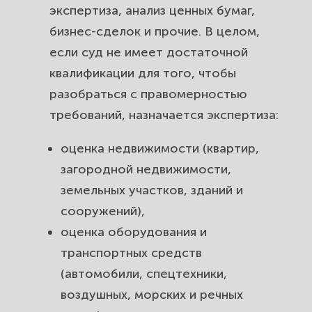
экспертиза, анализ ценных бумаг,
бизнес-сделок и прочие. В целом,
если суд не имеет достаточной
квалификации для того, чтобы
разобраться с правомерностью
требований, назначается экспертиза:
оценка недвижимости (квартир,
загородной недвижимости,
земельных участков, зданий и
сооружений),
оценка оборудования и
транспортных средств
(автомобили, спецтехники,
воздушных, морских и речных