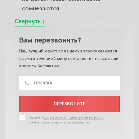
сомневаются.
Вам перезвонить?
Наш лучший юрист по вашему вопросу свяжется
с вами в течение 1 минуты и ответит на все ваши
вопросы бесплатно
ПЕРЕЗВОНИТЕ
Вы даете
согласие на подписку на новости
компании и тематические рассылки