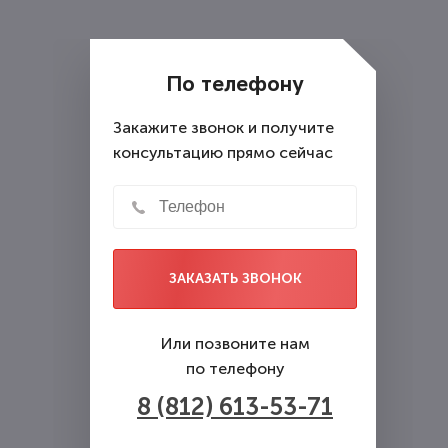
предоставляет бесплатные
консультации.
По телефону
Закажите звонок и получите
консультацию прямо сейчас
ЗАКАЗАТЬ ЗВОНОК
Или позвоните нам
по телефону
8 (812) 613-53-71