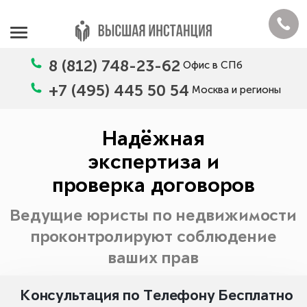
8 (812) 748-23-62
Офис в СПб
+7 (495) 445 50 54
Москва и регионы
Надёжная
экспертиза и
проверка договоров
Ведущие юристы по недвижимости
проконтролируют соблюдение
ваших прав
Консультация по Телефону Бесплатно