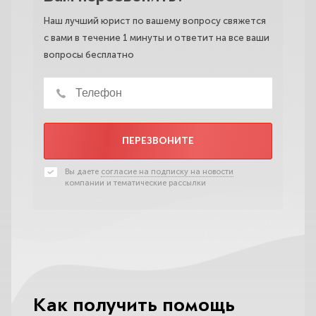
Наш лучший юрист по вашему вопросу свяжется
с вами в течение 1 минуты и ответит на все ваши
вопросы бесплатно
ПЕРЕЗВОНИТЕ
Вы даете
согласие на подписку на новости
компании и тематические рассылки
Как получить помощь