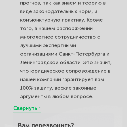
прогноз, так как знаем и теорию в
виде законодательных норм, и
конъюнктурную практику. Кроме
того, в нашем распоряжении
многолетнее сотрудничество с
лучшими экспертными
организациями Санкт-Петербурга и
Ленинградской области. Это значит,
что юридическое сопровождение в
нашей компании гарантирует вам
100% защиту, веские законные
аргументы в любом вопросе.
Вам перезвонить?