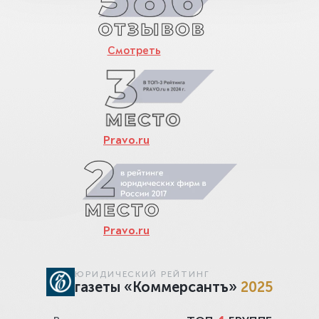
Смотреть
Pravo.ru
Pravo.ru
ЮРИДИЧЕСКИЙ РЕЙТИНГ
газеты «Коммерсантъ»
2025