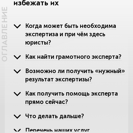
избежать их
ОГЛАВЛЕНИЕ
Когда может быть необходима
экспертиза и при чём здесь
юристы?
Как найти грамотного эксперта?
Возможно ли получить «нужный»
результат экспертизы?
Как получить помощь эксперта
прямо сейчас?
Что делать дальше?
Перечень наших услуг