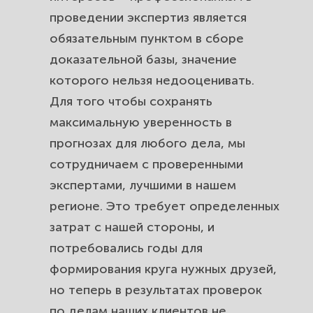
проведении экспертиз является
обязательным пунктом в сборе
доказательной базы, значение
которого нельзя недооценивать.
Для того чтобы сохранять
максимальную уверенность в
прогнозах для любого дела, мы
сотрудничаем с проверенными
экспертами, лучшими в нашем
регионе. Это требует определенных
затрат с нашей стороны, и
потребовались годы для
формирования круга нужных друзей,
но теперь в результатах проверок
по делам наших клиентов не