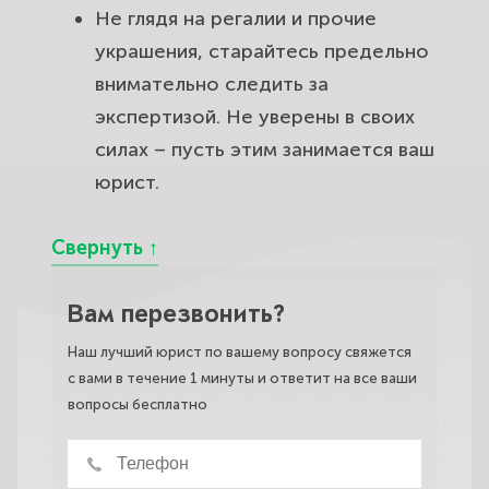
Не глядя на регалии и прочие
украшения, старайтесь предельно
внимательно следить за
экспертизой. Не уверены в своих
силах – пусть этим занимается ваш
юрист.
Вам перезвонить?
Наш лучший юрист по вашему вопросу свяжется
с вами в течение 1 минуты и ответит на все ваши
вопросы бесплатно