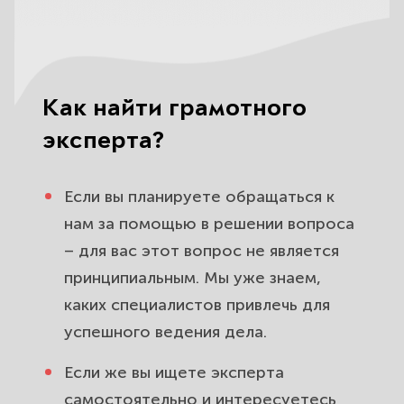
Как найти грамотного
эксперта?
Если вы планируете обращаться к
нам за помощью в решении вопроса
– для вас этот вопрос не является
принципиальным. Мы уже знаем,
каких специалистов привлечь для
успешного ведения дела.
Если же вы ищете эксперта
самостоятельно и интересуетесь