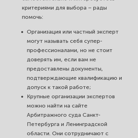
критериями для выбора – рады
помочь:
Организация или частный эксперт
могут называть себя супер-
профессионалами, но не стоит
доверять им, если вам не
предоставлены документы,
подтверждающие квалификацию и
допуск к такой работе;
Крупные организации экспертов
можно найти на сайте
Арбитражного суда Санкт-
Петербурга и Ленинградской
области. Они сотрудничают с