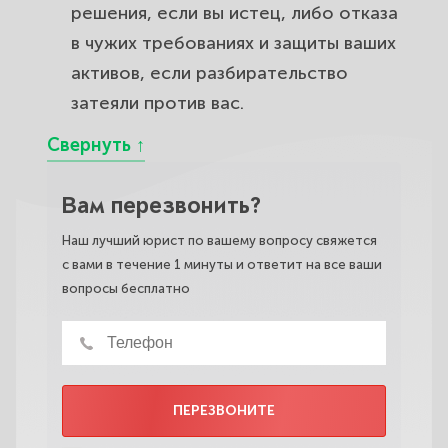
решения, если вы истец, либо отказа
в чужих требованиях и защиты ваших
активов, если разбирательство
затеяли против вас.
Вам перезвонить?
Наш лучший юрист по вашему вопросу свяжется
с вами в течение 1 минуты и ответит на все ваши
вопросы бесплатно
ПЕРЕЗВОНИТЕ