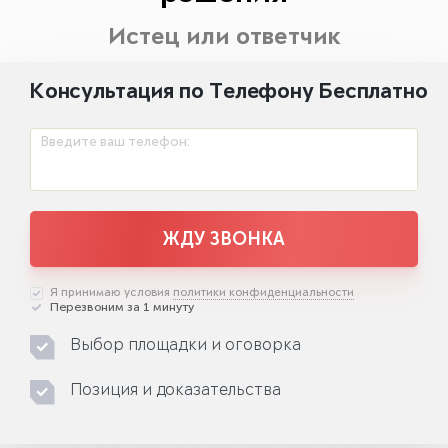
Истец или ответчик
Консультация по Телефону Бесплатно
Введите ваш телефон:
ЖДУ ЗВОНКА
Я принимаю условия
политики конфиденциальности
Перезвоним за 1 минуту
Выбор площадки и оговорка
Позиция и доказательства