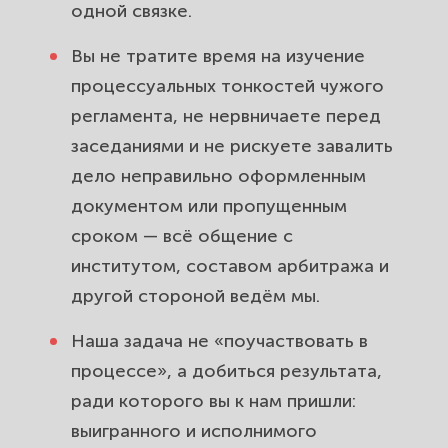
одной связке.
Вы не тратите время на изучение
процессуальных тонкостей чужого
регламента, не нервничаете перед
заседаниями и не рискуете завалить
дело неправильно оформленным
документом или пропущенным
сроком — всё общение с
институтом, составом арбитража и
другой стороной ведём мы.
Наша задача не «поучаствовать в
процессе», а добиться результата,
ради которого вы к нам пришли:
выигранного и исполнимого