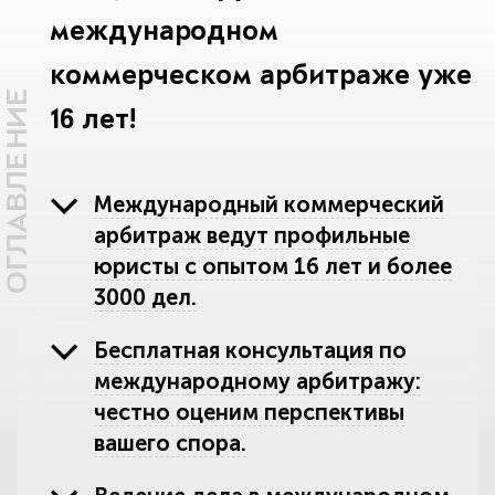
международном
коммерческом арбитраже уже
ОГЛАВЛЕНИЕ
16 лет!
Международный коммерческий
арбитраж ведут профильные
юристы с опытом 16 лет и более
3000 дел.
Бесплатная консультация по
международному арбитражу:
честно оценим перспективы
вашего спора.