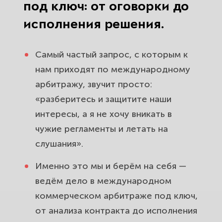
под ключ: от оговорки до
исполнения решения.
Самый частый запрос, с которым к
нам приходят по международному
арбитражу, звучит просто:
«разберитесь и защитите наши
интересы, а я не хочу вникать в
чужие регламенты и летать на
слушания».
Именно это мы и берём на себя —
ведём дело в международном
коммерческом арбитраже под ключ,
от анализа контракта до исполнения