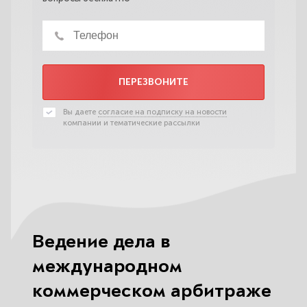
ПЕРЕЗВОНИТЕ
Вы даете
согласие на подписку на новости
компании и тематические рассылки
Ведение дела в
международном
коммерческом арбитраже