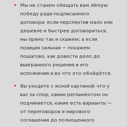
Мы не станем обещать вам лёгкую
победу ради подписанного
договора: если перспектив мало или
дешевле и быстрее договориться,
мы прямо так и скажем; а если
позиция сильная — покажем
пошагово, как довести дело до
выигранного решения и его
исполнения и во что это обойдётся.
Вы уходите с ясной картиной: что у
вас за спор, каким регламентом он
подчиняется, какие есть варианты —
от переговоров и мирового
соглашения до полноценного