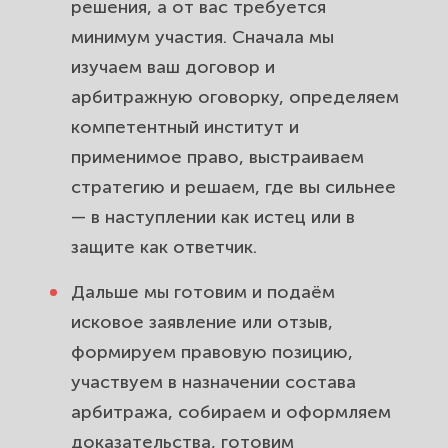
решения, а от вас требуется
минимум участия. Сначала мы
изучаем ваш договор и
арбитражную оговорку, определяем
компетентный институт и
применимое право, выстраиваем
стратегию и решаем, где вы сильнее
— в наступлении как истец или в
защите как ответчик.
Дальше мы готовим и подаём
исковое заявление или отзыв,
формируем правовую позицию,
участвуем в назначении состава
арбитража, собираем и оформляем
доказательства, готовим