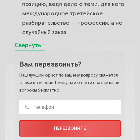
позицию, ведя дело с теми, для кого
международное третейское
разбирательство — профессия, а не
случайный заказ.
Вам перезвонить?
Наш лучший юрист по вашему вопросу свяжется
с вами в течение 1 минуты и ответит на все ваши
вопросы бесплатно
ПЕРЕЗВОНИТЕ