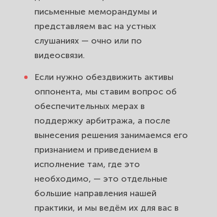
письменные меморандумы и
представляем вас на устных
слушаниях — очно или по
видеосвязи.
Если нужно обездвижить активы
оппонента, мы ставим вопрос об
обеспечительных мерах в
поддержку арбитража, а после
вынесения решения занимаемся его
признанием и приведением в
исполнение там, где это
необходимо, — это отдельные
большие направления нашей
практики, и мы ведём их для вас в