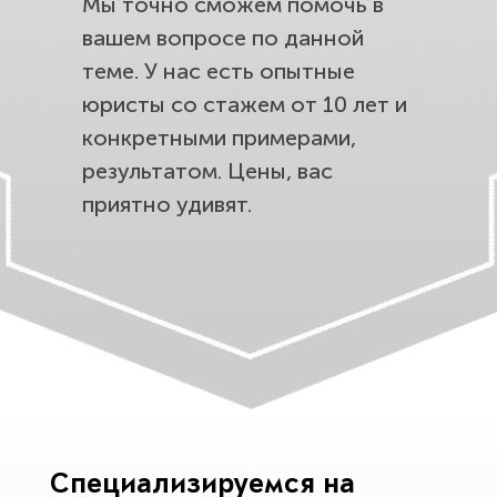
Мы точно сможем помочь в
вашем вопросе по данной
теме. У нас есть опытные
юристы со стажем от 10 лет и
конкретными примерами,
результатом. Цены, вас
приятно удивят.
Специализируемся на