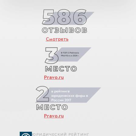
Смотреть
Pravo.ru
Pravo.ru
ЮРИДИЧЕСКИЙ РЕЙТИНГ