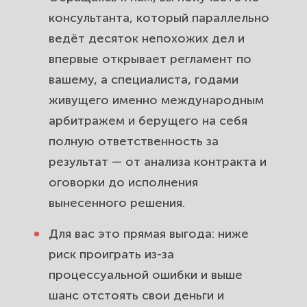
консультанта, который параллельно
ведёт десяток непохожих дел и
впервые открывает регламент по
вашему, а специалиста, годами
живущего именно международным
арбитражем и берущего на себя
полную ответственность за
результат — от анализа контракта и
оговорки до исполнения
вынесенного решения.
Для вас это прямая выгода: ниже
риск проиграть из-за
процессуальной ошибки и выше
шанс отстоять свои деньги и