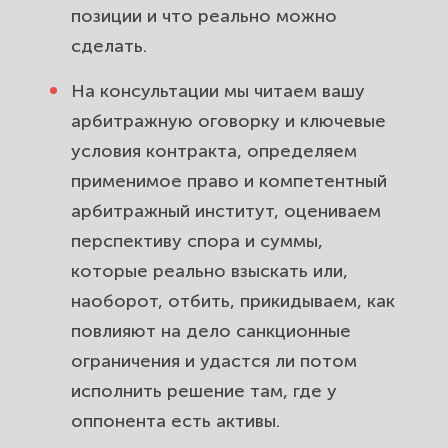
позиции и что реально можно
сделать.
На консультации мы читаем вашу
арбитражную оговорку и ключевые
условия контракта, определяем
применимое право и компетентный
арбитражный институт, оцениваем
перспективу спора и суммы,
которые реально взыскать или,
наоборот, отбить, прикидываем, как
повлияют на дело санкционные
ограничения и удастся ли потом
исполнить решение там, где у
оппонента есть активы.