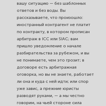
вашу ситуацию — без шаблонных
ответов и без воды. Вы
рассказываете, что произошло:
иностранный контрагент не платит
по контракту, в котором прописан
арбитраж в ICC или SIAC; вам
пришло уведомление о начале
разбирательства за рубежом, и вы
не понимаете, чем это грозит; в
договоре есть арбитражная
оговорка, но вы не знаете, работает
ли она и куда с ней идти; или спор
уже завис, а прежние юристы
разводят руками, — а мы честно
говорим, на чьей стороне сила