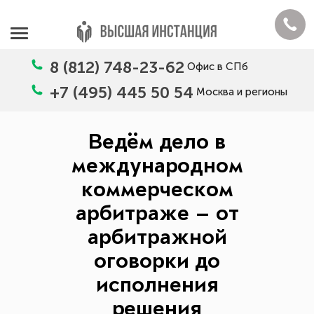
8 (812) 748-23-62
Офис в СПб
+7 (495) 445 50 54
Москва и регионы
Ведём дело в
международном
коммерческом
арбитраже — от
арбитражной
оговорки до
исполнения
решения