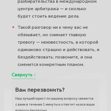
разбирательства в международном
центре арбитража — и сколько
будет стоить ведение дела.
Такой разговор ни к чему вас не
обязывает, но снимает главную
тревогу — неизвестность, в которой
одинаково страшно и действовать, и
бездействовать; позвоните, и она
сменится конкретным планом.
Вам перезвонить?
Наш лучший юрист по вашему вопросу свяжется
с вами в течение 1 минуты и ответит на все ваши
вопросы бесплатно