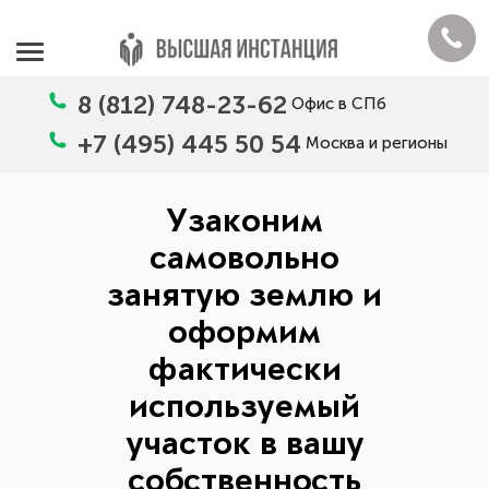
8 (812) 748-23-62
Офис в СПб
+7 (495) 445 50 54
Москва и регионы
Узаконим
самовольно
занятую землю и
оформим
фактически
используемый
участок в вашу
собственность