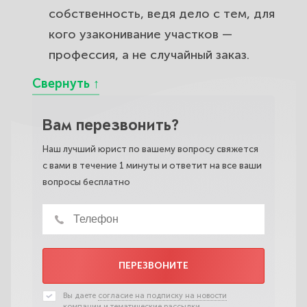
собственность, ведя дело с тем, для
кого узаконивание участков —
профессия, а не случайный заказ.
Вам перезвонить?
Наш лучший юрист по вашему вопросу свяжется
с вами в течение 1 минуты и ответит на все ваши
вопросы бесплатно
ПЕРЕЗВОНИТЕ
Вы даете
согласие на подписку на новости
компании и тематические рассылки