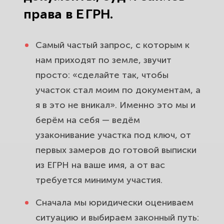
права в ЕГРН.
Самый частый запрос, с которым к
нам приходят по земле, звучит
просто: «сделайте так, чтобы
участок стал моим по документам, а
я в это не вникал». Именно это мы и
берём на себя — ведём
узаконивание участка под ключ, от
первых замеров до готовой выписки
из ЕГРН на ваше имя, а от вас
требуется минимум участия.
Сначала мы юридически оцениваем
ситуацию и выбираем законный путь: