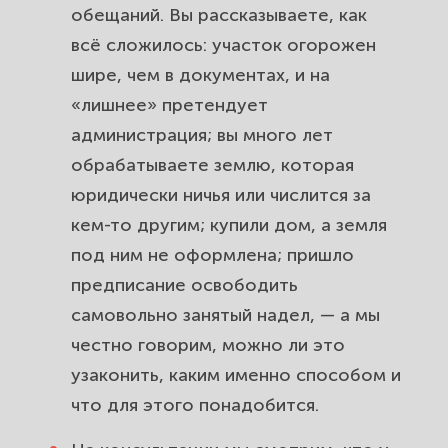
обещаний. Вы рассказываете, как
всё сложилось: участок огорожен
шире, чем в документах, и на
«лишнее» претендует
администрация; вы много лет
обрабатываете землю, которая
юридически ничья или числится за
кем-то другим; купили дом, а земля
под ним не оформлена; пришло
предписание освободить
самовольно занятый надел, — а мы
честно говорим, можно ли это
узаконить, каким именно способом и
что для этого понадобится.