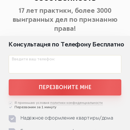
17 лет практики, более 3000
выигранных дел по признанию
права!
Консультация по Телефону Бесплатно
Введите ваш телефон:
ПЕРЕЗВОНИТЕ МНЕ
Я принимаю условия
политики конфиденциальности
Перезвоним за 1 минуту
Надёжное оформление квартиры/дома