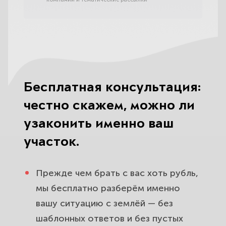
Бесплатная консультация:
честно скажем, можно ли
узаконить именно ваш
участок.
Прежде чем брать с вас хоть рубль,
мы бесплатно разберём именно
вашу ситуацию с землёй — без
шаблонных ответов и без пустых