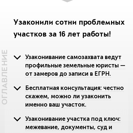
Узаконили сотни проблемных
участков за 16 лет работы!
ОГЛАВЛЕНИЕ
Узаконивание самозахвата ведут
профильные земельные юристы —
от замеров до записи в ЕГРН.
Бесплатная консультация: честно
скажем, можно ли узаконить
именно ваш участок.
Узаконивание участка под ключ:
межевание, документы, суд и