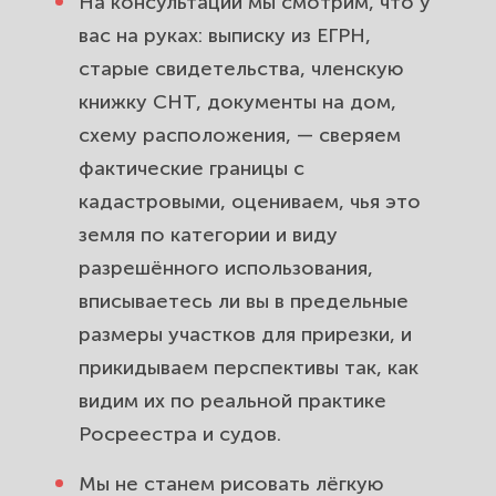
На консультации мы смотрим, что у
вас на руках: выписку из ЕГРН,
старые свидетельства, членскую
книжку СНТ, документы на дом,
схему расположения, — сверяем
фактические границы с
кадастровыми, оцениваем, чья это
земля по категории и виду
разрешённого использования,
вписываетесь ли вы в предельные
размеры участков для прирезки, и
прикидываем перспективы так, как
видим их по реальной практике
Росреестра и судов.
Мы не станем рисовать лёгкую