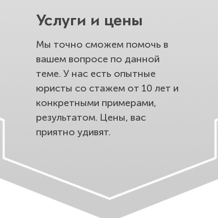
Услуги и цены
Мы точно сможем помочь в
вашем вопросе по данной
теме. У нас есть опытные
юристы со стажем от 10 лет и
конкретными примерами,
результатом. Цены, вас
приятно удивят.