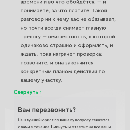
времени и во что обойдётся, — и
понимаете, за что платите. Такой
разговор ни к чему вас не обязывает,
но почти всегда снимает главную
тревогу — неизвестность, в которой
одинаково страшно и оформлять, и
ждать, пока нагрянет проверка;
позвоните, и она закончится
конкретным планом действий по
вашему участку.
Вам перезвонить?
Наш лучший юрист по вашему вопросу свяжется
с вами в течение 1 минуты и ответит на все ваши