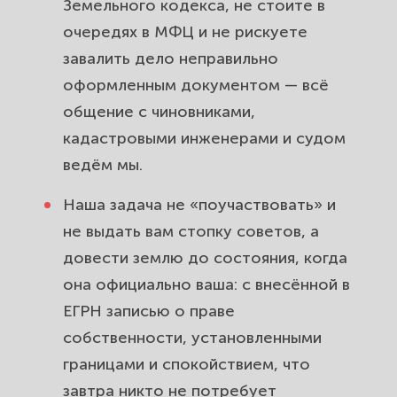
Земельного кодекса, не стоите в
очередях в МФЦ и не рискуете
завалить дело неправильно
оформленным документом — всё
общение с чиновниками,
кадастровыми инженерами и судом
ведём мы.
Наша задача не «поучаствовать» и
не выдать вам стопку советов, а
довести землю до состояния, когда
она официально ваша: с внесённой в
ЕГРН записью о праве
собственности, установленными
границами и спокойствием, что
завтра никто не потребует