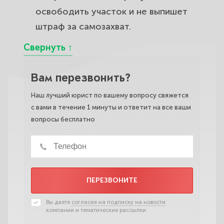
освободить участок и не выпишет
штраф за самозахват.
Вам перезвонить?
Наш лучший юрист по вашему вопросу свяжется
с вами в течение 1 минуты и ответит на все ваши
вопросы бесплатно
ПЕРЕЗВОНИТЕ
Вы даете
согласие на подписку на новости
компании и тематические рассылки