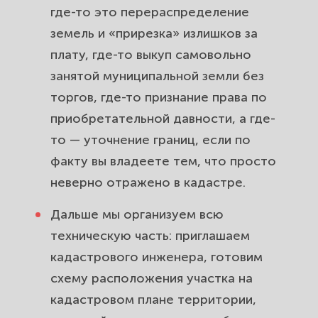
где-то это перераспределение
земель и «прирезка» излишков за
плату, где-то выкуп самовольно
занятой муниципальной земли без
торгов, где-то признание права по
приобретательной давности, а где-
то — уточнение границ, если по
факту вы владеете тем, что просто
неверно отражено в кадастре.
Дальше мы организуем всю
техническую часть: приглашаем
кадастрового инженера, готовим
схему расположения участка на
кадастровом плане территории,