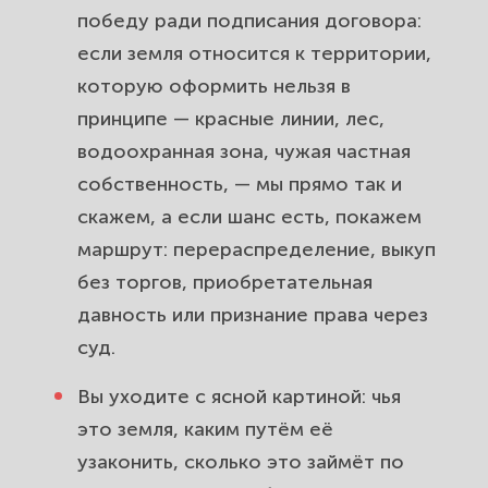
победу ради подписания договора:
если земля относится к территории,
которую оформить нельзя в
принципе — красные линии, лес,
водоохранная зона, чужая частная
собственность, — мы прямо так и
скажем, а если шанс есть, покажем
маршрут: перераспределение, выкуп
без торгов, приобретательная
давность или признание права через
суд.
Вы уходите с ясной картиной: чья
это земля, каким путём её
узаконить, сколько это займёт по