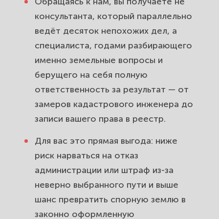
Обращаясь к нам, вы получаете не
консультанта, который параллельно
ведёт десяток непохожих дел, а
специалиста, годами разбирающего
именно земельные вопросы и
берущего на себя полную
ответственность за результат — от
замеров кадастрового инженера до
записи вашего права в реестр.
Для вас это прямая выгода: ниже
риск нарваться на отказ
администрации или штраф из-за
неверно выбранного пути и выше
шанс превратить спорную землю в
законно оформленную