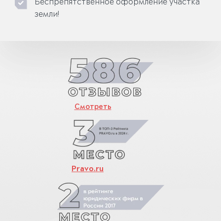
Беспрепятственное оформление участка
земли!
Смотреть
Pravo.ru