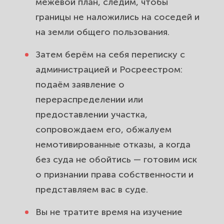
межевой план, следим, чтобы
границы не наложились на соседей и
на земли общего пользования.
Затем берём на себя переписку с
администрацией и Росреестром:
подаём заявление о
перераспределении или
предоставлении участка,
сопровождаем его, обжалуем
немотивированные отказы, а когда
без суда не обойтись — готовим иск
о признании права собственности и
представляем вас в суде.
Вы не тратите время на изучение