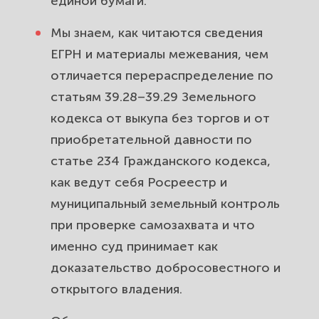
единой бумаги.
Мы знаем, как читаются сведения
ЕГРН и материалы межевания, чем
отличается перераспределение по
статьям 39.28–39.29 Земельного
кодекса от выкупа без торгов и от
приобретательной давности по
статье 234 Гражданского кодекса,
как ведут себя Росреестр и
муниципальный земельный контроль
при проверке самозахвата и что
именно суд принимает как
доказательство добросовестного и
открытого владения.