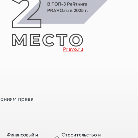
Pravo.ru
ениям права
Финансовый и
Строительство и