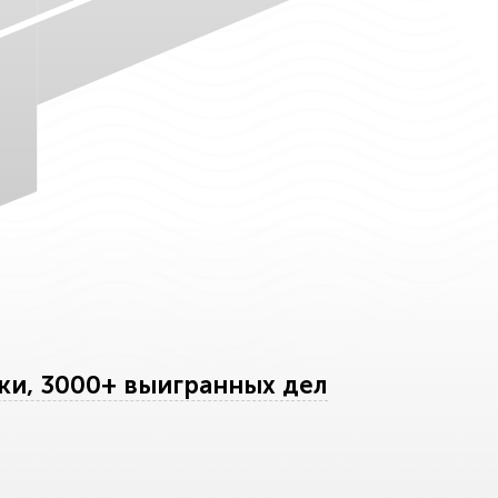
ки, 3000+ выигранных дел