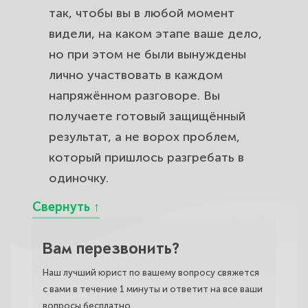
так, чтобы вы в любой момент
видели, на каком этапе ваше дело,
но при этом не были вынуждены
лично участвовать в каждом
напряжённом разговоре. Вы
получаете готовый защищённый
результат, а не ворох проблем,
который пришлось разгребать в
одиночку.
Вам перезвонить?
Наш лучший юрист по вашему вопросу свяжется
с вами в течение 1 минуты и ответит на все ваши
вопросы бесплатно