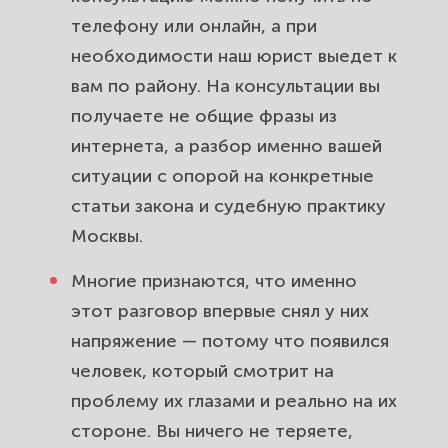
телефону или онлайн, а при
необходимости наш юрист выедет к
вам по району. На консультации вы
получаете не общие фразы из
интернета, а разбор именно вашей
ситуации с опорой на конкретные
статьи закона и судебную практику
Москвы.
Многие признаются, что именно
этот разговор впервые снял у них
напряжение — потому что появился
человек, который смотрит на
проблему их глазами и реально на их
стороне. Вы ничего не теряете,