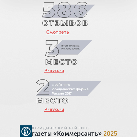
Смотреть
Pravo.ru
Pravo.ru
ЮРИДИЧЕСКИЙ РЕЙТИНГ
газеты «Коммерсантъ»
2025