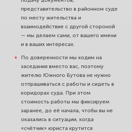
подачу документов,
представительство в районном суде
по месту жительства и
взаимодействие с другой стороной
— мы делаем сами, от вашего имени
и в ваших интересах.
По доверенности мы ходим на
заседания вместо вас, поэтому
жителю Южного Бутова не нужно
отпрашиваться с работы и сидеть в
коридорах суда. При этом
стоимость работы мы фиксируем
заранее, до её начала, чтобы вы не
оказались в ситуации, когда
«счётчик» юриста крутится