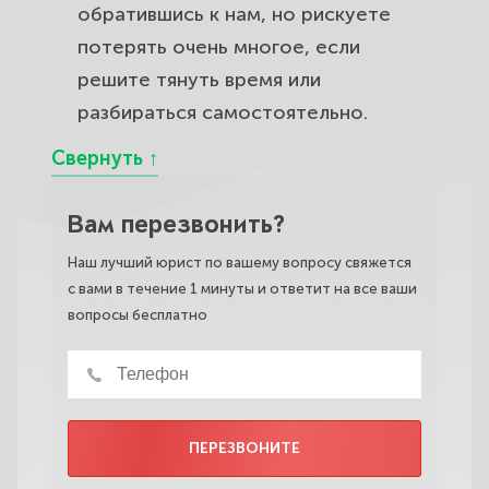
обратившись к нам, но рискуете
потерять очень многое, если
решите тянуть время или
разбираться самостоятельно.
Вам перезвонить?
Наш лучший юрист по вашему вопросу свяжется
с вами в течение 1 минуты и ответит на все ваши
вопросы бесплатно
ПЕРЕЗВОНИТЕ