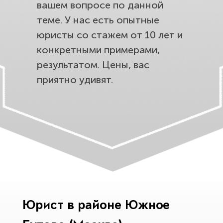
вашем вопросе по данной
теме. У нас есть опытные
юристы со стажем от 10 лет и
конкретными примерами,
результатом. Цены, вас
приятно удивят.
Юрист в районе Южное