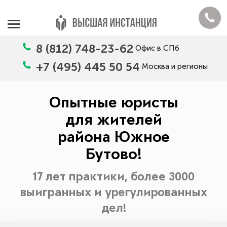
8 (812) 748-23-62
Офис в СПб
+7 (495) 445 50 54
Москва и регионы
Опытные юристы
для жителей
района Южное
Бутово!
17 лет практики, более 3000
выигранных и урегулированных
дел!