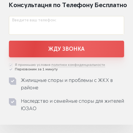
Консультация по Телефону Бесплатно
Введите ваш телефон:
ЖДУ ЗВОНКА
Я принимаю условия
политики конфиденциальности
Перезвоним за 1 минуту
Жилищные споры и проблемы с ЖКХ в
районе
Наследство и семейные споры для жителей
ЮЗАО