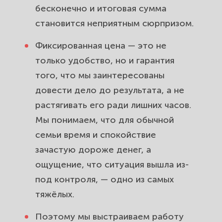
бесконечно и итоговая сумма
становится неприятным сюрпризом.
Фиксированная цена — это не
только удобство, но и гарантия
того, что мы заинтересованы
довести дело до результата, а не
растягивать его ради лишних часов.
Мы понимаем, что для обычной
семьи время и спокойствие
зачастую дороже денег, а
ощущение, что ситуация вышла из-
под контроля, — одно из самых
тяжёлых.
Поэтому мы выстраиваем работу