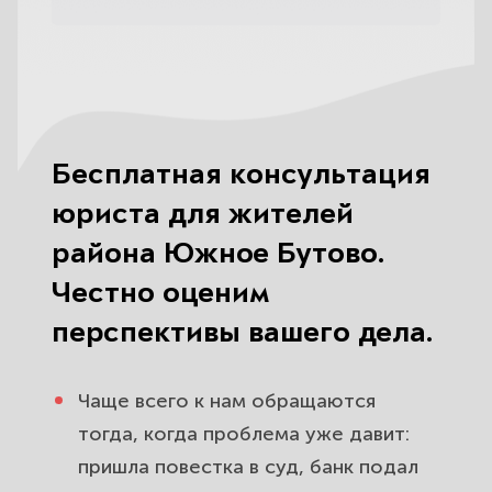
Бесплатная консультация
юриста для жителей
района Южное Бутово.
Честно оценим
перспективы вашего дела.
Чаще всего к нам обращаются
тогда, когда проблема уже давит:
пришла повестка в суд, банк подал