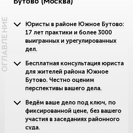
Бутово (Москва)
ОГЛАВЛЕНИЕ
Юристы в районе Южное Бутово:
17 лет практики и более 3000
выигранных и урегулированных
дел.
Бесплатная консультация юриста
для жителей района Южное
Бутово. Честно оценим
перспективы вашего дела.
Ведём ваше дело под ключ, по
фиксированной цене, без вашего
участия в заседаниях районного
суда.