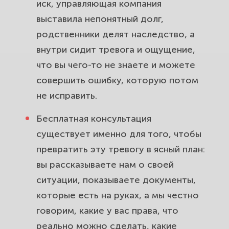
иск, управляющая компания
выставила непонятный долг,
родственники делят наследство, а
внутри сидит тревога и ощущение,
что вы чего-то не знаете и можете
совершить ошибку, которую потом
не исправить.
Бесплатная консультация
существует именно для того, чтобы
превратить эту тревогу в ясный план:
вы рассказываете нам о своей
ситуации, показываете документы,
которые есть на руках, а мы честно
говорим, какие у вас права, что
реально можно сделать, какие