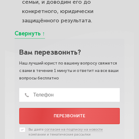
семьи, и доводим его до
конкретного, юридически
защищённого результата.
Вам перезвонить?
Наш лучший юрист по вашему вопросу свяжется
с вами в течение 1 минуты и ответит на все ваши
вопросы бесплатно
ПЕРЕЗВОНИТЕ
Вы даете
согласие на подписку на новости
компании и тематические рассылки