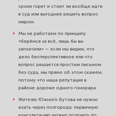
сроки горят и стоит ли вообще идти
в суд или выгоднее решить вопрос
миром.
Мы не работаем по принципу
«берёмся за всё, лишь бы вы
заплатили» — если мы видим, что
дело бесперспективное или что
вопрос решается простым письмом
без суда, мы прямо об этом скажем,
потому что наша репутация в
районе дороже одного гонорара.
Жителю Южного Бутова не нужно
ехать через полгорода: первичную
консультацию можно получить по