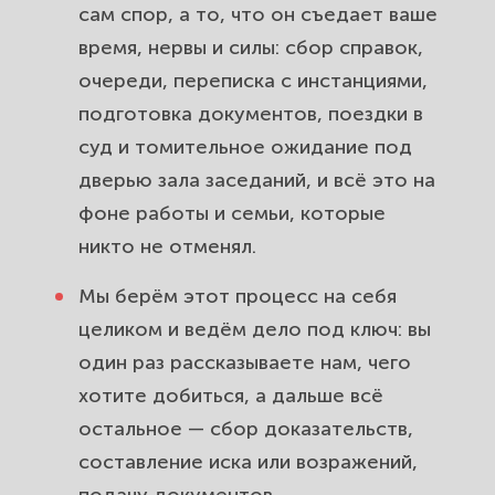
сам спор, а то, что он съедает ваше
время, нервы и силы: сбор справок,
очереди, переписка с инстанциями,
подготовка документов, поездки в
суд и томительное ожидание под
дверью зала заседаний, и всё это на
фоне работы и семьи, которые
никто не отменял.
Мы берём этот процесс на себя
целиком и ведём дело под ключ: вы
один раз рассказываете нам, чего
хотите добиться, а дальше всё
остальное — сбор доказательств,
составление иска или возражений,