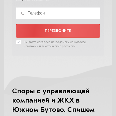
ПЕРЕЗВОНИТЕ
Вы даете
согласие на подписку на новости
компании и тематические рассылки
Споры с управляющей
компанией и ЖКХ в
Южном Бутово. Спишем