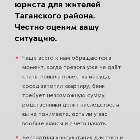
юриста для жителей
Таганского района.
Честно оценим вашу
ситуацию.
Чаще всего к нам обращаются в
момент, когда тревога уже не даёт
спать: пришла повестка из суда,
сосед затопил квартиру, банк
требует невозможную сумму,
родственники делят наследство, а
вы не понимаете, есть ли у вас
вообще шансы и с чего начать.
Бесплатная консультация для того и