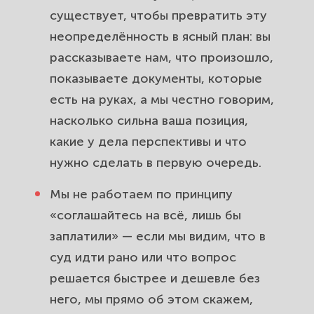
существует, чтобы превратить эту
неопределённость в ясный план: вы
рассказываете нам, что произошло,
показываете документы, которые
есть на руках, а мы честно говорим,
насколько сильна ваша позиция,
какие у дела перспективы и что
нужно сделать в первую очередь.
Мы не работаем по принципу
«соглашайтесь на всё, лишь бы
заплатили» — если мы видим, что в
суд идти рано или что вопрос
решается быстрее и дешевле без
него, мы прямо об этом скажем,