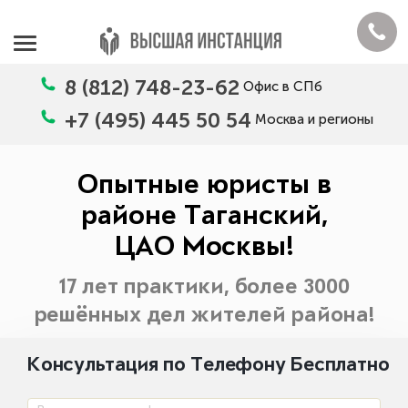
8 (812) 748-23-62
Офис в СПб
+7 (495) 445 50 54
Москва и регионы
Опытные юристы в
районе Таганский,
ЦАО Москвы!
17 лет практики, более 3000
решённых дел жителей района!
Консультация по Телефону Бесплатно