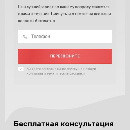
Наш лучший юрист по вашему вопросу свяжется
с вами в течение 1 минуты и ответит на все ваши
вопросы бесплатно
ПЕРЕЗВОНИТЕ
Вы даете
согласие на подписку на новости
компании и тематические рассылки
Бесплатная консультация