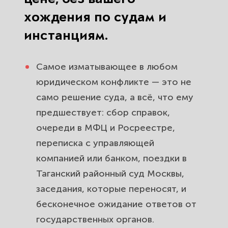
хождения по судам и
инстанциям.
Самое изматывающее в любом
юридическом конфликте — это не
само решение суда, а всё, что ему
предшествует: сбор справок,
очереди в МФЦ и Росреестре,
переписка с управляющей
компанией или банком, поездки в
Таганский районный суд Москвы,
заседания, которые переносят, и
бесконечное ожидание ответов от
государственных органов.