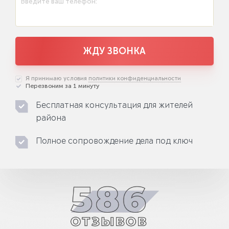
Введите ваш телефон:
ЖДУ ЗВОНКА
Я принимаю условия
политики конфиденциальности
Перезвоним за 1 минуту
Бесплатная консультация для жителей
района
Полное сопровождение дела под ключ