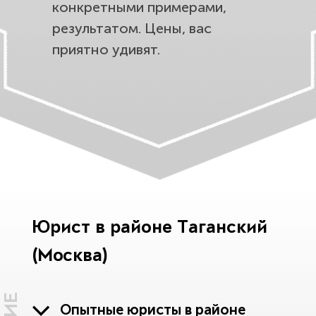
конкретными примерами,
результатом. Цены, вас
приятно удивят.
Юрист в районе Таганский
(Москва)
Опытные юристы в районе