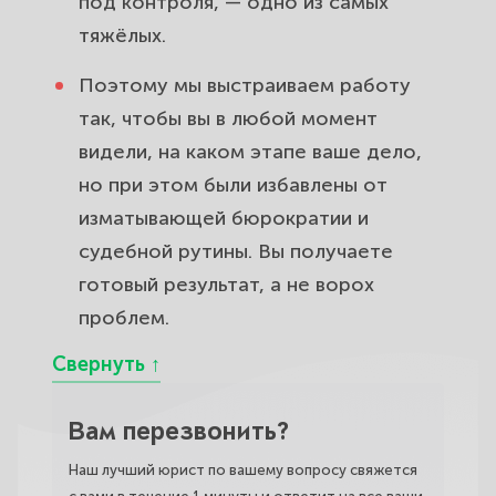
под контроля, — одно из самых
тяжёлых.
Поэтому мы выстраиваем работу
так, чтобы вы в любой момент
видели, на каком этапе ваше дело,
но при этом были избавлены от
изматывающей бюрократии и
судебной рутины. Вы получаете
готовый результат, а не ворох
проблем.
Вам перезвонить?
Наш лучший юрист по вашему вопросу свяжется