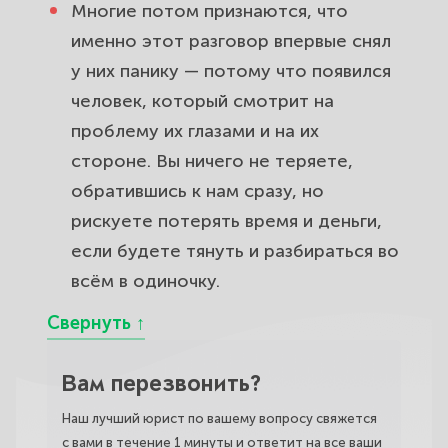
Многие потом признаются, что
именно этот разговор впервые снял
у них панику — потому что появился
человек, который смотрит на
проблему их глазами и на их
стороне. Вы ничего не теряете,
обратившись к нам сразу, но
рискуете потерять время и деньги,
если будете тянуть и разбираться во
всём в одиночку.
Вам перезвонить?
Наш лучший юрист по вашему вопросу свяжется
с вами в течение 1 минуты и ответит на все ваши