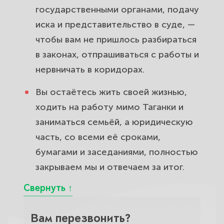
государственными органами, подачу
иска и представительство в суде, —
чтобы вам не пришлось разбираться
в законах, отпрашиваться с работы и
нервничать в коридорах.
Вы остаётесь жить своей жизнью,
ходить на работу мимо Таганки и
заниматься семьёй, а юридическую
часть, со всеми её сроками,
бумагами и заседаниями, полностью
закрываем мы и отвечаем за итог.
Вам перезвонить?