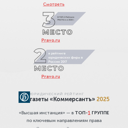
Смотреть
Pravo.ru
Pravo.ru
ЮРИДИЧЕСКИЙ РЕЙТИНГ
газеты «Коммерсантъ»
2025
1
«Высшая инстанция» — в
ТОП-
ГРУППЕ
по ключевым направлениям права