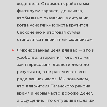
ходе дела. Стоимость работы мы
фиксируем заранее, до начала,
чтобы вы не оказались в ситуации,
когда «счётчик» юриста крутится
бесконечно и итоговая сумма
становится неприятным сюрпризом.
Фиксированная цена для вас — это и
удобство, и гарантия того, что мы
заинтересованы довести дело до
результата, а не растягивать его
ради лишних часов. Мы понимаем,
что для жителя Таганского района
время и нервы часто дороже денег,
а ощущение, что ситуация вышла из-