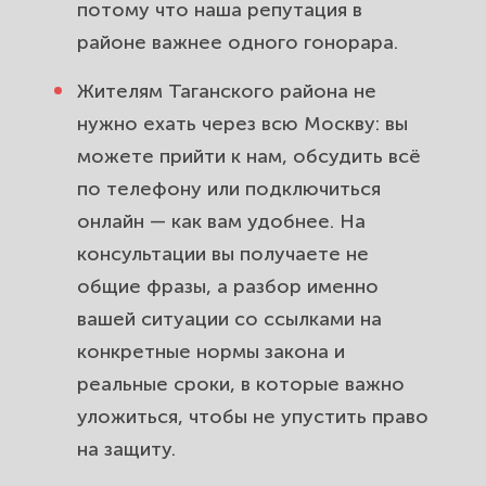
потому что наша репутация в
районе важнее одного гонорара.
Жителям Таганского района не
нужно ехать через всю Москву: вы
можете прийти к нам, обсудить всё
по телефону или подключиться
онлайн — как вам удобнее. На
консультации вы получаете не
общие фразы, а разбор именно
вашей ситуации со ссылками на
конкретные нормы закона и
реальные сроки, в которые важно
уложиться, чтобы не упустить право
на защиту.