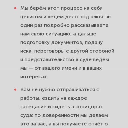
Мы берём этот процесс на себя
целиком и ведём дело под ключ: вы
один раз подробно рассказываете
нам свою ситуацию, а дальше
подготовку документов, подачу
иска, переговоры с другой стороной
и представительство в суде ведём
мы — от вашего имени и в ваших
интересах.
Вам не нужно отпрашиваться с
работы, ездить на каждое
заседание и сидеть в коридорах
суда: по доверенности мы делаем
это за вас, а вы получаете отчёт о