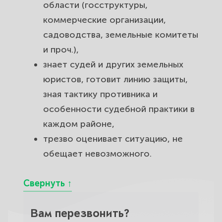
области (госструктуры,
коммерческие организации,
садоводства, земельные комитеты
и проч.),
знает судей и других земельных
юристов, готовит линию защиты,
зная тактику противника и
особенности
судебной практики в
каждом районе
,
трезво оценивает ситуацию, не
обещает невозможного.
Вам перезвонить?