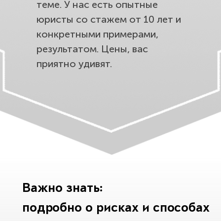
теме. У нас есть опытные
юристы со стажем от 10 лет и
конкретными примерами,
результатом. Цены, вас
приятно удивят.
Важно знать:
подробно о рисках и способах