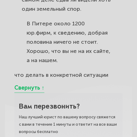
один земельный спор.
В Питере около 1200
юр.фирм, к сведению, добрая
половина ничего не стоит.
Хорошо, что вы не на их сайте,
а на нашем.
что делать в конкретной ситуации
Вам перезвонить?
Наш лучший юрист по вашему вопросу свяжется
с вами в течение 1 минуты и ответит на все ваши
вопросы бесплатно