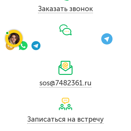
Заказать звонок
sos@7482361.ru
Записаться на встречу