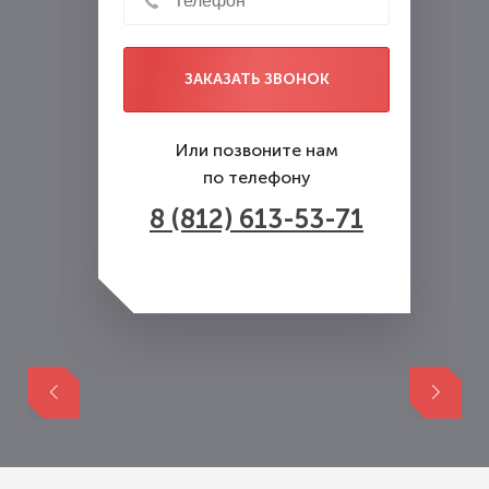
ЗАКАЗАТЬ ЗВОНОК
Или позвоните нам
по телефону
8 (812) 613-53-71