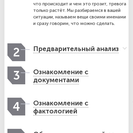
что происходит и чем это грозит, тревога
только растёт. Мы разбираемся в вашей
ситуации, называем вещи своими именами
и сразу говорим, что можно сделать.
Предварительный анализ
2
Ознакомление с
3
документами
Ознакомление с
4
фактологией