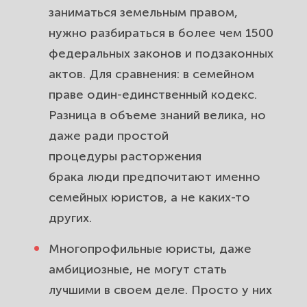
заниматься
земельным правом
,
нужно разбираться в более чем 1500
федеральных законов и подзаконных
актов. Для сравнения: в
семейном
прав
е один-единственный кодекс.
Разница в объеме знаний велика, но
даже ради простой
процедуры
расторжения
брака
люди предпочитают именно
семейных юристов, а не каких-то
других.
Многопрофильные юристы, даже
амбициозные, не могут стать
лучшими в своем деле. Просто у них