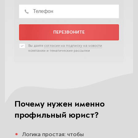
ПЕРЕЗВОНИТЕ
Вы даете
согласие на подписку на новости
компании и тематические рассылки
Почему нужен именно
профильный юрист?
Логика простая: чтобы