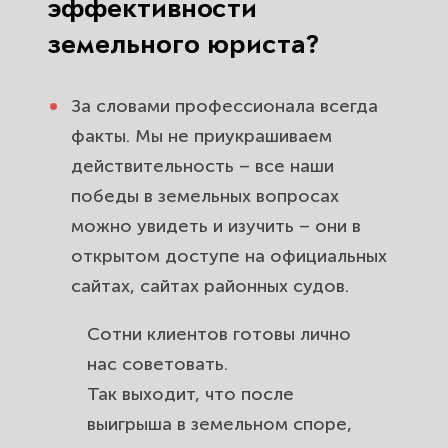
эффективности
земельного юриста?
За словами профессионала всегда
факты. Мы не приукрашиваем
действительность – все наши
победы в земельных вопросах
можно увидеть и изучить – они в
открытом доступе на официальных
сайтах, сайтах районных судов.
Сотни клиентов готовы лично
нас советовать.
Так выходит, что после
выигрыша в
земельном споре
,