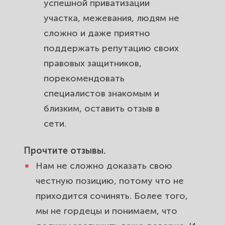
успешной
приватизации
участка
,
межевания
, людям не
сложно и даже приятно
поддержать репутацию своих
правовых защитников,
порекомендовать
специалистов знакомым и
близким, оставить отзыв в
сети.
Прочтите отзывы.
Нам не сложно доказать свою
честную позицию, потому что не
приходится сочинять. Более того,
мы не гордецы и понимаем, что