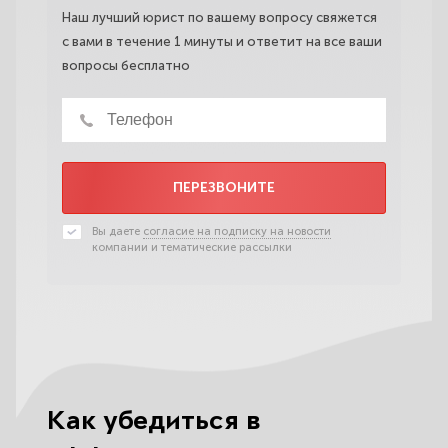
Наш лучший юрист по вашему вопросу свяжется
с вами в течение 1 минуты и ответит на все ваши
вопросы бесплатно
ПЕРЕЗВОНИТЕ
Вы даете
согласие на подписку на новости
компании и тематические рассылки
Как убедиться в