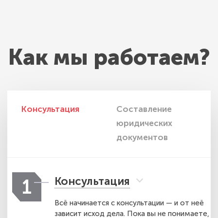
Как мы работаем?
Консультация
Составление
И
юридических
п
документов
Консультация
1
Всё начинается с консультации — и от неё
зависит исход дела. Пока вы не понимаете,