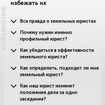
избежать их
ОГЛАВЛЕНИЕ
Вся правда о земельных юристах
Почему нужен именно
профильный юрист?
Как убедиться в эффективности
земельного юриста?
Как определить, подходит ли мне
земельный юрист?
Как наш юрист изменит
положение дела за одно
заседание?