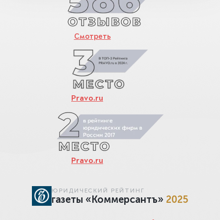
Смотреть
Pravo.ru
Pravo.ru
ЮРИДИЧЕСКИЙ РЕЙТИНГ
газеты «Коммерсантъ»
2025