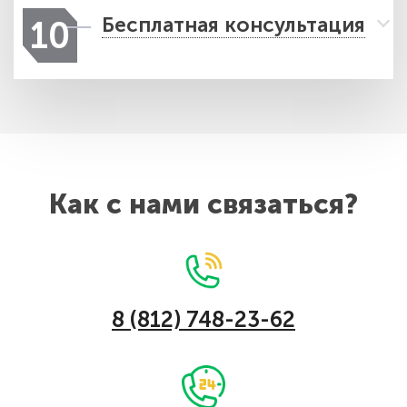
Бесплатная консультация
10
Как с нами связаться?
8 (812) 748-23-62