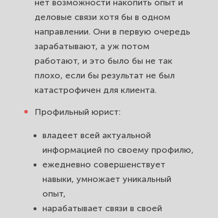
нет возможности накопить опыт и
деловые связи хотя бы в одном
направлении. Они в первую очередь
зарабатывают, а уж потом
работают, и это было бы не так
плохо, если бы результат не был
катастрофичен для клиента.
Профильный юрист:
владеет всей актуальной
информацией по своему профилю,
ежедневно совершенствует
навыки, умножает уникальный
опыт,
нарабатывает связи в своей