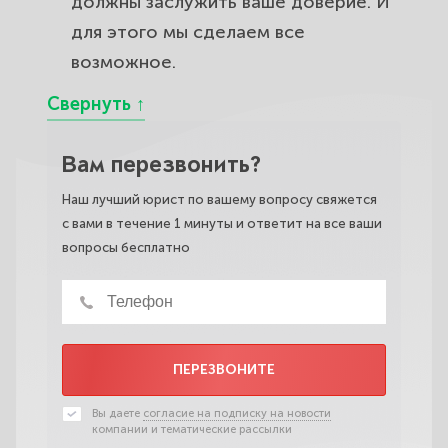
должны заслужить ваше доверие. И
для этого мы сделаем все
возможное.
Вам перезвонить?
Наш лучший юрист по вашему вопросу свяжется
с вами в течение 1 минуты и ответит на все ваши
вопросы бесплатно
ПЕРЕЗВОНИТЕ
Вы даете
согласие на подписку на новости
компании и тематические рассылки