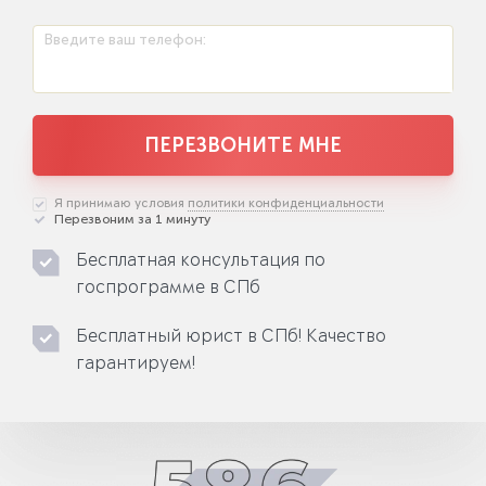
Введите ваш телефон:
ПЕРЕЗВОНИТЕ МНЕ
Я принимаю условия
политики конфиденциальности
Перезвоним за 1 минуту
Бесплатная консультация по
госпрограмме в СПб
Бесплатный юрист в СПб! Качество
гарантируем!