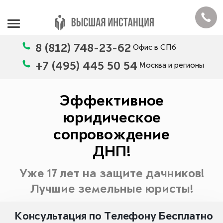
8 (812) 748-23-62
Офис в СПб
+7 (495) 445 50 54
Москва и регионы
Эффективное
юридическое
сопровождение
ДНП!
Уже 17 лет на защите дачников!
Лучшие земельные юристы!
Консультация по Телефону Бесплатно