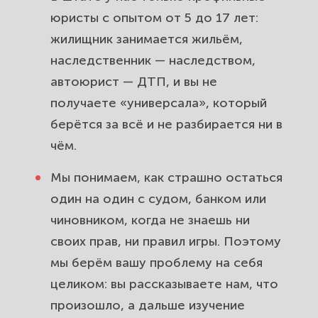
юристы с опытом от 5 до 17 лет:
жилищник занимается жильём,
наследственник — наследством,
автоюрист — ДТП, и вы не
получаете «универсала», который
берётся за всё и не разбирается ни в
чём.
Мы понимаем, как страшно остаться
один на один с судом, банком или
чиновником, когда не знаешь ни
своих прав, ни правил игры. Поэтому
мы берём вашу проблему на себя
целиком: вы рассказываете нам, что
произошло, а дальше изучение