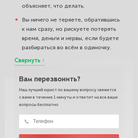
объясняет, что делать.
Вы ничего не теряете, обратившись
к нам сразу, но рискуете потерять
время, деньги и нервы, если будете
разбираться во всём в одиночку.
Вам перезвонить?
Наш лучший юрист по вашему вопросу свяжется
с вами в течение 1 минуты и ответит на все ваши
вопросы бесплатно