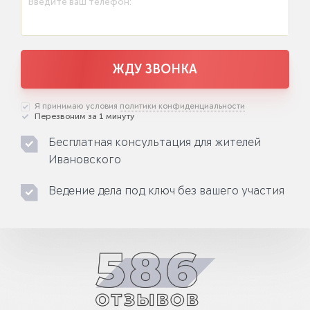
Введите ваш телефон:
ЖДУ ЗВОНКА
Я принимаю условия
политики конфиденциальности
Перезвоним за 1 минуту
Бесплатная консультация для жителей
Ивановского
Ведение дела под ключ без вашего участия