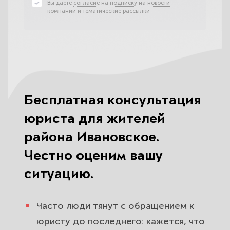
Вы даете
согласие на подписку на новости
компании и тематические рассылки
Бесплатная консультация
юриста для жителей
района Ивановское.
Честно оценим вашу
ситуацию.
Часто люди тянут с обращением к
юристу до последнего: кажется, что