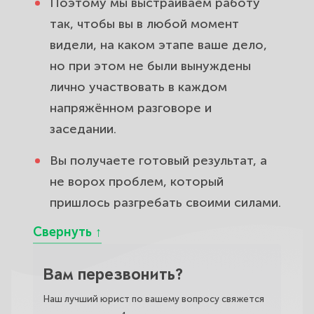
Поэтому мы выстраиваем работу
так, чтобы вы в любой момент
видели, на каком этапе ваше дело,
но при этом не были вынуждены
лично участвовать в каждом
напряжённом разговоре и
заседании.
Вы получаете готовый результат, а
не ворох проблем, который
пришлось разгребать своими силами.
Вам перезвонить?
Наш лучший юрист по вашему вопросу свяжется