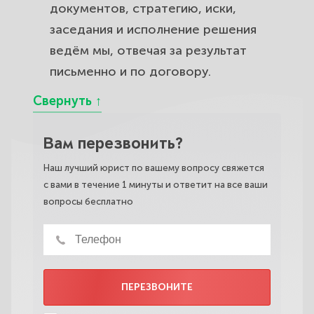
документов, стратегию, иски,
заседания и исполнение решения
ведём мы, отвечая за результат
письменно и по договору.
Вам перезвонить?
Наш лучший юрист по вашему вопросу свяжется
с вами в течение 1 минуты и ответит на все ваши
вопросы бесплатно
ПЕРЕЗВОНИТЕ