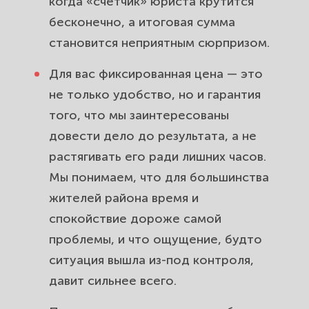
когда «счётчик» юриста крутится
бесконечно, а итоговая сумма
становится неприятным сюрпризом.
Для вас фиксированная цена — это
не только удобство, но и гарантия
того, что мы заинтересованы
довести дело до результата, а не
растягивать его ради лишних часов.
Мы понимаем, что для большинства
жителей района время и
спокойствие дороже самой
проблемы, и что ощущение, будто
ситуация вышла из-под контроля,
давит сильнее всего.