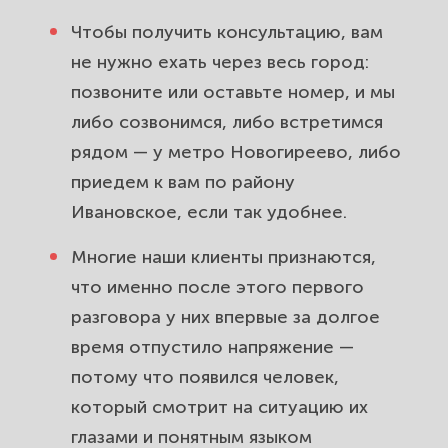
Чтобы получить консультацию, вам
не нужно ехать через весь город:
позвоните или оставьте номер, и мы
либо созвонимся, либо встретимся
рядом — у метро Новогиреево, либо
приедем к вам по району
Ивановское, если так удобнее.
Многие наши клиенты признаются,
что именно после этого первого
разговора у них впервые за долгое
время отпустило напряжение —
потому что появился человек,
который смотрит на ситуацию их
глазами и понятным языком