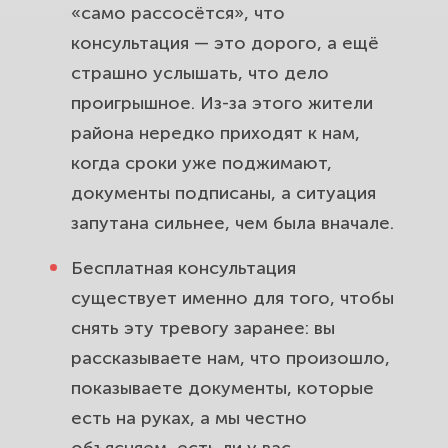
«само рассосётся», что
консультация — это дорого, а ещё
страшно услышать, что дело
проигрышное. Из-за этого жители
района нередко приходят к нам,
когда сроки уже поджимают,
документы подписаны, а ситуация
запутана сильнее, чем была вначале.
Бесплатная консультация
существует именно для того, чтобы
снять эту тревогу заранее: вы
рассказываете нам, что произошло,
показываете документы, которые
есть на руках, а мы честно
объясняем, есть ли у вас