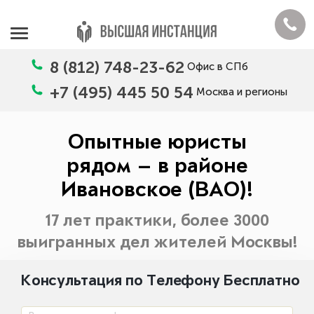
8 (812) 748-23-62
Офис в СПб
+7 (495) 445 50 54
Москва и регионы
Опытные юристы
рядом — в районе
Ивановское (ВАО)!
17 лет практики, более 3000
выигранных дел жителей Москвы!
Консультация по Телефону Бесплатно