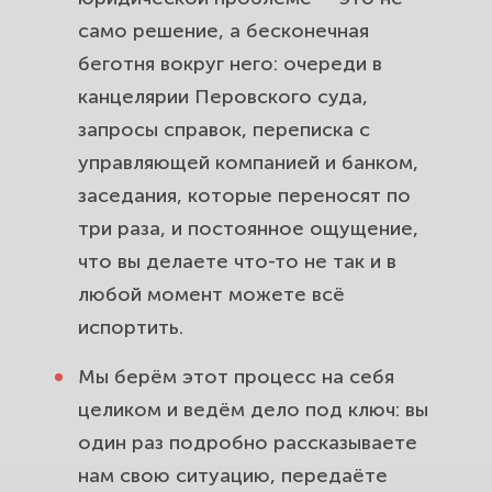
само решение, а бесконечная
беготня вокруг него: очереди в
канцелярии Перовского суда,
запросы справок, переписка с
управляющей компанией и банком,
заседания, которые переносят по
три раза, и постоянное ощущение,
что вы делаете что-то не так и в
любой момент можете всё
испортить.
Мы берём этот процесс на себя
целиком и ведём дело под ключ: вы
один раз подробно рассказываете
нам свою ситуацию, передаёте