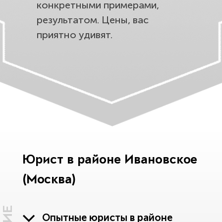
конкретными примерами,
результатом. Цены, вас
приятно удивят.
Юрист в районе Ивановское
(Москва)
Опытные юристы в районе