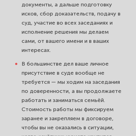
документы, а дальше подготовку
исков, сбор доказательств, подачу в
суд, участие во всех заседаниях и
исполнение решения мы делаем
сами, от вашего имени и в ваших
интересах.
В большинстве дел ваше личное
присутствие в суде вообще не
требуется — мы ходим на заседания
по доверенности, а вы продолжаете
работать и заниматься семьёй.
Стоимость работы мы фиксируем
заранее и закрепляем в договоре,
чтобы вы не оказались в ситуации,