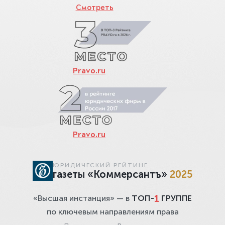
Смотреть
Pravo.ru
Pravo.ru
ЮРИДИЧЕСКИЙ РЕЙТИНГ
газеты «Коммерсантъ»
2025
1
«Высшая инстанция» — в
ТОП-
ГРУППЕ
по ключевым направлениям права