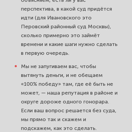
перспектива, в какой суд придётся
идти (для Ивановского это
Перовский районный суд Москвы),
сколько примерно это займёт
времени и какие шаги нужно сделать
в первую очередь.
Мы не запугиваем вас, чтобы
вытянуть деньги, и не обещаем
«100% победу» там, где её быть не
может, — наша репутация в районе и
округе дороже одного гонорара.
Если ваш вопрос решается без суда,
мы прямо так и скажем и
подскажем, как это сделать.