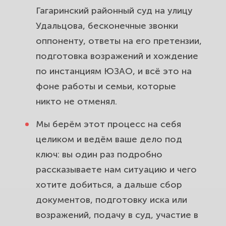
Гагаринский районный суд на улицу
Удальцова, бесконечные звонки
оппоненту, ответы на его претензии,
подготовка возражений и хождение
по инстанциям ЮЗАО, и всё это на
фоне работы и семьи, которые
никто не отменял.
Мы берём этот процесс на себя
целиком и ведём ваше дело под
ключ: вы один раз подробно
рассказываете нам ситуацию и чего
хотите добиться, а дальше сбор
документов, подготовку иска или
возражений, подачу в суд, участие в