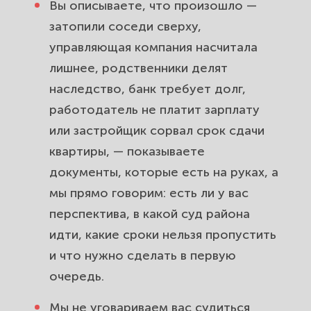
Вы описываете, что произошло —
затопили соседи сверху,
управляющая компания насчитала
лишнее, родственники делят
наследство, банк требует долг,
работодатель не платит зарплату
или застройщик сорвал срок сдачи
квартиры, — показываете
документы, которые есть на руках, а
мы прямо говорим: есть ли у вас
перспектива, в какой суд района
идти, какие сроки нельзя пропустить
и что нужно сделать в первую
очередь.
Мы не уговариваем вас судиться