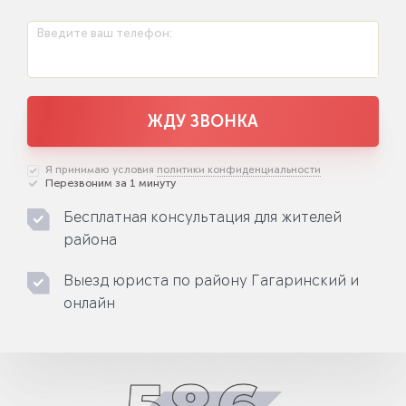
Введите ваш телефон:
ЖДУ ЗВОНКА
Я принимаю условия
политики конфиденциальности
Перезвоним за 1 минуту
Бесплатная консультация для жителей
района
Выезд юриста по району Гагаринский и
онлайн