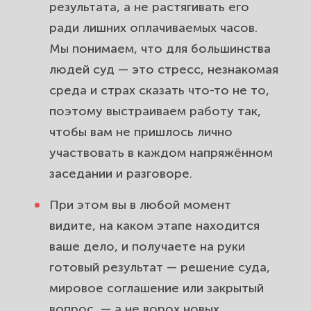
результата, а не растягивать его
ради лишних оплачиваемых часов.
Мы понимаем, что для большинства
людей суд — это стресс, незнакомая
среда и страх сказать что-то не то,
поэтому выстраиваем работу так,
чтобы вам не пришлось лично
участвовать в каждом напряжённом
заседании и разговоре.
При этом вы в любой момент
видите, на каком этапе находится
ваше дело, и получаете на руки
готовый результат — решение суда,
мировое соглашение или закрытый
вопрос, — а не ворох новых