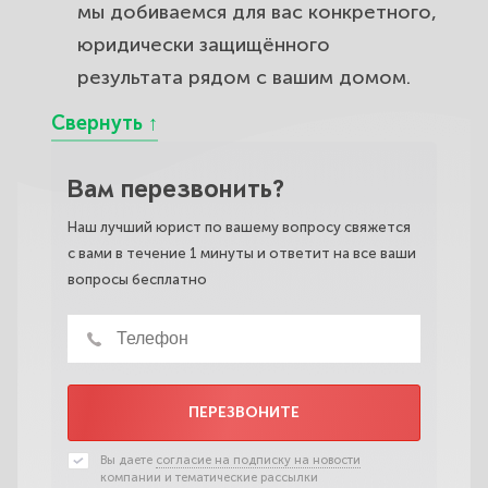
мы добиваемся для вас конкретного,
юридически защищённого
результата рядом с вашим домом.
Вам перезвонить?
Наш лучший юрист по вашему вопросу свяжется
с вами в течение 1 минуты и ответит на все ваши
вопросы бесплатно
ПЕРЕЗВОНИТЕ
Вы даете
согласие на подписку на новости
компании и тематические рассылки