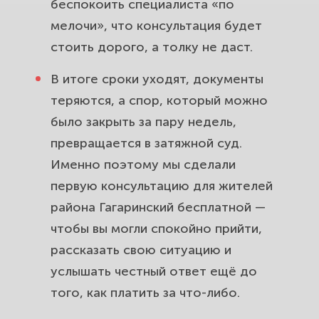
беспокоить специалиста «по
мелочи», что консультация будет
стоить дорого, а толку не даст.
В итоге сроки уходят, документы
теряются, а спор, который можно
было закрыть за пару недель,
превращается в затяжной суд.
Именно поэтому мы сделали
первую консультацию для жителей
района Гагаринский бесплатной —
чтобы вы могли спокойно прийти,
рассказать свою ситуацию и
услышать честный ответ ещё до
того, как платить за что-либо.