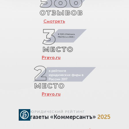
Смотреть
Pravo.ru
Pravo.ru
ЮРИДИЧЕСКИЙ РЕЙТИНГ
газеты «Коммерсантъ»
2025