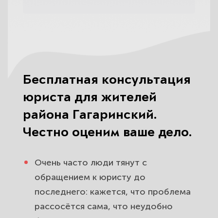
Бесплатная консультация
юриста для жителей
района Гагаринский.
Честно оценим ваше дело.
Очень часто люди тянут с
обращением к юристу до
последнего: кажется, что проблема
рассосётся сама, что неудобно