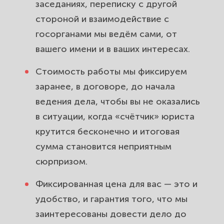
заседаниях, переписку с другой
стороной и взаимодействие с
госорганами мы ведём сами, от
вашего имени и в ваших интересах.
Стоимость работы мы фиксируем
заранее, в договоре, до начала
ведения дела, чтобы вы не оказались
в ситуации, когда «счётчик» юриста
крутится бесконечно и итоговая
сумма становится неприятным
сюрпризом.
Фиксированная цена для вас — это и
удобство, и гарантия того, что мы
заинтересованы довести дело до