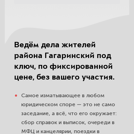
Ведём дела жителей
района Гагаринский под
ключ, по фиксированной
цене, без вашего участия.
Самое изматывающее в любом
юридическом споре — это не само
заседание, а всё, что его окружает:
сбор справок и выписок, очереди в
МФЦ и канцелярии, поездки в