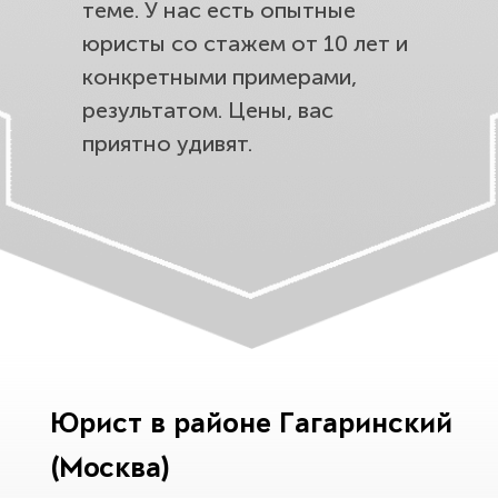
теме. У нас есть опытные
юристы со стажем от 10 лет и
конкретными примерами,
результатом. Цены, вас
приятно удивят.
Юрист в районе Гагаринский
(Москва)