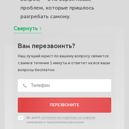
проблем, которые пришлось
разгребать самому.
Вам перезвонить?
Наш лучший юрист по вашему вопросу свяжется
с вами в течение 1 минуты и ответит на все ваши
вопросы бесплатно
ПЕРЕЗВОНИТЕ
Вы даете
согласие на подписку на новости
компании и тематические рассылки