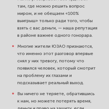
там, где можно решить вопрос
миром, и не обещаем «100%
выигрыш» только ради того, чтобы
взять с вас деньги, — наша репутация
в районе важнее одного гонорара.
Многие жители ЮЗАО признаются,
что именно этот разговор впервые
снял у них тревогу, потому что
появился человек, который смотрит
на проблему их глазами и
подсказывает реальный выход.
Вы ничего не теряете, обратившись
к нам, но можете потерять время,
деньги и право на защиту, если