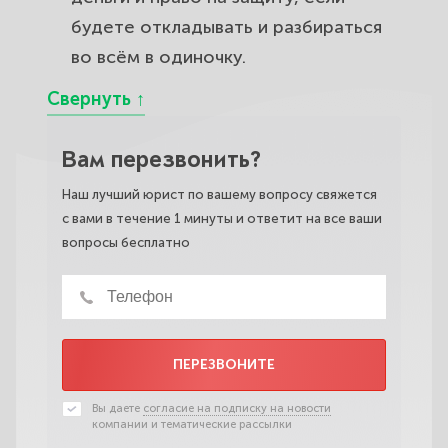
будете откладывать и разбираться
во всём в одиночку.
Вам перезвонить?
Наш лучший юрист по вашему вопросу свяжется
с вами в течение 1 минуты и ответит на все ваши
вопросы бесплатно
ПЕРЕЗВОНИТЕ
Вы даете
согласие на подписку на новости
компании и тематические рассылки