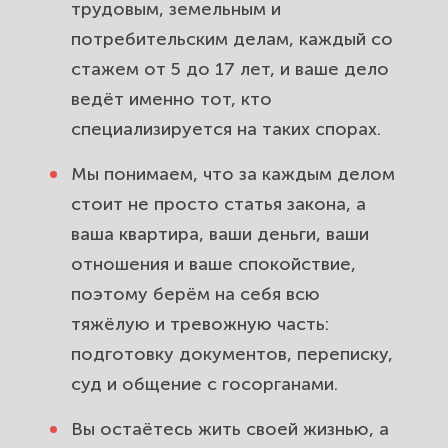
трудовым, земельным и
потребительским делам, каждый со
стажем от 5 до 17 лет, и ваше дело
ведёт именно тот, кто
специализируется на таких спорах.
Мы понимаем, что за каждым делом
стоит не просто статья закона, а
ваша квартира, ваши деньги, ваши
отношения и ваше спокойствие,
поэтому берём на себя всю
тяжёлую и тревожную часть:
подготовку документов, переписку,
суд и общение с госорганами.
Вы остаётесь жить своей жизнью, а