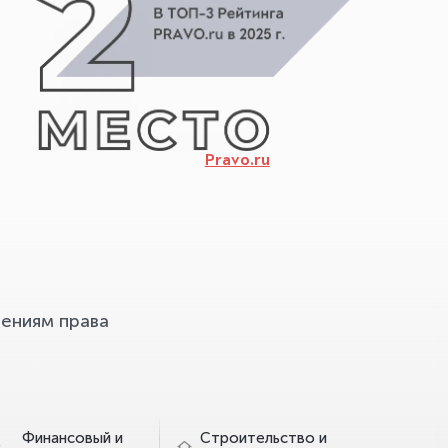
Pravo.ru
ениям права
Финансовый и
Строительство и