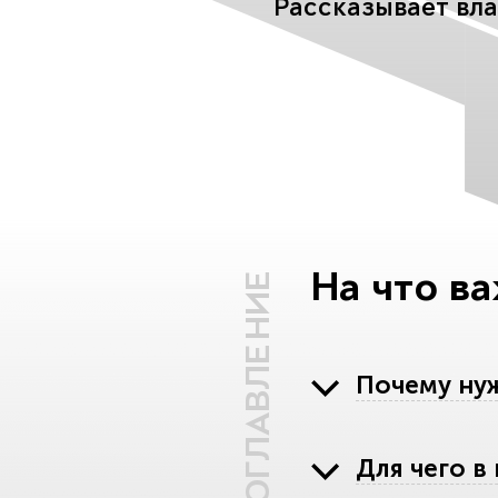
Рассказывает вл
На что в
ОГЛАВЛЕНИЕ
Почему нуж
Для чего в