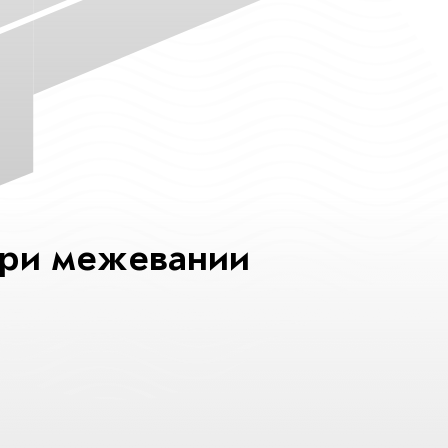
при межевании