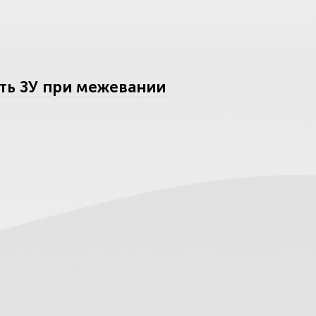
ить ЗУ при межевании