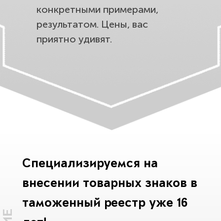
конкретными примерами,
результатом. Цены, вас
приятно удивят.
Специализируемся на
внесении товарных знаков в
таможенный реестр уже 16