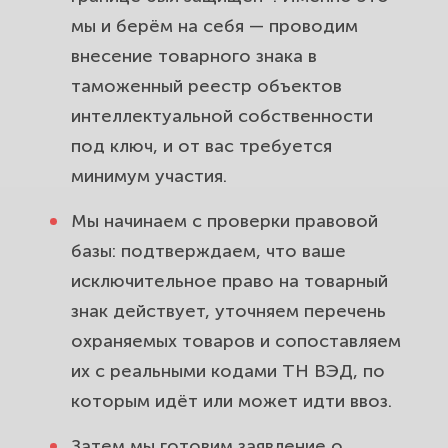
мы и берём на себя — проводим
внесение товарного знака в
таможенный реестр объектов
интеллектуальной собственности
под ключ, и от вас требуется
минимум участия.
Мы начинаем с проверки правовой
базы: подтверждаем, что ваше
исключительное право на товарный
знак действует, уточняем перечень
охраняемых товаров и сопоставляем
их с реальными кодами ТН ВЭД, по
которым идёт или может идти ввоз.
Затем мы готовим заявление о