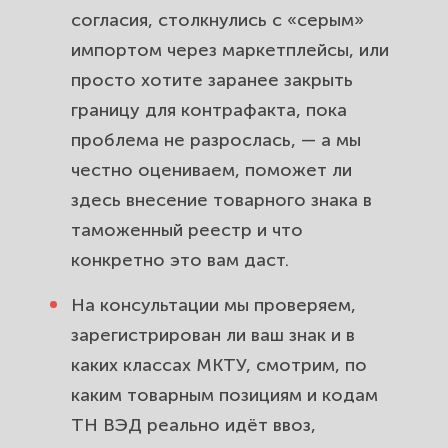
согласия, столкнулись с «серым»
импортом через маркетплейсы, или
просто хотите заранее закрыть
границу для контрафакта, пока
проблема не разрослась, — а мы
честно оцениваем, поможет ли
здесь внесение товарного знака в
таможенный реестр и что
конкретно это вам даст.
На консультации мы проверяем,
зарегистрирован ли ваш знак и в
каких классах МКТУ, смотрим, по
каким товарным позициям и кодам
ТН ВЭД реально идёт ввоз,