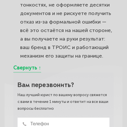
тонкостях, не оформляете десятки
документов и не рискуете получить
отказ из-за формальной ошибки —
всё это остаётся на нашей стороне,
а вы получаете на руки результат:
ваш бренд в ТРОИС и работающий
механизм его защиты на границе.
Вам перезвонить?
Наш лучший юрист по вашему вопросу свяжется
с вами в течение 1 минуты и ответит на все ваши
вопросы бесплатно