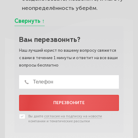
неопределённость уберём.
Вам перезвонить?
Наш лучший юрист по вашему вопросу свяжется
с вами в течение 1 минуты и ответит на все ваши
вопросы бесплатно
ПЕРЕЗВОНИТЕ
Вы даете
согласие на подписку на новости
компании и тематические рассылки