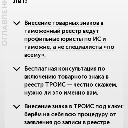
ОГЛАВЛЕНИЕ
лет!
Внесение товарных знаков в
таможенный реестр ведут
профильные юристы по ИС и
таможне, а не специалисты «по
всему».
Бесплатная консультация по
включению товарного знака в
реестр ТРОИС — честно скажем,
нужно ли это именно вам.
Внесение знака в ТРОИС под ключ:
берём на себя всю процедуру от
заявления до записи в реестре