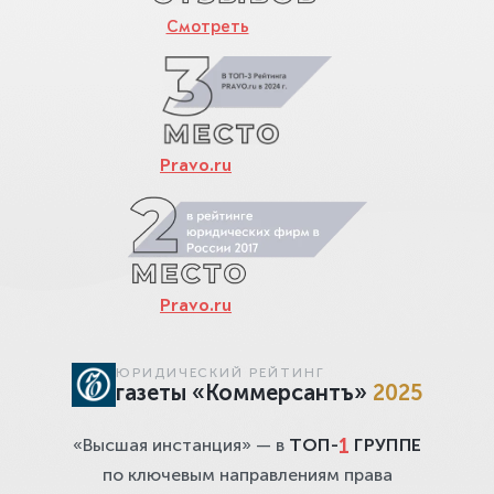
Смотреть
Pravo.ru
Pravo.ru
ЮРИДИЧЕСКИЙ РЕЙТИНГ
газеты «Коммерсантъ»
2025
1
«Высшая инстанция» — в
ТОП-
ГРУППЕ
по ключевым направлениям права