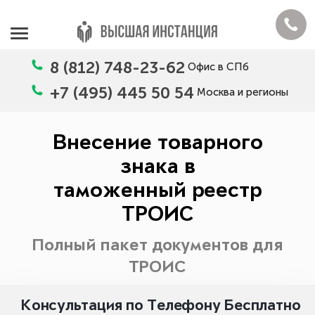
8 (812) 748-23-62
Офис в СПб
+7 (495) 445 50 54
Москва и регионы
Внесение товарного
знака в
таможенный реестр
ТРОИС
Полный пакет документов для
ТРОИС
Консультация по Телефону Бесплатно