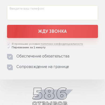
Введите ваш телефон:
ЖДУ ЗВОНКА
Я принимаю условия
политики конфиденциальности
Перезвоним за 1 минуту
Обеспечение обязательства
Сопровождение на границе