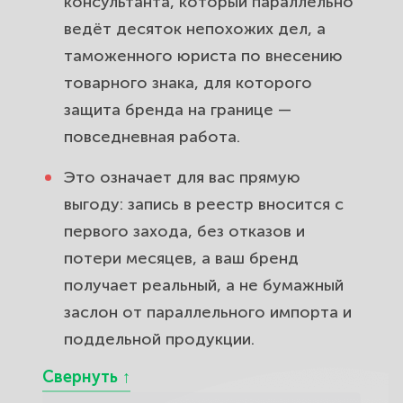
консультанта, который параллельно
ведёт десяток непохожих дел, а
таможенного юриста по внесению
товарного знака, для которого
защита бренда на границе —
повседневная работа.
Это означает для вас прямую
выгоду: запись в реестр вносится с
первого захода, без отказов и
потери месяцев, а ваш бренд
получает реальный, а не бумажный
заслон от параллельного импорта и
поддельной продукции.