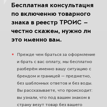
Бесплатная консультация
по включению товарного
знака в реестр ТРОИС —
честно скажем, нужно ли
это именно вам.
Прежде чем браться за оформление
и брать с вас оплату, мы бесплатно
разберём именно вашу ситуацию с
брендом и границей — предметно,
без шаблонных ответов и без воды.
Вы рассказываете, что происходит:
вы узнали, что под вашим знаком в
страну везут товар без вашего