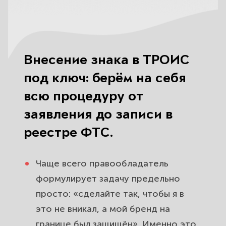
Внесение знака в ТРОИС
под ключ: берём на себя
всю процедуру от
заявления до записи в
реестре ФТС.
Чаще всего правообладатель
формулирует задачу предельно
просто: «сделайте так, чтобы я в
это не вникал, а мой бренд на
границе был защищён». Именно это