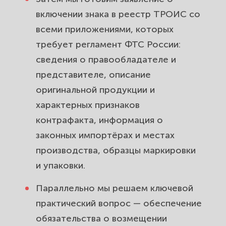
включении знака в реестр ТРОИС со
всеми приложениями, которых
требует регламент ФТС России:
сведения о правообладателе и
представителе, описание
оригинальной продукции и
характерных признаков
контрафакта, информация о
законных импортёрах и местах
производства, образцы маркировки
и упаковки.
Параллельно мы решаем ключевой
практический вопрос — обеспечение
обязательства о возмещении