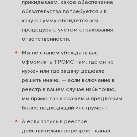
прикидываем, какое обеспечение
обязательства потребуется и в
какую сумму обойдётся вся
процедура с учётом страхования
ответственности.
Мы не станем убеждать вас
оформлять ТРОИС там, где он не
нужен или где задачу дешевле
решить иначе, — если включение в
реестр в вашем случае избыточно,
мы прямо так и скажем и предложим
более подходящий инструмент.
А если запись в реестре
действительно перекроет канал