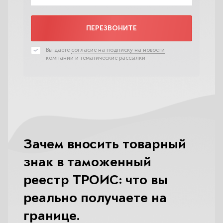
ПЕРЕЗВОНИТЕ
Вы даете
согласие на подписку на новости
компании и тематические рассылки
Зачем вносить товарный
знак в таможенный
реестр ТРОИС: что вы
реально получаете на
границе.