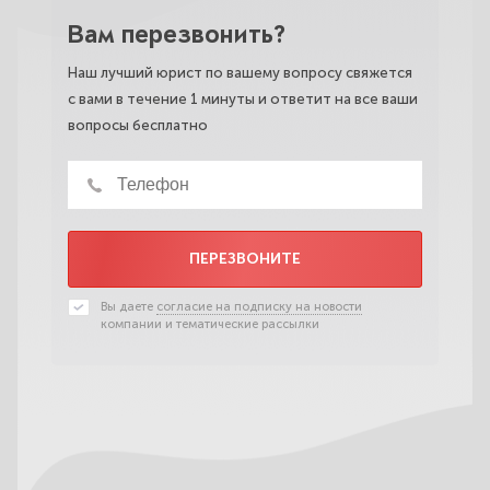
Вам перезвонить?
Наш лучший юрист по вашему вопросу свяжется
с вами в течение 1 минуты и ответит на все ваши
вопросы бесплатно
ПЕРЕЗВОНИТЕ
Вы даете
согласие на подписку на новости
компании и тематические рассылки