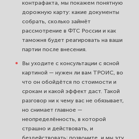
контрафакта, мы покажем понятную
дорожную карту: какие документы
собрать, сколько займёт
рассмотрение в ФТС России и как
таможня будет реагировать на ваши
партии после внесения.
Вы уходите с консультации с ясной
картиной — нужен ли вам ТРОИС, во
что он обойдётся по стоимости и
срокам и какой эффект даст. Такой
разговор ни к чему вас не обязывает,
но снимает главное —
неопределённость, в которой
страшно и действовать, и
бездействовать; позвоните, и мы эту