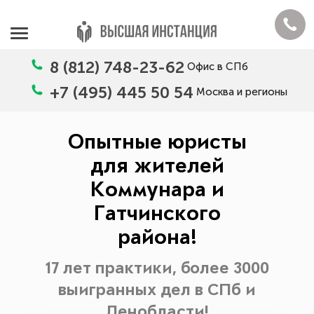
8 (812) 748-23-62
Офис в СПб
+7 (495) 445 50 54
Москва и регионы
Опытные юристы
для жителей
Коммунара и
Гатчинского
района!
17 лет практики, более 3000
выигранных дел в СПб и
Ленобласти!