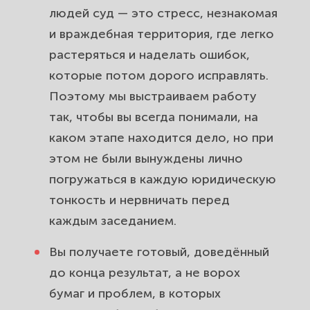
людей суд — это стресс, незнакомая
и враждебная территория, где легко
растеряться и наделать ошибок,
которые потом дорого исправлять.
Поэтому мы выстраиваем работу
так, чтобы вы всегда понимали, на
каком этапе находится дело, но при
этом не были вынуждены лично
погружаться в каждую юридическую
тонкость и нервничать перед
каждым заседанием.
Вы получаете готовый, доведённый
до конца результат, а не ворох
бумаг и проблем, в которых