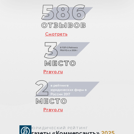
Смотреть
Pravo.ru
Pravo.ru
ЮРИДИЧЕСКИЙ РЕЙТИНГ
газеты «Коммерсантъ»
2025