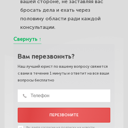
вашей стороне, не заставляя вас
бросать дела и ехать через
половину области ради каждой
консультации.
Вам перезвонить?
Наш лучший юрист по вашему вопросу свяжется
с вами в течение 1 минуты и ответит на все ваши
вопросы бесплатно
ПЕРЕЗВОНИТЕ
Вы даете
согласие на подписку на новости