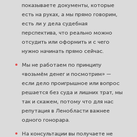
показываете документы, которые
есть на руках, а мы прямо говорим,
есть ли у дела судебная
перспектива, что реально можно
отсудить или оформить и с чего
нужно начинать прямо сейчас.
Мы не работаем по принципу
«возьмём денег и посмотрим» —
если дело проигрышное или вопрос
решается без суда и лишних трат, мы
так и скажем, потому что для нас
репутация в Ленобласти важнее
одного гонорара.
На консультации вы получаете не