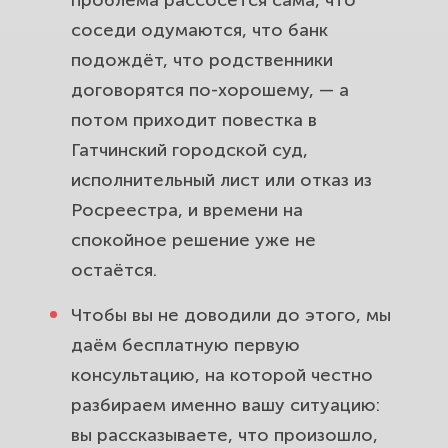
соседи одумаются, что банк
подождёт, что родственники
договорятся по-хорошему, — а
потом приходит повестка в
Гатчинский городской суд,
исполнительный лист или отказ из
Росреестра, и времени на
спокойное решение уже не
остаётся.
Чтобы вы не доводили до этого, мы
даём бесплатную первую
консультацию, на которой честно
разбираем именно вашу ситуацию:
вы рассказываете, что произошло,