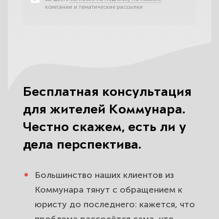
компании и тематические рассылки
Бесплатная консультация
для жителей Коммунара.
Честно скажем, есть ли у
дела перспектива.
Большинство наших клиентов из
Коммунара тянут с обращением к
юристу до последнего: кажется, что
проблема рассосётся сама, что