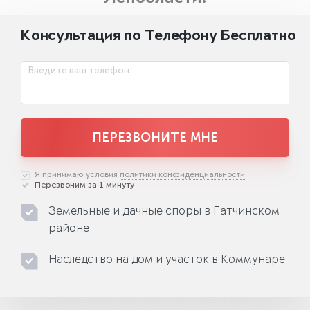
Консультация по Телефону Бесплатно
Введите ваш телефон:
ПЕРЕЗВОНИТЕ МНЕ
Я принимаю условия
политики конфиденциальности
Перезвоним за 1 минуту
Земельные и дачные споры в Гатчинском
районе
Наследство на дом и участок в Коммунаре