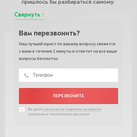
пришлось бы разбираться самому.
Вам перезвонить?
Наш лучший юрист по вашему вопросу свяжется
с вами в течение 1 минуты и ответит на все ваши
вопросы бесплатно
ПЕРЕЗВОНИТЕ
Вы даете
согласие на подписку на новости
компании и тематические рассылки