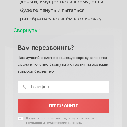
деньги, имущество и время, если
будете тянуть и пытаться
разобраться во всём в одиночку.
Вам перезвонить?
Наш лучший юрист по вашему вопросу свяжется
с вами в течение 1 минуты и ответит на все ваши
вопросы бесплатно
ПЕРЕЗВОНИТЕ
Вы даете
согласие на подписку на новости
компании и тематические рассылки