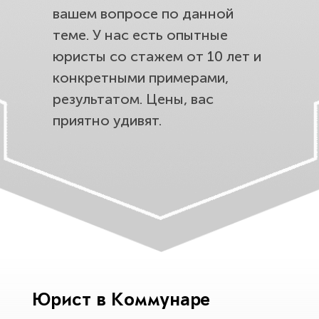
вашем вопросе по данной
теме. У нас есть опытные
юристы со стажем от 10 лет и
конкретными примерами,
результатом. Цены, вас
приятно удивят.
Юрист в Коммунаре