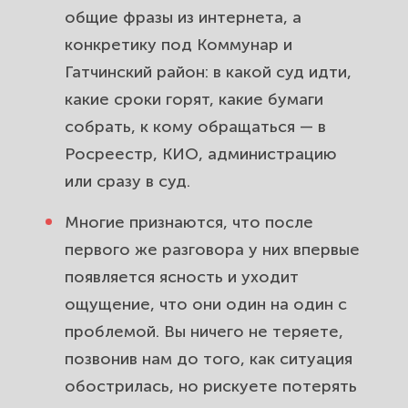
общие фразы из интернета, а
конкретику под Коммунар и
Гатчинский район: в какой суд идти,
какие сроки горят, какие бумаги
собрать, к кому обращаться — в
Росреестр, КИО, администрацию
или сразу в суд.
Многие признаются, что после
первого же разговора у них впервые
появляется ясность и уходит
ощущение, что они один на один с
проблемой. Вы ничего не теряете,
позвонив нам до того, как ситуация
обострилась, но рискуете потерять