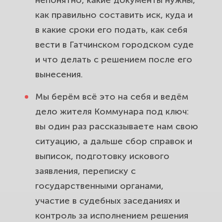
непонятно, какие документы нужны,
как правильно составить иск, куда и
в какие сроки его подать, как себя
вести в Гатчинском городском суде
и что делать с решением после его
вынесения.
Мы берём всё это на себя и ведём
дело жителя Коммунара под ключ:
вы один раз рассказываете нам свою
ситуацию, а дальше сбор справок и
выписок, подготовку искового
заявления, переписку с
государственными органами,
участие в судебных заседаниях и
контроль за исполнением решения