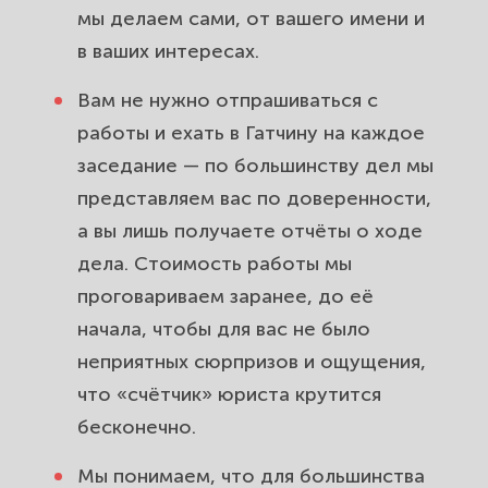
мы делаем сами, от вашего имени и
в ваших интересах.
Вам не нужно отпрашиваться с
работы и ехать в Гатчину на каждое
заседание — по большинству дел мы
представляем вас по доверенности,
а вы лишь получаете отчёты о ходе
дела. Стоимость работы мы
проговариваем заранее, до её
начала, чтобы для вас не было
неприятных сюрпризов и ощущения,
что «счётчик» юриста крутится
бесконечно.
Мы понимаем, что для большинства