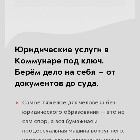
Юридические услуги в
Коммунаре под ключ.
Берём дело на себя — от
документов до суда.
Самое тяжёлое для человека без
юридического образования — это не
сам спор, а вся бумажная и
процессуальная машина вокруг него: