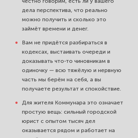
честно говорим, есть ли у вашего
дела перспектива, что реально
можно получить и сколько это
займёт времени и денег.
Вам не придётся разбираться в
кодексах, выстаивать очереди и
доказывать что-то чиновникам в
одиночку — всю тяжёлую и нервную
часть мы берём на себя, а вы
получаете результат и спокойствие.
Для жителя Коммунара это означает
простую вещь: сильный городской
юрист с опытом тысяч дел
оказывается рядом и работает на