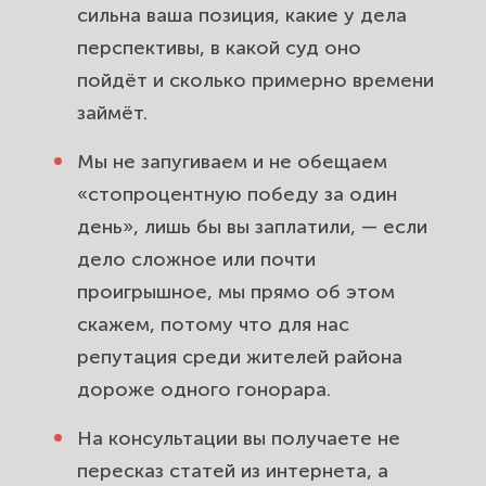
сильна ваша позиция, какие у дела
перспективы, в какой суд оно
пойдёт и сколько примерно времени
займёт.
Мы не запугиваем и не обещаем
«стопроцентную победу за один
день», лишь бы вы заплатили, — если
дело сложное или почти
проигрышное, мы прямо об этом
скажем, потому что для нас
репутация среди жителей района
дороже одного гонорара.
На консультации вы получаете не
пересказ статей из интернета, а