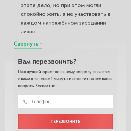
этапе дело, но при этом могли
спокойно жить, а не участвовать в
каждом напряжённом заседании
лично.
Вам перезвонить?
Наш лучший юрист по вашему вопросу свяжется
с вами в течение 1 минуты и ответит на все ваши
вопросы бесплатно
ПЕРЕЗВОНИТЕ