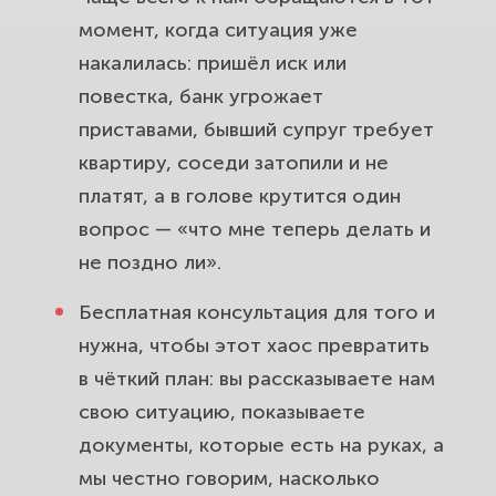
момент, когда ситуация уже
накалилась: пришёл иск или
повестка, банк угрожает
приставами, бывший супруг требует
квартиру, соседи затопили и не
платят, а в голове крутится один
вопрос — «что мне теперь делать и
не поздно ли».
Бесплатная консультация для того и
нужна, чтобы этот хаос превратить
в чёткий план: вы рассказываете нам
свою ситуацию, показываете
документы, которые есть на руках, а
мы честно говорим, насколько