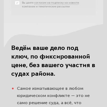
Вы даете
согласие на подписку на новости
компании и тематические рассылки
Ведём ваше дело под
ключ, по фиксированной
цене, без вашего участия в
судах района.
Самое изматывающее в любом
юридическом конфликте — это не
само решение суда, а всё, что