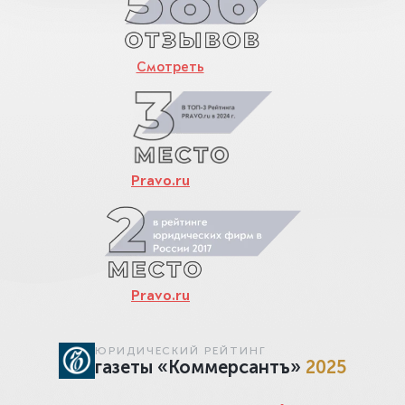
Смотреть
Pravo.ru
Pravo.ru
ЮРИДИЧЕСКИЙ РЕЙТИНГ
газеты «Коммерсантъ»
2025