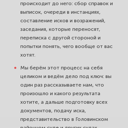
происходит до него: сбор справок и
выписок, очереди в инстанциях,
составление исков и возражений,
заседания, которые переносят,
переписка с другой стороной и
попытки понять, чего вообще от вас
хотят.
Мы берём этот процесс на себя
целиком и ведём дело под ключ: вы
один раз рассказываете нам, что
произошло и какого результата
хотите, а дальше подготовку всех
документов, подачу иска,
представительство в Головинском
районном суде и других судах