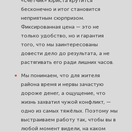
«счётчик» юриста крутится
бесконечно и итог становится
неприятным сюрпризом.
Фиксированная цена — это не
только удобство, но и гарантия
того, что мы заинтересованы
довести дело до результата, а не
растягивать его ради лишних часов.
Мы понимаем, что для жителя
района время и нервы зачастую
дороже денег, а ощущение, что
жизнь захватил чужой конфликт, —
одно из самых тяжёлых. Поэтому мы
выстраиваем работу так, чтобы вы в
любой момент видели, на каком