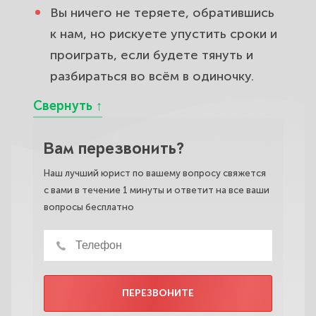
Вы ничего не теряете, обратившись
к нам, но рискуете упустить сроки и
проиграть, если будете тянуть и
разбираться во всём в одиночку.
Вам перезвонить?
Наш лучший юрист по вашему вопросу свяжется
с вами в течение 1 минуты и ответит на все ваши
вопросы бесплатно
ПЕРЕЗВОНИТЕ