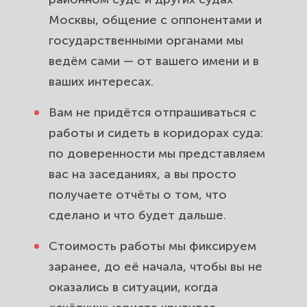
Москвы, общение с оппонентами и
государственными органами мы
ведём сами — от вашего имени и в
ваших интересах.
Вам не придётся отпрашиваться с
работы и сидеть в коридорах суда:
по доверенности мы представляем
вас на заседаниях, а вы просто
получаете отчёты о том, что
сделано и что будет дальше.
Стоимость работы мы фиксируем
заранее, до её начала, чтобы вы не
оказались в ситуации, когда