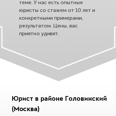
теме. У нас есть опытные
юристы со стажем от 10 лет и
конкретными примерами,
результатом. Цены, вас
приятно удивят.
Юрист в районе Головинский
(Москва)