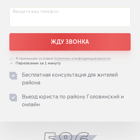
Введите ваш телефон:
ЖДУ ЗВОНКА
Я принимаю условия
политики конфиденциальности
Перезвоним за 1 минуту
Бесплатная консультация для жителей
района
Выезд юриста по району Головинский и
онлайн