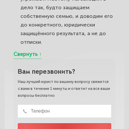
дело так, будто защищаем
собственную семью, и доводим его
до конкретного, юридически
защищённого результата, а не до
отписки.
Вам перезвонить?
Наш лучший юрист по вашему вопросу свяжется
с вами в течение 1 минуты и ответит на все ваши
вопросы бесплатно