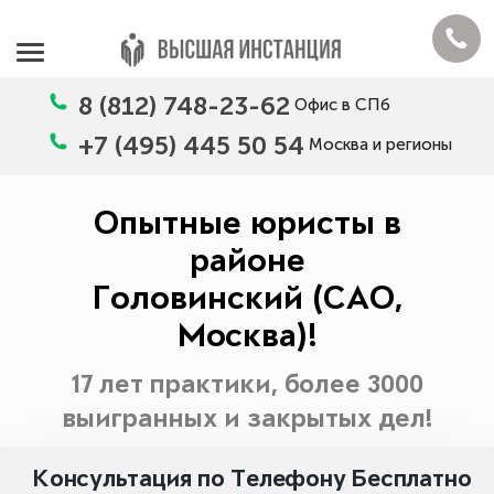
8 (812) 748-23-62
Офис в СПб
+7 (495) 445 50 54
Москва и регионы
Опытные юристы в
районе
Головинский (САО,
Москва)!
17 лет практики, более 3000
выигранных и закрытых дел!
Консультация по Телефону Бесплатно