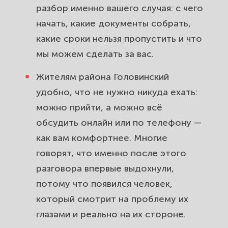
разбор именно вашего случая: с чего
начать, какие документы собрать,
какие сроки нельзя пропустить и что
мы можем сделать за вас.
Жителям района Головинский
удобно, что не нужно никуда ехать:
можно прийти, а можно всё
обсудить онлайн или по телефону —
как вам комфортнее. Многие
говорят, что именно после этого
разговора впервые выдохнули,
потому что появился человек,
который смотрит на проблему их
глазами и реально на их стороне.