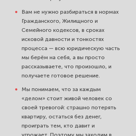
Вам не нужно разбираться в нормах
Гражданского, Жилищного и
Семейного кодексов, в сроках
исковой давности и тонкостях
процесса — всю юридическую часть
мы берём на себя, а вы просто
рассказываете, что произошло, и
получаете готовое решение.
Мы понимаем, что за каждым
«делом» стоит живой человек со
своей тревогой: страшно потерять
квартиру, остаться без денег,
проиграть тем, кто давит и
угрожает. Поэтому мы заходим в