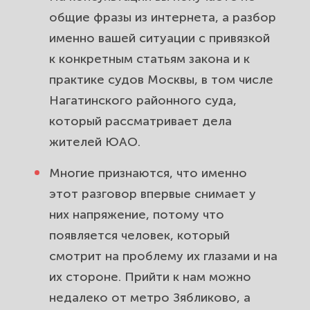
общие фразы из интернета, а разбор
именно вашей ситуации с привязкой
к конкретным статьям закона и к
практике судов Москвы, в том числе
Нагатинского районного суда,
который рассматривает дела
жителей ЮАО.
Многие признаются, что именно
этот разговор впервые снимает у
них напряжение, потому что
появляется человек, который
смотрит на проблему их глазами и на
их стороне. Прийти к нам можно
недалеко от метро Зябликово, а