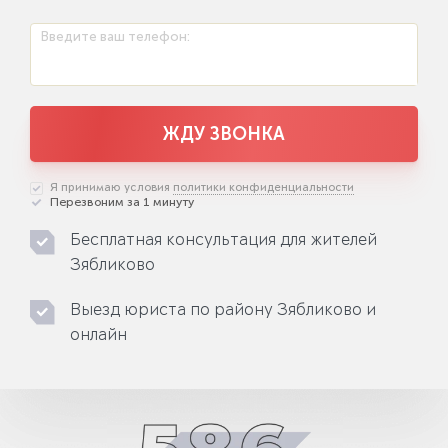
Введите ваш телефон:
ЖДУ ЗВОНКА
Я принимаю условия
политики конфиденциальности
Перезвоним за 1 минуту
Бесплатная консультация для жителей
Зябликово
Выезд юриста по району Зябликово и
онлайн