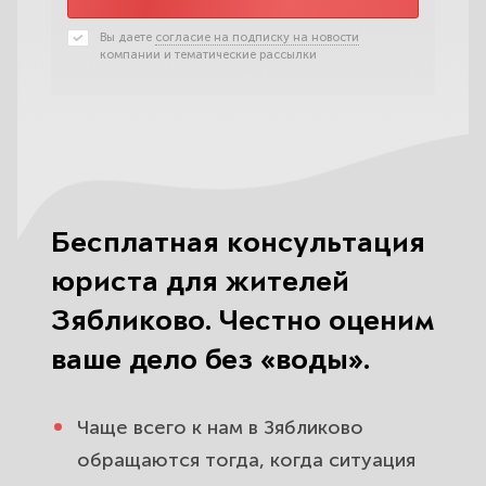
Вы даете
согласие на подписку на новости
компании и тематические рассылки
Бесплатная консультация
юриста для жителей
Зябликово. Честно оценим
ваше дело без «воды».
Чаще всего к нам в Зябликово
обращаются тогда, когда ситуация