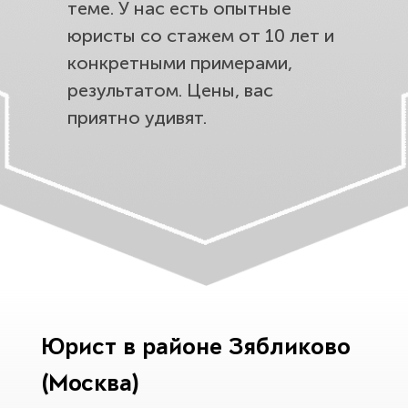
теме. У нас есть опытные
юристы со стажем от 10 лет и
конкретными примерами,
результатом. Цены, вас
приятно удивят.
Юрист в районе Зябликово
(Москва)