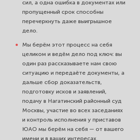
сил, а одна ошибка в документах или
пропущенный срок способны
перечеркнуть даже выигрышное
дело.
Мы берём этот процесс на себя
целиком и ведём дело под ключ: вы
один раз рассказываете нам свою
ситуацию и передаёте документы, а
дальше сбор доказательств,
подготовку исков и заявлений,
подачу в Нагатинский районный суд
Москвы, участие во всех заседаниях
и контроль исполнения у приставов
ЮАО мы берём на себя — от вашего
имени и в ваших интересах.