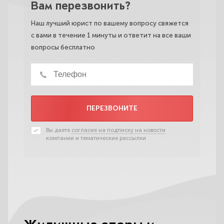
Вам перезвонить?
Наш лучший юрист по вашему вопросу свяжется
с вами в течение 1 минуты и ответит на все ваши
вопросы бесплатно
ПЕРЕЗВОНИТЕ
Вы даете
согласие на подписку на новости
компании и тематические рассылки