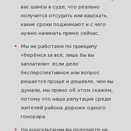
вас шансы в суде, что реально
получится отсудить или взыскать,
какие сроки поджимают и с чего
нужно начинать прямо сейчас.
Мы не работаем по принципу
«берёмся за всё, лишь бы вы
заплатили»: если дело
бесперспективное или вопрос
решается проще и дешевле, чем вы
думали, мы прямо об этом скажем,
потому что наша репутация среди
жителей района дороже одного
гонорара.
На консультации вы получаете не