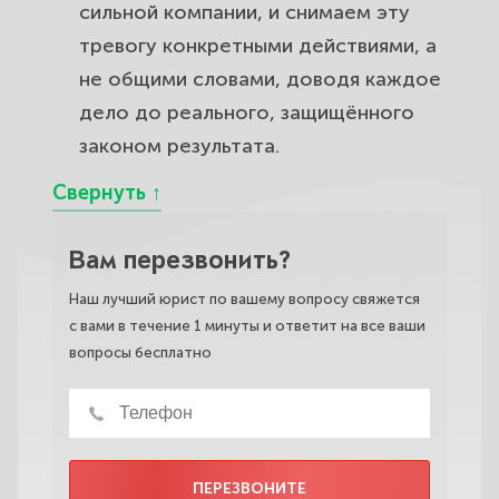
сильной компании, и снимаем эту
тревогу конкретными действиями, а
не общими словами, доводя каждое
дело до реального, защищённого
законом результата.
Вам перезвонить?
Наш лучший юрист по вашему вопросу свяжется
с вами в течение 1 минуты и ответит на все ваши
вопросы бесплатно
ПЕРЕЗВОНИТЕ