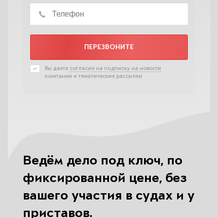
ПЕРЕЗВОНИТЕ
Вы даете
согласие на подписку на новости
компании и тематические рассылки
Ведём дело под ключ, по
фиксированной цене, без
вашего участия в судах и у
приставов.