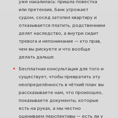
уже накалилась: пришла повестка
или претензия, банк угрожает
судом, сосед затопил квартиру и
отказывается платить, родственники
делят наследство, а внутри сидит
тревога и непонимание — кто прав,
чем вы рискуете и что вообще
делать дальше.
Бесплатная консультация для того и
существует, чтобы превратить эту
неопределённость в чёткий план: вы
рассказываете нам, что произошло,
показываете документы, которые
есть на руках, а мы честно
оцениваем перспективы — есть ли у