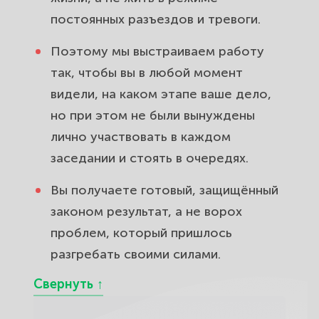
постоянных разъездов и тревоги.
Поэтому мы выстраиваем работу
так, чтобы вы в любой момент
видели, на каком этапе ваше дело,
но при этом не были вынуждены
лично участвовать в каждом
заседании и стоять в очередях.
Вы получаете готовый, защищённый
законом результат, а не ворох
проблем, который пришлось
разгребать своими силами.