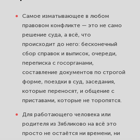
Самое изматывающее в любом
правовом конфликте — это не само
решение суда, а всё, что
происходит до него: бесконечный
сбор справок и выписок, очереди,
переписка с госорганами,
составление документов по строгой
форме, поездки в суд, заседания,
которые переносят, и общение с
приставами, которые не торопятся.
Для работающего человека или
родителя из Зябликово на всё это
просто не остаётся ни времени, ни