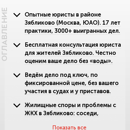
ОГЛАВЛЕНИЕ
Опытные юристы в районе
Зябликово (Москва, ЮАО). 17 лет
практики, 3000+ выигранных дел.
Бесплатная консультация юриста
для жителей Зябликово. Честно
оценим ваше дело без «воды».
Ведём дело под ключ, по
фиксированной цене, без вашего
участия в судах и у приставов.
Жилищные споры и проблемы с
ЖКХ в Зябликово: соседи,
управляющие компании, ТСЖ.
Показать все