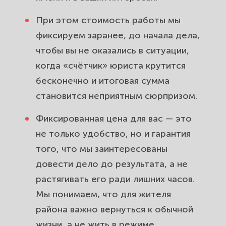
При этом стоимость работы мы
фиксируем заранее, до начала дела,
чтобы вы не оказались в ситуации,
когда «счётчик» юриста крутится
бесконечно и итоговая сумма
становится неприятным сюрпризом.
Фиксированная цена для вас — это
не только удобство, но и гарантия
того, что мы заинтересованы
довести дело до результата, а не
растягивать его ради лишних часов.
Мы понимаем, что для жителя
района важно вернуться к обычной
жизни, а не жить в режиме