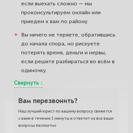
если выехать сложно — мы
проконсультируем онлайн или
приедем к вам по району.
Вы ничего не теряете, обратившись
до начала спора, но рискуете
потерять время, деньги и нервы,
если решите разбираться во всём в
одиночку.
Вам перезвонить?
Наш лучший юрист по вашему вопросу свяжется
с вами в течение 1 минуты и ответит на все ваши
вопросы бесплатно