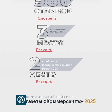
Смотреть
Pravo.ru
Pravo.ru
ЮРИДИЧЕСКИЙ РЕЙТИНГ
газеты «Коммерсантъ»
2025