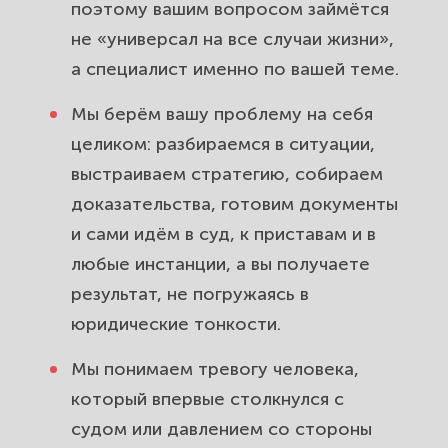
поэтому вашим вопросом займётся
не «универсал на все случаи жизни»,
а специалист именно по вашей теме.
Мы берём вашу проблему на себя
целиком: разбираемся в ситуации,
выстраиваем стратегию, собираем
доказательства, готовим документы
и сами идём в суд, к приставам и в
любые инстанции, а вы получаете
результат, не погружаясь в
юридические тонкости.
Мы понимаем тревогу человека,
который впервые столкнулся с
судом или давлением со стороны