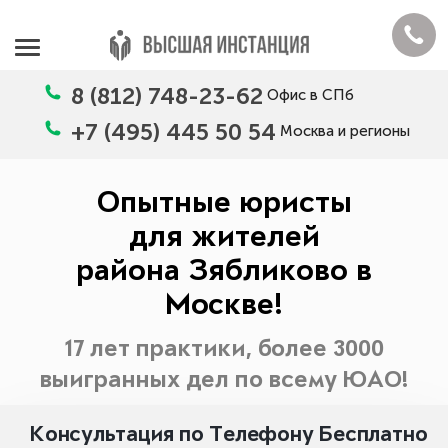
8 (812) 748-23-62
Офис в СПб
+7 (495) 445 50 54
Москва и регионы
Опытные юристы
для жителей
района Зябликово в
Москве!
17 лет практики, более 3000
выигранных дел по всему ЮАО!
Консультация по Телефону Бесплатно