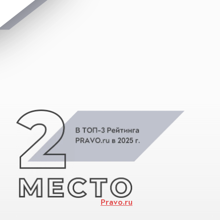
Pravo.ru