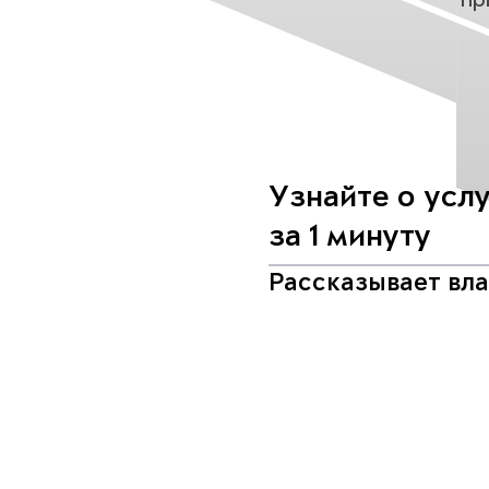
Узнайте о усл
за 1 минуту
Рассказывает вл