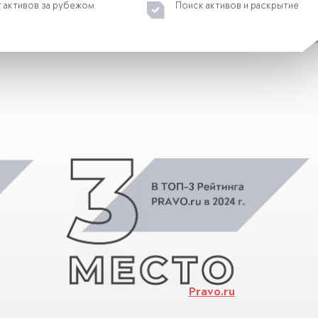
 активов за рубежом
Поиск активов и раскрытие
Pravo.ru