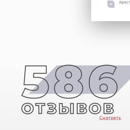
Арест
Смотреть