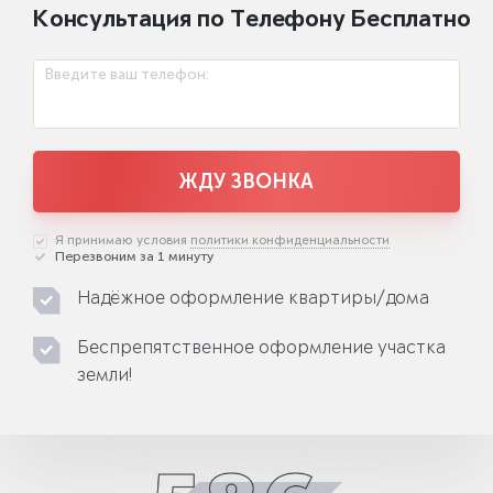
Консультация по Телефону Бесплатно
Введите ваш телефон:
ЖДУ ЗВОНКА
Я принимаю условия
политики конфиденциальности
Перезвоним за 1 минуту
Надёжное оформление квартиры/дома
Беспрепятственное оформление участка
земли!