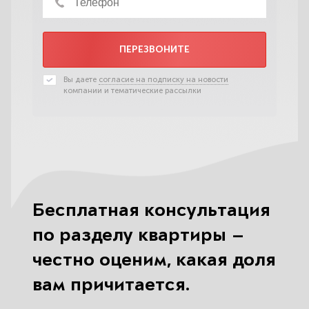
ПЕРЕЗВОНИТЕ
Вы даете
согласие на подписку на новости
компании и тематические рассылки
Бесплатная консультация
по разделу квартиры —
честно оценим, какая доля
вам причитается.