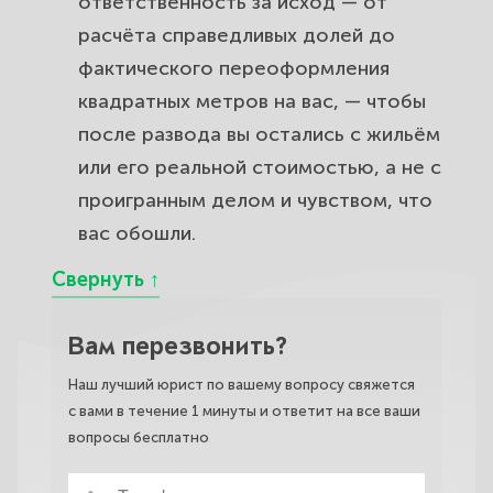
ответственность за исход — от
расчёта справедливых долей до
фактического переоформления
квадратных метров на вас, — чтобы
после развода вы остались с жильём
или его реальной стоимостью, а не с
проигранным делом и чувством, что
вас обошли.
Вам перезвонить?
Наш лучший юрист по вашему вопросу свяжется
с вами в течение 1 минуты и ответит на все ваши
вопросы бесплатно