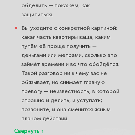
обделить — покажем, как
защититься.
Вы уходите с конкретной картиной:
какая часть квартиры ваша, каким
путём её проще получить —
деньгами или метрами, сколько это
займёт времени и во что обойдётся.
Такой разговор ни к чему вас не
обязывает, но снимает главную
тревогу — неизвестность, в которой
страшно и делить, и уступать;
позвоните, и она сменится ясным
планом действий.