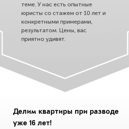
теме. У нас есть опытные
юристы со стажем от 10 лет и
конкретными примерами,
результатом. Цены, вас
приятно удивят.
Делим квартиры при разводе
уже 16 лет!