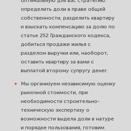
оптимальную для вас стратегию:
определить доли в праве общей
собственности, разделить квартиру
и взыскать компенсацию за долю по
статье 252 Гражданского кодекса,
добиться продажи жилья с
разделом выручки или, наоборот,
оставить квартиру за вами с
выплатой второму супругу денег.
Мы организуем независимую оценку
рыночной стоимости, при
необходимости строительно-
техническую экспертизу о
возможности выдела доли в натуре
и порядке пользования, готовим