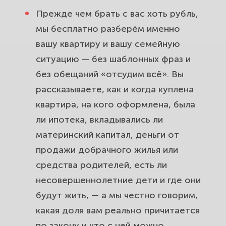
Прежде чем брать с вас хоть рубль,
мы бесплатно разберём именно
вашу квартиру и вашу семейную
ситуацию — без шаблонных фраз и
без обещаний «отсудим всё». Вы
рассказываете, как и когда куплена
квартира, на кого оформлена, была
ли ипотека, вкладывались ли
материнский капитал, деньги от
продажи добрачного жилья или
средства родителей, есть ли
несовершеннолетние дети и где они
будут жить, — а мы честно говорим,
какая доля вам реально причитается
по закону и что с ней можно