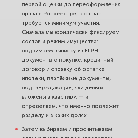
первой оценки до переоформления
права в Росреестре, а от вас
требуется минимум участия.
Сначала мы юридически фиксируем
состав и режим имущества:
поднимаем выписку из ЕГРН,
документы о покупке, кредитный
договор и справку об остатке
ипотеки, платёжные документы,
подтверждающие, чьи деньги
вложены в квартиру, — и
определяем, что именно подлежит
разделу и в каких долях.
Затем выбираем и просчитываем