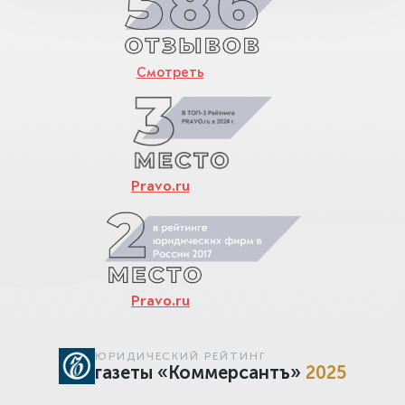
Смотреть
Pravo.ru
Pravo.ru
ЮРИДИЧЕСКИЙ РЕЙТИНГ
газеты «Коммерсантъ»
2025