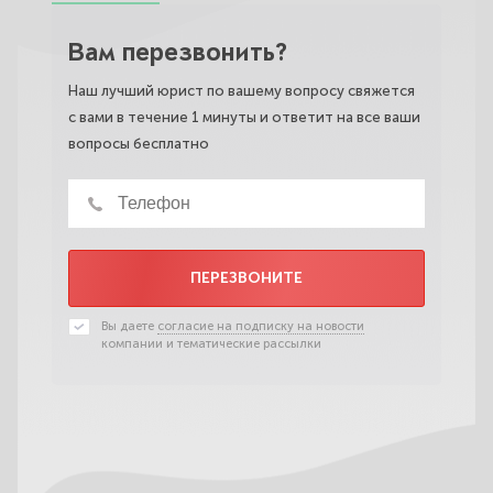
Вам перезвонить?
Наш лучший юрист по вашему вопросу свяжется
с вами в течение 1 минуты и ответит на все ваши
вопросы бесплатно
ПЕРЕЗВОНИТЕ
Вы даете
согласие на подписку на новости
компании и тематические рассылки