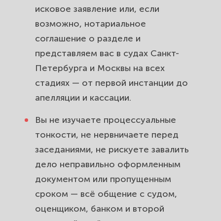
исковое заявление или, если
возможно, нотариальное
соглашение о разделе и
представляем вас в судах Санкт-
Петербурга и Москвы на всех
стадиях — от первой инстанции до
апелляции и кассации.
Вы не изучаете процессуальные
тонкости, не нервничаете перед
заседаниями, не рискуете завалить
дело неправильно оформленным
документом или пропущенным
сроком — всё общение с судом,
оценщиком, банком и второй