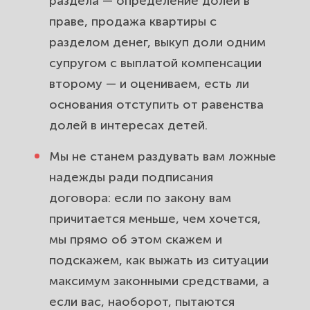
раздела — определение долей в
праве, продажа квартиры с
разделом денег, выкуп доли одним
супругом с выплатой компенсации
второму — и оцениваем, есть ли
основания отступить от равенства
долей в интересах детей.
Мы не станем раздувать вам ложные
надежды ради подписания
договора: если по закону вам
причитается меньше, чем хочется,
мы прямо об этом скажем и
подскажем, как выжать из ситуации
максимум законными средствами, а
если вас, наоборот, пытаются