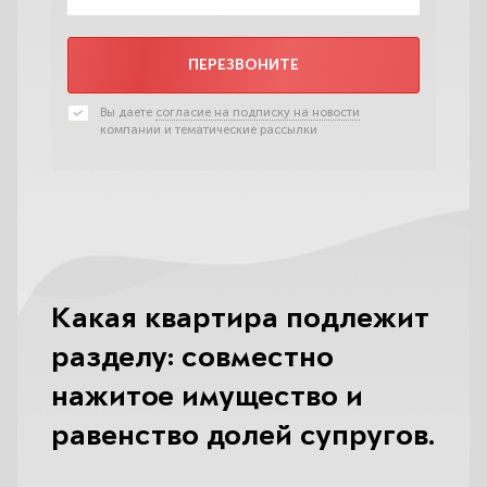
ПЕРЕЗВОНИТЕ
Вы даете
согласие на подписку на новости
компании и тематические рассылки
Какая квартира подлежит
разделу: совместно
нажитое имущество и
равенство долей супругов.