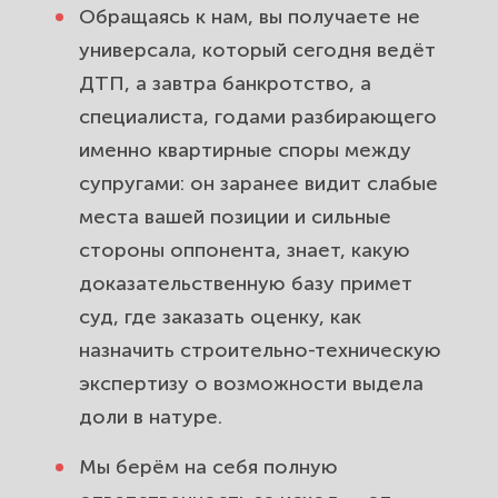
Обращаясь к нам, вы получаете не
универсала, который сегодня ведёт
ДТП, а завтра банкротство, а
специалиста, годами разбирающего
именно квартирные споры между
супругами: он заранее видит слабые
места вашей позиции и сильные
стороны оппонента, знает, какую
доказательственную базу примет
суд, где заказать оценку, как
назначить строительно-техническую
экспертизу о возможности выдела
доли в натуре.
Мы берём на себя полную