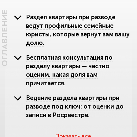
ОГЛАВЛЕНИЕ
Раздел квартиры при разводе
ведут профильные семейные
юристы, которые вернут вам вашу
долю.
Бесплатная консультация по
разделу квартиры — честно
оценим, какая доля вам
причитается.
Ведение раздела квартиры при
разводе под ключ: от оценки до
записи в Росреестре.
Какая квартира подлежит разделу:
Показать все