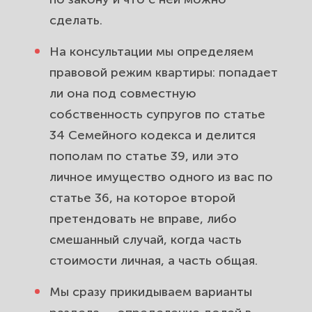
сделать.
На консультации мы определяем
правовой режим квартиры: попадает
ли она под совместную
собственность супругов по статье
34 Семейного кодекса и делится
пополам по статье 39, или это
личное имущество одного из вас по
статье 36, на которое второй
претендовать не вправе, либо
смешанный случай, когда часть
стоимости личная, а часть общая.
Мы сразу прикидываем варианты