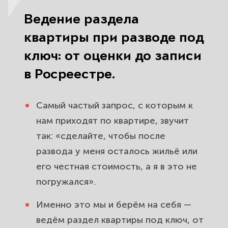
Ведение раздела
квартиры при разводе под
ключ: от оценки до записи
в Росреестре.
Самый частый запрос, с которым к
нам приходят по квартире, звучит
так: «сделайте, чтобы после
развода у меня осталось жильё или
его честная стоимость, а я в это не
погружался».
Именно это мы и берём на себя —
ведём раздел квартиры под ключ, от