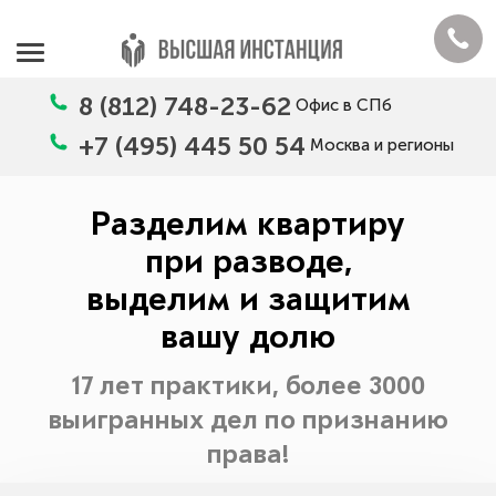
8 (812) 748-23-62
Офис в СПб
+7 (495) 445 50 54
Москва и регионы
Разделим квартиру
при разводе,
выделим и защитим
вашу долю
17 лет практики, более 3000
выигранных дел по признанию
права!