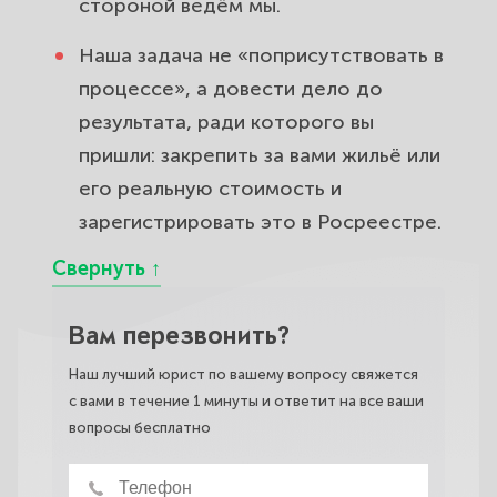
стороной ведём мы.
Наша задача не «поприсутствовать в
процессе», а довести дело до
результата, ради которого вы
пришли: закрепить за вами жильё или
его реальную стоимость и
зарегистрировать это в Росреестре.
Вам перезвонить?
Наш лучший юрист по вашему вопросу свяжется
с вами в течение 1 минуты и ответит на все ваши
вопросы бесплатно