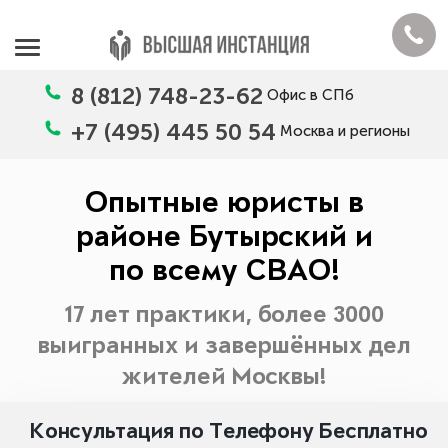
8 (812) 748-23-62
Офис в СПб
+7 (495) 445 50 54
Москва и регионы
Опытные юристы в
районе Бутырский и
по всему СВАО!
17 лет практики, более 3000
выигранных и завершённых дел
жителей Москвы!
Консультация по Телефону Бесплатно