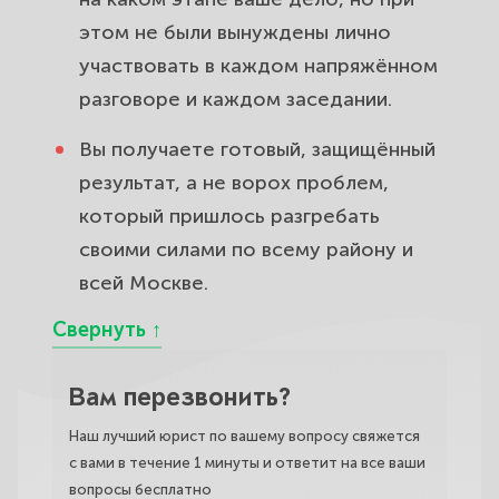
этом не были вынуждены лично
участвовать в каждом напряжённом
разговоре и каждом заседании.
Вы получаете готовый, защищённый
результат, а не ворох проблем,
который пришлось разгребать
своими силами по всему району и
всей Москве.
Вам перезвонить?
Наш лучший юрист по вашему вопросу свяжется
с вами в течение 1 минуты и ответит на все ваши
вопросы бесплатно