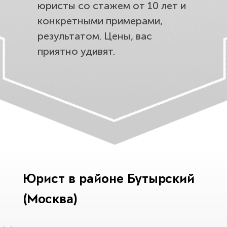
юристы со стажем от 10 лет и
конкретными примерами,
результатом. Цены, вас
приятно удивят.
Юрист в районе Бутырский
(Москва)