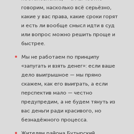
говорим, насколько всё серьёзно,
какие у вас права, какие сроки горят
и есть ли вообще смысл идти в суд
или вопрос можно решить проще и
быстрее.
Мы не работаем по принципу
«запугать и взять денег»: если ваше
дело выигрышное — мы прямо
скажем, как его выиграть, а если
перспектив мало — честно
предупредим, а не будем тянуть из
вас деньги ради красивого, но
безнадёжного процесса.
Жителям района Бутырский