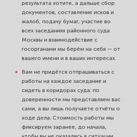
результата хотите, а дальше сбор
документов, составление исков и
жалоб, подачу бумаг, участие во
всех заседаниях районного суда
Москвы и взаимодействие с
госорганами мы берём на себя — от
вашего имени и в ваших интересах.
Вам не придётся отпрашиваться с
работы на каждое заседание и
сидеть в коридорах суда: по
доверенности мы представляем вас
сами, а вы лишь получаете отчёты о
ходе дела. Стоимость работы мы
фиксируем заранее, до начала,
чтобы вы не оказались в ситуации,