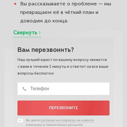
Вы рассказываете о проблеме — мы
превращаем её в чёткий план и
доводим до конца.
Вам перезвонить?
Наш лучший юрист по вашему вопросу свяжется
с вами в течение 1 минуты и ответит на все ваши
вопросы бесплатно
ПЕРЕЗВОНИТЕ
Вы даете
согласие на подписку на новости
компании и тематические рассылки