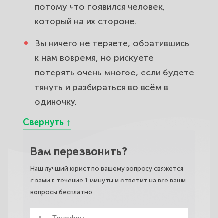
потому что появился человек,
который на их стороне.
Вы ничего не теряете, обратившись
к нам вовремя, но рискуете
потерять очень многое, если будете
тянуть и разбираться во всём в
одиночку.
Вам перезвонить?
Наш лучший юрист по вашему вопросу свяжется
с вами в течение 1 минуты и ответит на все ваши
вопросы бесплатно