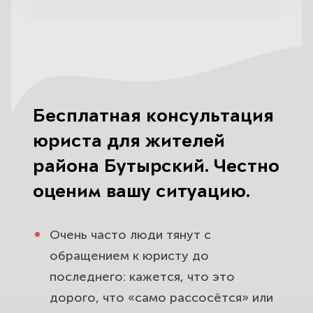
Бесплатная консультация
юриста для жителей
района Бутырский. Честно
оценим вашу ситуацию.
Очень часто люди тянут с
обращением к юристу до
последнего: кажется, что это
дорого, что «само рассосётся» или