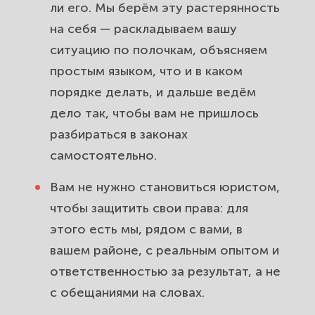
ли его. Мы берём эту растерянность
на себя — раскладываем вашу
ситуацию по полочкам, объясняем
простым языком, что и в каком
порядке делать, и дальше ведём
дело так, чтобы вам не пришлось
разбираться в законах
самостоятельно.
Вам не нужно становиться юристом,
чтобы защитить свои права: для
этого есть мы, рядом с вами, в
вашем районе, с реальным опытом и
ответственностью за результат, а не
с обещаниями на словах.