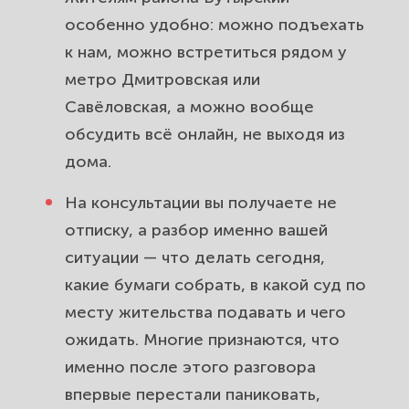
особенно удобно: можно подъехать
к нам, можно встретиться рядом у
метро Дмитровская или
Савёловская, а можно вообще
обсудить всё онлайн, не выходя из
дома.
На консультации вы получаете не
отписку, а разбор именно вашей
ситуации — что делать сегодня,
какие бумаги собрать, в какой суд по
месту жительства подавать и чего
ожидать. Многие признаются, что
именно после этого разговора
впервые перестали паниковать,