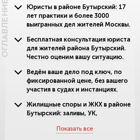
ОГЛАВЛЕНИЕ
Юристы в районе Бутырский: 17
лет практики и более 3000
выигранных дел жителей Москвы.
Бесплатная консультация юриста
для жителей района Бутырский.
Честно оценим вашу ситуацию.
Ведём ваше дело под ключ, по
фиксированной цене, без вашего
участия в судах и инстанциях.
Жилищные споры и ЖКХ в районе
Бутырский: заливы, УК,
перепланировка, выселение.
Показать все
Наследство в районе Бутырский: