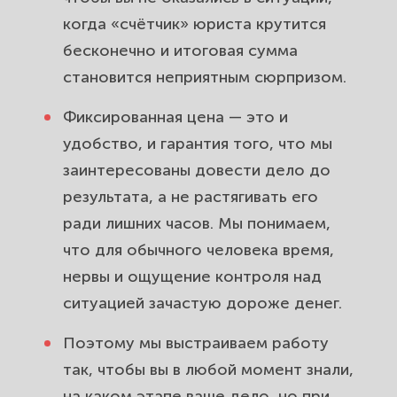
когда «счётчик» юриста крутится
бесконечно и итоговая сумма
становится неприятным сюрпризом.
Фиксированная цена — это и
удобство, и гарантия того, что мы
заинтересованы довести дело до
результата, а не растягивать его
ради лишних часов. Мы понимаем,
что для обычного человека время,
нервы и ощущение контроля над
ситуацией зачастую дороже денег.
Поэтому мы выстраиваем работу
так, чтобы вы в любой момент знали,
на каком этапе ваше дело, но при