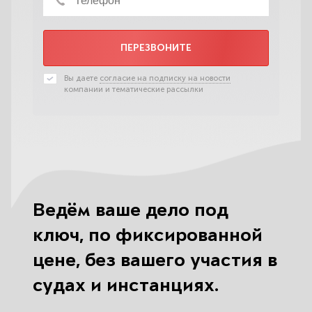
ПЕРЕЗВОНИТЕ
Вы даете
согласие на подписку на новости
компании и тематические рассылки
Ведём ваше дело под
ключ, по фиксированной
цене, без вашего участия в
судах и инстанциях.