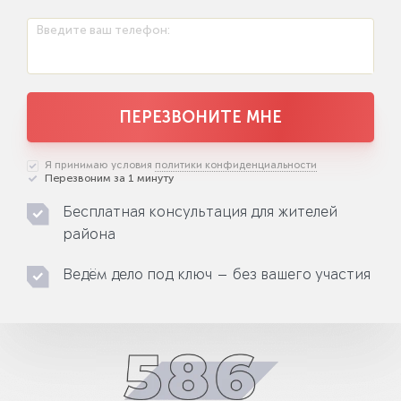
Введите ваш телефон:
ПЕРЕЗВОНИТЕ МНЕ
Я принимаю условия
политики конфиденциальности
Перезвоним за 1 минуту
Бесплатная консультация для жителей
района
Ведём дело под ключ — без вашего участия