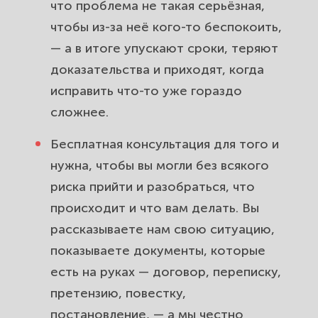
что проблема не такая серьёзная,
чтобы из-за неё кого-то беспокоить,
— а в итоге упускают сроки, теряют
доказательства и приходят, когда
исправить что-то уже гораздо
сложнее.
Бесплатная консультация для того и
нужна, чтобы вы могли без всякого
риска прийти и разобраться, что
происходит и что вам делать. Вы
рассказываете нам свою ситуацию,
показываете документы, которые
есть на руках — договор, переписку,
претензию, повестку,
постановление, — а мы честно