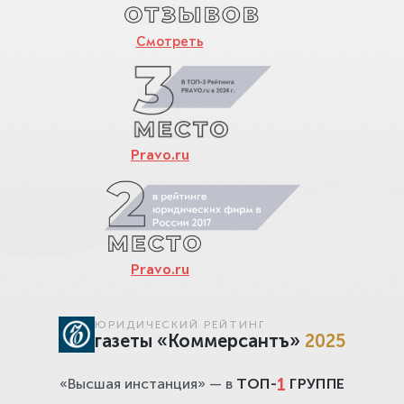
Смотреть
Pravo.ru
Pravo.ru
ЮРИДИЧЕСКИЙ РЕЙТИНГ
газеты «Коммерсантъ»
2025
1
«Высшая инстанция» — в
ТОП-
ГРУППЕ