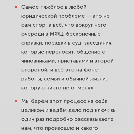
Самое тяжёлое в любой
юридической проблеме — это не
сам спор, а всё, что вокруг него:
очереди в МФЦ, бесконечные
справки, поездки в суд, заседания,
которые переносят, общение с
чиновниками, приставами и второй
стороной, и всё это на фоне
работы, семьи и обычной жизни,
которую никто не отменял.
Мы берём этот процесс на себя
целиком и ведём дело под ключ: вы
один раз подробно рассказываете
нам, что произошло и какого