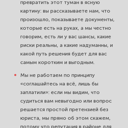
превратить этот туман в ясную
картину: вы рассказываете нам, что
произошло, показываете документы,
которые есть на руках, а мы честно
говорим, есть ли у вас шансы, какие
риски реальны, а какие надуманны, и
какой путь решения будет для вас
самым коротким и выгодным.
Мы не работаем по принципу
«соглашайтесь на всё, лишь бы
заплатили»: если мы видим, что
судиться вам невыгодно или вопрос
решается простой претензией без
юриста, мы прямо об этом скажем,
потому что репутация в районе для