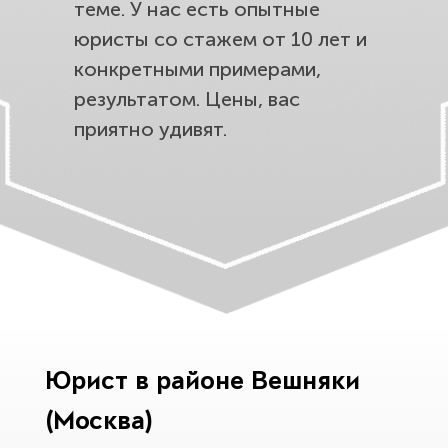
теме. У нас есть опытные
юристы со стажем от 10 лет и
конкретными примерами,
результатом. Цены, вас
приятно удивят.
Юрист в районе Вешняки
(Москва)