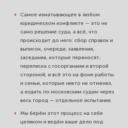
Самое изматывающее в любом
юридическом конфликте — это не
само решение суда, а всё, что
происходит до него: сбор справок и
выписок, очереди, заявления,
заседания, которые переносят,
переписка с госорганами и второй
стороной, и всё это на фоне работы
и семьи, которые никто не отменял,
а ездить по московским судам через
весь город — отдельное испытание.
Мы берём этот процесс на себя
целиком и ведём ваше дело под