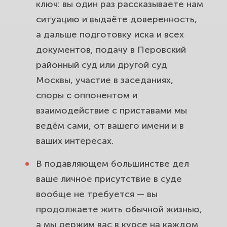
ключ: вы один раз рассказываете нам
ситуацию и выдаёте доверенность,
а дальше подготовку иска и всех
документов, подачу в Перовский
районный суд или другой суд
Москвы, участие в заседаниях,
споры с оппонентом и
взаимодействие с приставами мы
ведём сами, от вашего имени и в
ваших интересах.
В подавляющем большинстве дел
ваше личное присутствие в суде
вообще не требуется — вы
продолжаете жить обычной жизнью,
а мы держим вас в курсе на каждом