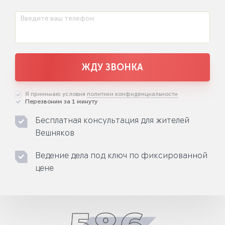
Введите ваш телефон:
ЖДУ ЗВОНКА
Я принимаю условия
политики конфиденциальности
Перезвоним за 1 минуту
Бесплатная консультация для жителей
Вешняков
Ведение дела под ключ по фиксированной
цене