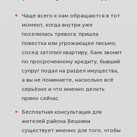
Чаще всего к нам обращаются в тот
момент, когда внутри уже
поселилась тревога: пришла
повестка или угрожающее письмо,
сосед затопил квартиру, банк звонит
по просроченному кредиту, бывший
супруг подал на раздел имущества,
а вы не понимаете, насколько всё
серьёзно и что именно делать
прямо сейчас.
Бесплатная консультация для
жителей района Вешняки
существует именно для того, чтобы