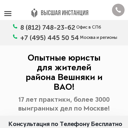
8 (812) 748-23-62
Офис в СПб
+7 (495) 445 50 54
Москва и регионы
Опытные юристы
для жителей
района Вешняки и
ВАО!
17 лет практики, более 3000
выигранных дел по Москве!
Консультация по Телефону Бесплатно