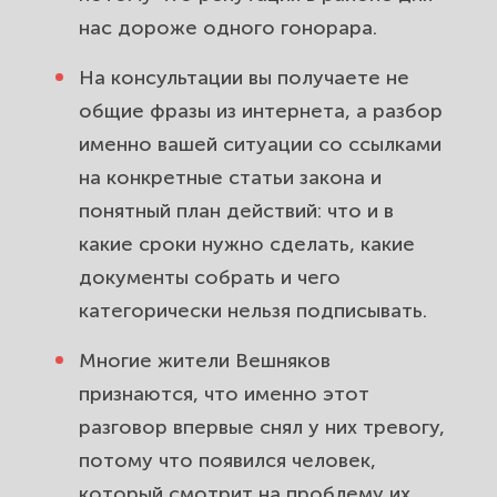
нас дороже одного гонорара.
На консультации вы получаете не
общие фразы из интернета, а разбор
именно вашей ситуации со ссылками
на конкретные статьи закона и
понятный план действий: что и в
какие сроки нужно сделать, какие
документы собрать и чего
категорически нельзя подписывать.
Многие жители Вешняков
признаются, что именно этот
разговор впервые снял у них тревогу,
потому что появился человек,
который смотрит на проблему их