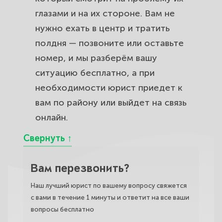
глазами и на их стороне. Вам не
нужно ехать в центр и тратить
полдня — позвоните или оставьте
номер, и мы разберём вашу
ситуацию бесплатно, а при
необходимости юрист приедет к
вам по району или выйдет на связь
онлайн.
Вам перезвонить?
Наш лучший юрист по вашему вопросу свяжется
с вами в течение 1 минуты и ответит на все ваши
вопросы бесплатно