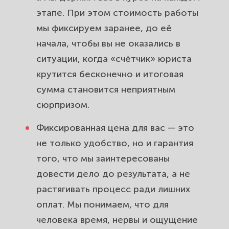
этапе. При этом стоимость работы
мы фиксируем заранее, до её
начала, чтобы вы не оказались в
ситуации, когда «счётчик» юриста
крутится бесконечно и итоговая
сумма становится неприятным
сюрпризом.
Фиксированная цена для вас — это
не только удобство, но и гарантия
того, что мы заинтересованы
довести дело до результата, а не
растягивать процесс ради лишних
оплат. Мы понимаем, что для
человека время, нервы и ощущение