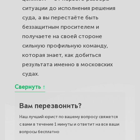
ситуации до исполнения решения
суда, а вы перестаёте быть
беззащитным просителем и
получаете на своей стороне
сильную профильную команду,
которая знает, как добиться
результата именно в московских
судах.
Вам перезвонить?
Наш лучший юрист по вашему вопросу свяжется
с вами в течение 1 минуты и ответит на все ваши
вопросы бесплатно