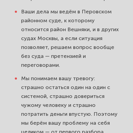
Ваши дела мы ведём в Перовском
районном суде, к которому
относится район Вешняки, и в других
судах Москвы, а если ситуация
позволяет, решаем вопрос вообще
без суда — претензией и
переговорами.
Мы понимаем вашу тревогу:
страшно остаться один на один с
системой, страшно довериться
чужому человеку и страшно
потратить деньги впустую. Поэтому
мы берём вашу проблему на себя
целиком — от первого разбора