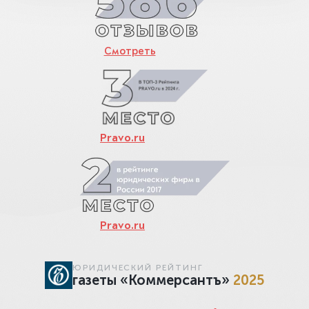
Смотреть
Pravo.ru
Pravo.ru
ЮРИДИЧЕСКИЙ РЕЙТИНГ
газеты «Коммерсантъ»
2025