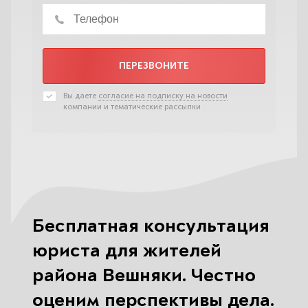
ПЕРЕЗВОНИТЕ
Вы даете
согласие на подписку на новости
компании и тематические рассылки
Бесплатная консультация
юриста для жителей
района Вешняки. Честно
оценим перспективы дела.