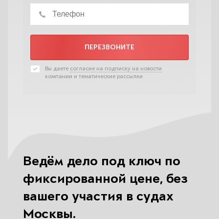
ПЕРЕЗВОНИТЕ
Вы даете
согласие на подписку на новости
компании и тематические рассылки
Ведём дело под ключ по
фиксированной цене, без
вашего участия в судах
Москвы.