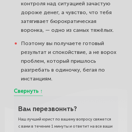
контроля над ситуацией зачастую
дороже денег, а чувство, что тебя
затягивает бюрократическая
воронка, — одно из самых тяжёлых.
Поэтому вы получаете готовый
результат и спокойствие, а не ворох
проблем, который пришлось
разгребать в одиночку, бегая по
инстанциям.
Вам перезвонить?
Наш лучший юрист по вашему вопросу свяжется
с вами в течение 1 минуты и ответит на все ваши