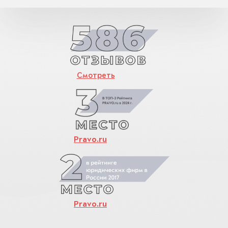
Смотреть
Pravo.ru
Pravo.ru