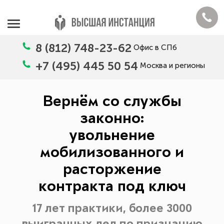
8 (812) 748-23-62
Офис в СПб
+7 (495) 445 50 54
Москва и регионы
Вернём со службы
законно:
увольнение
мобилизованного и
расторжение
контракта под ключ
17 лет практики, более 3000