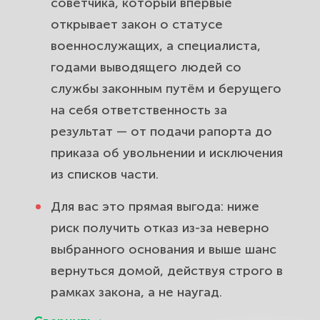
советчика, который впервые
открывает закон о статусе
военнослужащих, а специалиста,
годами выводящего людей со
службы законным путём и берущего
на себя ответственность за
результат — от подачи рапорта до
приказа об увольнении и исключения
из списков части.
Для вас это прямая выгода: ниже
риск получить отказ из-за неверно
выбранного основания и выше шанс
вернуться домой, действуя строго в
рамках закона, а не наугад.