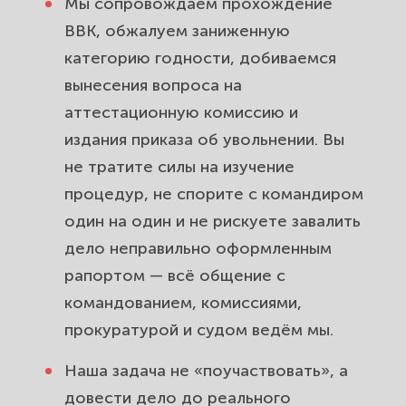
Мы сопровождаем прохождение
ВВК, обжалуем заниженную
категорию годности, добиваемся
вынесения вопроса на
аттестационную комиссию и
издания приказа об увольнении. Вы
не тратите силы на изучение
процедур, не спорите с командиром
один на один и не рискуете завалить
дело неправильно оформленным
рапортом — всё общение с
командованием, комиссиями,
прокуратурой и судом ведём мы.
Наша задача не «поучаствовать», а
довести дело до реального