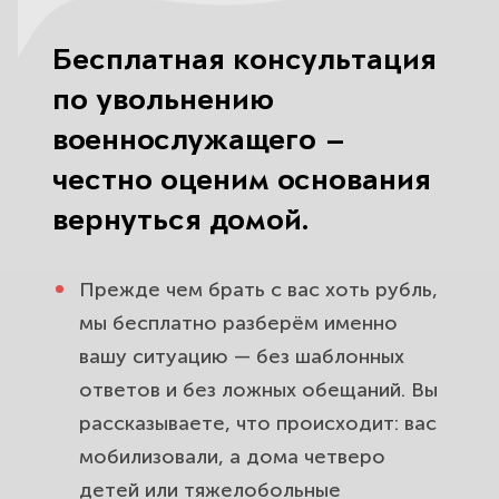
Бесплатная консультация
по увольнению
военнослужащего —
честно оценим основания
вернуться домой.
Прежде чем брать с вас хоть рубль,
мы бесплатно разберём именно
вашу ситуацию — без шаблонных
ответов и без ложных обещаний. Вы
рассказываете, что происходит: вас
мобилизовали, а дома четверо
детей или тяжелобольные