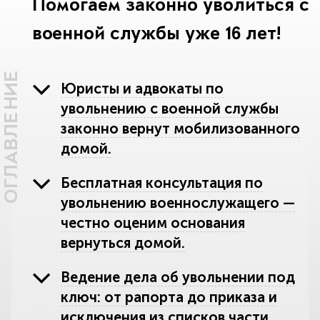
Помогаем законно уволиться с
военной службы уже 16 лет!
ОГЛАВЛЕНИЕ
Юристы и адвокаты по
увольнению с военной службы
законно вернут мобилизованного
домой.
Бесплатная консультация по
увольнению военнослужащего —
честно оценим основания
вернуться домой.
Ведение дела об увольнении под
ключ: от рапорта до приказа и
исключения из списков части.