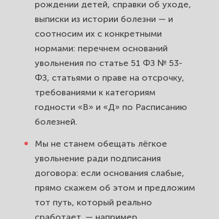
рождении детей, справки об уходе,
выписки из истории болезни — и
соотносим их с конкретными
нормами: перечнем оснований
увольнения по статье 51 ФЗ № 53-
ФЗ, статьями о праве на отсрочку,
требованиями к категориям
годности «В» и «Д» по Расписанию
болезней.
Мы не станем обещать лёгкое
увольнение ради подписания
договора: если основания слабые,
прямо скажем об этом и предложим
тот путь, который реально
сработает, — например,