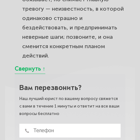
тревогу — неизвестность, в которой
одинаково страшно и
бездействовать, и предпринимать
неверные шаги; позвоните, и она
сменится конкретным планом
действий.
Вам перезвонить?
Наш лучший юрист по вашему вопросу свяжется
с вами в течение 1 минуты и ответит на все ваши
вопросы бесплатно