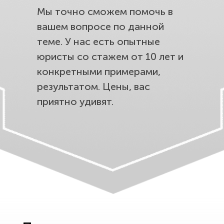
Мы точно сможем помочь в
вашем вопросе по данной
теме. У нас есть опытные
юристы со стажем от 10 лет и
конкретными примерами,
результатом. Цены, вас
приятно удивят.