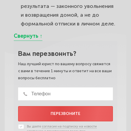
результата — законного увольнения
и возвращения домой, а не до
формальной отписки в личном деле.
Вам перезвонить?
Наш лучший юрист по вашему вопросу свяжется
с вами в течение 1 минуты и ответит на все ваши
вопросы бесплатно
ПЕРЕЗВОНИТЕ
Вы даете
согласие на подписку на новости