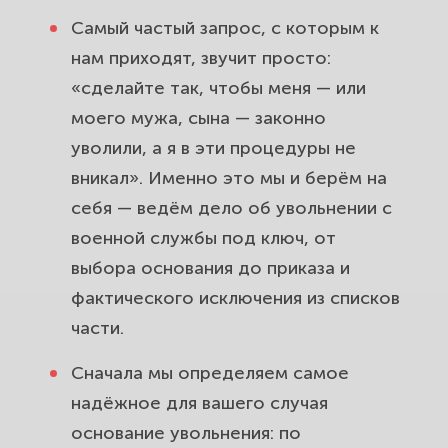
Самый частый запрос, с которым к
нам приходят, звучит просто:
«сделайте так, чтобы меня — или
моего мужа, сына — законно
уволили, а я в эти процедуры не
вникал». Именно это мы и берём на
себя — ведём дело об увольнении с
военной службы под ключ, от
выбора основания до приказа и
фактического исключения из списков
части.
Сначала мы определяем самое
надёжное для вашего случая
основание увольнения: по