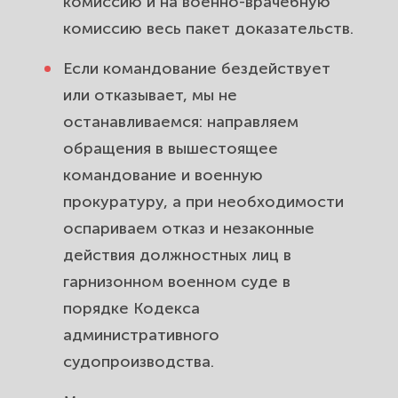
комиссию и на военно-врачебную
комиссию весь пакет доказательств.
Если командование бездействует
или отказывает, мы не
останавливаемся: направляем
обращения в вышестоящее
командование и военную
прокуратуру, а при необходимости
оспариваем отказ и незаконные
действия должностных лиц в
гарнизонном военном суде в
порядке Кодекса
административного
судопроизводства.