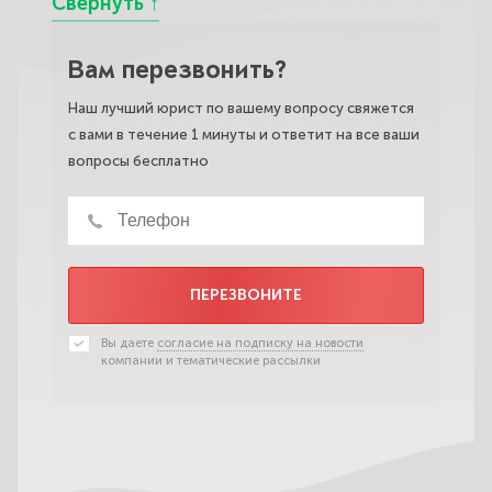
Вам перезвонить?
Наш лучший юрист по вашему вопросу свяжется
с вами в течение 1 минуты и ответит на все ваши
вопросы бесплатно
ПЕРЕЗВОНИТЕ
Вы даете
согласие на подписку на новости
компании и тематические рассылки