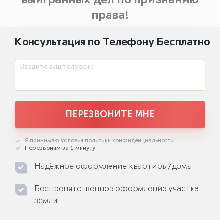
выигранных дел по признанию
права!
Консультация по Телефону Бесплатно
Введите ваш телефон:
ПЕРЕЗВОНИТЕ МНЕ
Я принимаю условия
политики конфиденциальности
Перезвоним за 1 минуту
Надёжное оформление квартиры/дома
Беспрепятственное оформление участка
земли!