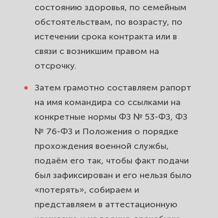
состоянию здоровья, по семейным
обстоятельствам, по возрасту, по
истечении срока контракта или в
связи с возникшим правом на
отсрочку.
Затем грамотно составляем рапорт
на имя командира со ссылками на
конкретные нормы ФЗ № 53-ФЗ, ФЗ
№ 76-ФЗ и Положения о порядке
прохождения военной службы,
подаём его так, чтобы факт подачи
был зафиксирован и его нельзя было
«потерять», собираем и
представляем в аттестационную