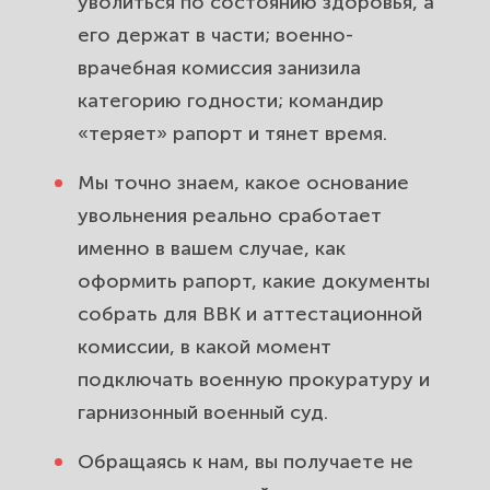
уволиться по состоянию здоровья, а
его держат в части; военно-
врачебная комиссия занизила
категорию годности; командир
«теряет» рапорт и тянет время.
Мы точно знаем, какое основание
увольнения реально сработает
именно в вашем случае, как
оформить рапорт, какие документы
собрать для ВВК и аттестационной
комиссии, в какой момент
подключать военную прокуратуру и
гарнизонный военный суд.
Обращаясь к нам, вы получаете не