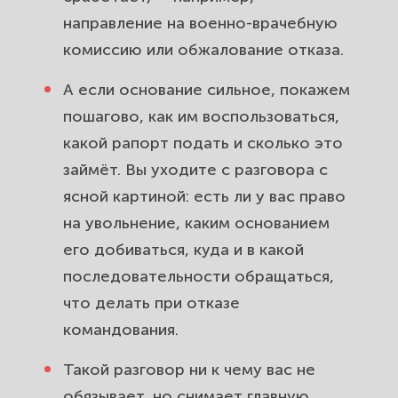
направление на военно-врачебную
комиссию или обжалование отказа.
А если основание сильное, покажем
пошагово, как им воспользоваться,
какой рапорт подать и сколько это
займёт. Вы уходите с разговора с
ясной картиной: есть ли у вас право
на увольнение, каким основанием
его добиваться, куда и в какой
последовательности обращаться,
что делать при отказе
командования.
Такой разговор ни к чему вас не
обязывает, но снимает главную