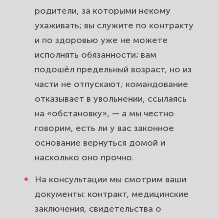
родители, за которыми некому
ухаживать; вы служите по контракту
и по здоровью уже не можете
исполнять обязанности; вам
подошёл предельный возраст, но из
части не отпускают; командование
отказывает в увольнении, ссылаясь
на «обстановку», — а мы честно
говорим, есть ли у вас законное
основание вернуться домой и
насколько оно прочно.
На консультации мы смотрим ваши
документы: контракт, медицинские
заключения, свидетельства о