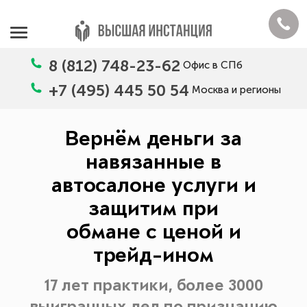
8 (812) 748-23-62
Офис в СПб
+7 (495) 445 50 54
Москва и регионы
Вернём деньги за
навязанные в
автосалоне услуги и
защитим при
обмане с ценой и
трейд-ином
17 лет практики, более 3000