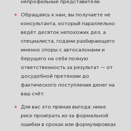
непрофильные представители.
Обращаясь к нам, вы получаете не
консультанта, который параллельно
ведёт десяток непохожих дел, а
специалиста, годами разбирающего
именно споры с автосалонами и
берущего на себя полную
ответственность за результат — от
досудебной претензии до
фактического поступления денег на
ваш счёт.
Для вас это прямая выгода: ниже
риск проиграть из-за формальной
ошибки в сроках или формулировках