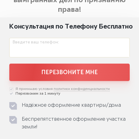
выигранных дел по признанию
права!
Консультация по Телефону Бесплатно
Введите ваш телефон:
ПЕРЕЗВОНИТЕ МНЕ
Я принимаю условия
политики конфиденциальности
Перезвоним за 1 минуту
Надёжное оформление квартиры/дома
Беспрепятственное оформление участка
земли!