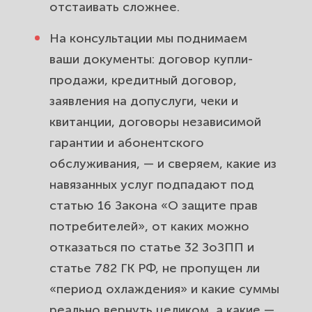
отстаивать сложнее.
На консультации мы поднимаем
ваши документы: договор купли-
продажи, кредитный договор,
заявления на допуслуги, чеки и
квитанции, договоры независимой
гарантии и абонентского
обслуживания, — и сверяем, какие из
навязанных услуг подпадают под
статью 16 Закона «О защите прав
потребителей», от каких можно
отказаться по статье 32 ЗоЗПП и
статье 782 ГК РФ, не пропущен ли
«период охлаждения» и какие суммы
реально вернуть целиком, а какие —