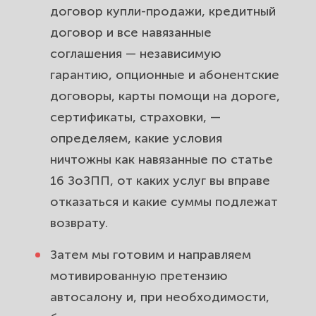
договор купли-продажи, кредитный
договор и все навязанные
соглашения — независимую
гарантию, опционные и абонентские
договоры, карты помощи на дороге,
сертификаты, страховки, —
определяем, какие условия
ничтожны как навязанные по статье
16 ЗоЗПП, от каких услуг вы вправе
отказаться и какие суммы подлежат
возврату.
Затем мы готовим и направляем
мотивированную претензию
автосалону и, при необходимости,