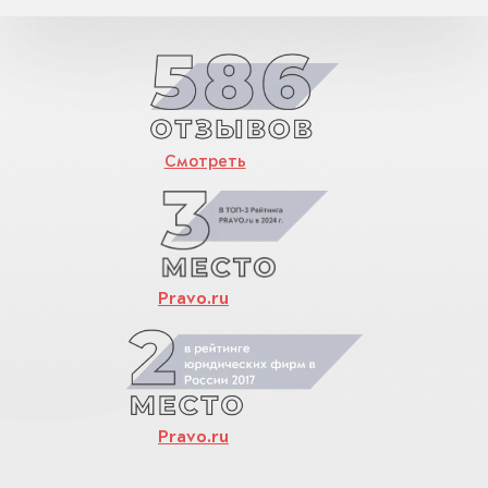
Смотреть
Pravo.ru
Pravo.ru