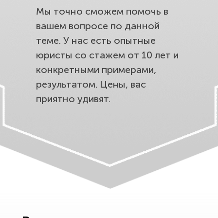
Мы точно сможем помочь в
вашем вопросе по данной
теме. У нас есть опытные
юристы со стажем от 10 лет и
конкретными примерами,
результатом. Цены, вас
приятно удивят.