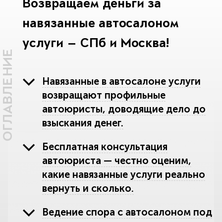
Возвращаем деньги за
навязанные автосалоном
услуги — СПб и Москва!
ОГЛАВЛЕНИЕ
Навязанные в автосалоне услуги
возвращают профильные
автоюристы, доводящие дело до
взыскания денег.
Бесплатная консультация
автоюриста — честно оценим,
какие навязанные услуги реально
вернуть и сколько.
Ведение спора с автосалоном под