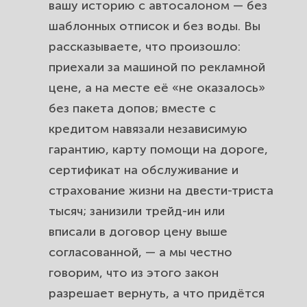
вашу историю с автосалоном — без
шаблонных отписок и без воды. Вы
рассказываете, что произошло:
приехали за машиной по рекламной
цене, а на месте её «не оказалось»
без пакета допов; вместе с
кредитом навязали независимую
гарантию, карту помощи на дороге,
сертификат на обслуживание и
страхование жизни на двести-триста
тысяч; занизили трейд-ин или
вписали в договор цену выше
согласованной, — а мы честно
говорим, что из этого закон
разрешает вернуть, а что придётся