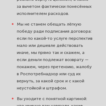
за вычетом фактически понесённых
исполнителем расходов.
Мы не станем обещать лёгкую
победу ради подписания договора:
если по какой-то услуге перспектив
мало или дешевле действовать
иначе, мы прямо так и скажем, а
если деньги подлежат возврату —
покажем, через претензию, жалобу
в Роспотребнадзор или суд их
вернуть, за какой срок и с какой
неустойкой и штрафом.
Вы уходите с понятной картиной:
что именно вам навязали, какие