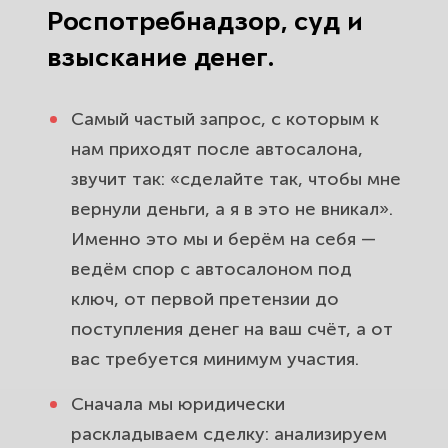
Роспотребнадзор, суд и
взыскание денег.
Самый частый запрос, с которым к
нам приходят после автосалона,
звучит так: «сделайте так, чтобы мне
вернули деньги, а я в это не вникал».
Именно это мы и берём на себя —
ведём спор с автосалоном под
ключ, от первой претензии до
поступления денег на ваш счёт, а от
вас требуется минимум участия.
Сначала мы юридически
раскладываем сделку: анализируем