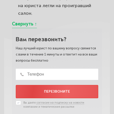
на юриста легли на проигравший
салон.
Вам перезвонить?
Наш лучший юрист по вашему вопросу свяжется
с вами в течение 1 минуты и ответит на все ваши
вопросы бесплатно
ПЕРЕЗВОНИТЕ
Вы даете
согласие на подписку на новости
компании и тематические рассылки