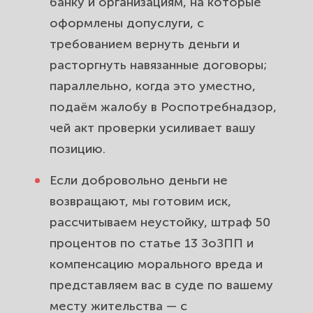
банку и организациям, на которые
оформлены допуслуги, с
требованием вернуть деньги и
расторгнуть навязанные договоры;
параллельно, когда это уместно,
подаём жалобу в Роспотребнадзор,
чей акт проверки усиливает вашу
позицию.
Если добровольно деньги не
возвращают, мы готовим иск,
рассчитываем неустойку, штраф 50
процентов по статье 13 ЗоЗПП и
компенсацию морального вреда и
представляем вас в суде по вашему
месту жительства — с