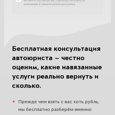
Вы даете
согласие на подписку на новости
компании и тематические рассылки
Бесплатная консультация
автоюриста — честно
оценим, какие навязанные
услуги реально вернуть и
сколько.
Прежде чем взять с вас хоть рубль,
мы бесплатно разберём именно