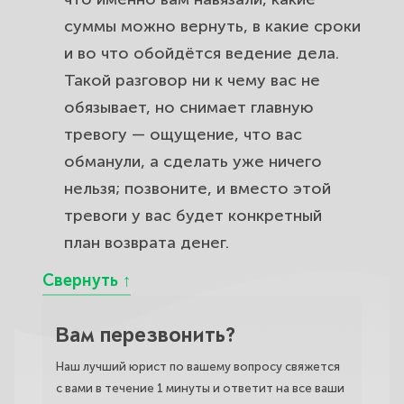
суммы можно вернуть, в какие сроки
и во что обойдётся ведение дела.
Такой разговор ни к чему вас не
обязывает, но снимает главную
тревогу — ощущение, что вас
обманули, а сделать уже ничего
нельзя; позвоните, и вместо этой
тревоги у вас будет конкретный
план возврата денег.
Вам перезвонить?
Наш лучший юрист по вашему вопросу свяжется
с вами в течение 1 минуты и ответит на все ваши