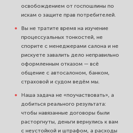
освобождением от госпошлины по
искам о защите прав потребителей.
Вы не тратите время на изучение
процессуальных тонкостей, не
спорите с менеджерами салона и не
рискуете завалить дело неправильно
оформленным отказом — всё
общение с автосалоном, банком,
страховой и судом ведём мы.
Наша задача не «поучаствовать», а
добиться реального результата:
чтобы навязанные договоры были
расторгнуты, деньги вернулись к вам
с неустойкой и штрафом, а расходы