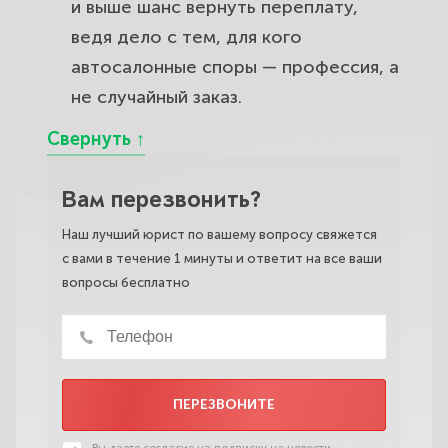
и выше шанс вернуть переплату,
ведя дело с тем, для кого
автосалонные споры — профессия, а
не случайный заказ.
Вам перезвонить?
Наш лучший юрист по вашему вопросу свяжется
с вами в течение 1 минуты и ответит на все ваши
вопросы бесплатно
ПЕРЕЗВОНИТЕ