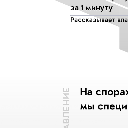
за 1 минуту
Рассказывает вл
На спора
ОГЛАВЛЕНИЕ
мы специ