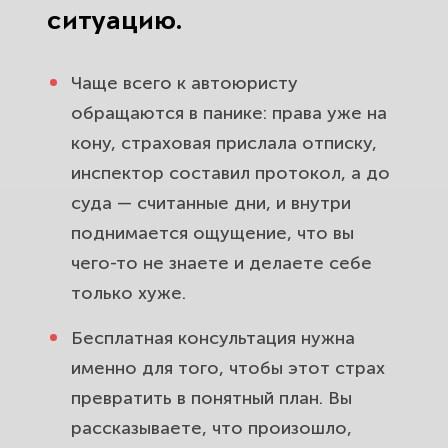
ситуацию.
Чаще всего к автоюристу
обращаются в панике: права уже на
кону, страховая прислала отписку,
инспектор составил протокол, а до
суда — считанные дни, и внутри
поднимается ощущение, что вы
чего-то не знаете и делаете себе
только хуже.
Бесплатная консультация нужна
именно для того, чтобы этот страх
превратить в понятный план. Вы
рассказываете, что произошло,