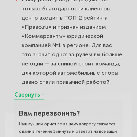
только благодарности клиентов:
центр входит в ТОП-2 рейтинга
«Право.ru» и признан изданием
«Коммерсантъ» юридической
компанией №1 в регионе. Для вас
это значит одно: за рулём вы больше
не одни — за спиной стоит команда,
для которой автомобильные споры
давно стали привычной работой.
Вам перезвонить?
Наш лучший юрист по вашему вопросу свяжется
с вами в течение 1 минуты и ответит на все ваши