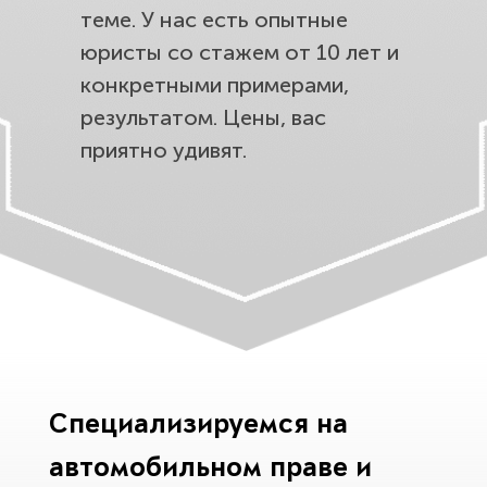
теме. У нас есть опытные
юристы со стажем от 10 лет и
конкретными примерами,
результатом. Цены, вас
приятно удивят.
Специализируемся на
автомобильном праве и