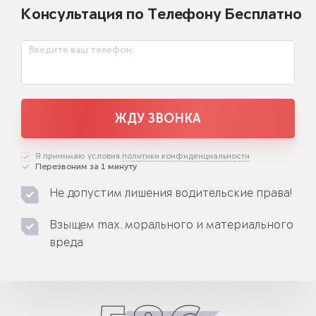
Консультация по Телефону Бесплатно
Введите ваш телефон:
ЖДУ ЗВОНКА
Я принимаю условия
политики конфиденциальности
Перезвоним за 1 минуту
Не допустим лишения водительские права!
Взыщем max. морального и материального
вреда