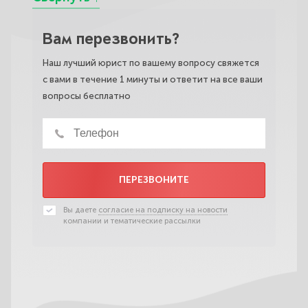
Вам перезвонить?
Наш лучший юрист по вашему вопросу свяжется
с вами в течение 1 минуты и ответит на все ваши
вопросы бесплатно
ПЕРЕЗВОНИТЕ
Вы даете
согласие на подписку на новости
компании и тематические рассылки