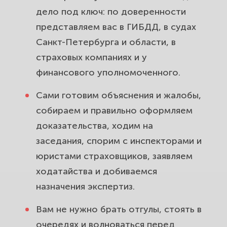
дело под ключ: по доверенности
представляем вас в ГИБДД, в судах
Санкт-Петербурга и области, в
страховых компаниях и у
финансового уполномоченного.
Сами готовим объяснения и жалобы,
собираем и правильно оформляем
доказательства, ходим на
заседания, спорим с инспекторами и
юристами страховщиков, заявляем
ходатайства и добиваемся
назначения экспертиз.
Вам не нужно брать отгулы, стоять в
очередях и волноваться перед