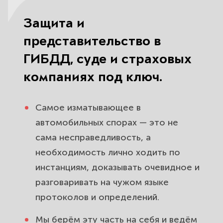
Защита и
представительство в
ГИБДД, суде и страховых
компаниях под ключ.
Самое изматывающее в
автомобильных спорах — это не
сама несправедливость, а
необходимость лично ходить по
инстанциям, доказывать очевидное и
разговаривать на чужом языке
протоколов и определений.
Мы берём эту часть на себя и ведём