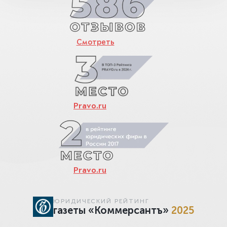
Смотреть
Pravo.ru
Pravo.ru
ЮРИДИЧЕСКИЙ РЕЙТИНГ
газеты «Коммерсантъ»
2025