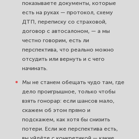
показываете документы, которые
есть на руках — протокол, схему
ДТП, переписку со страховой,
договор с автосалоном, — а мы
честно говорим, есть ли
перспектива, что реально можно
отсудить или вернуть и с чего
начинать.
Мы не станем обещать чудо там, где
дело проигрышное, только чтобы
взять гонорар: если шансов мало,
скажем об этом прямо и
подскажем, как хотя бы снизить
потери. Если же перспектива есть,
вы уйдёте с конкретикой — какие