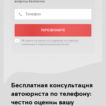
вопросы бесплатно
ПЕРЕЗВОНИТЕ
Вы даете
согласие на подписку на новости
компании и тематические рассылки
Бесплатная консультация
автоюриста по телефону:
честно оценим вашу