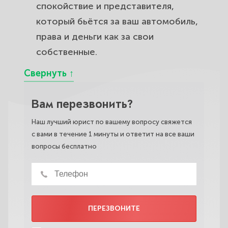
спокойствие и представителя,
который бьётся за ваш автомобиль,
права и деньги как за свои
собственные.
Вам перезвонить?
Наш лучший юрист по вашему вопросу свяжется
с вами в течение 1 минуты и ответит на все ваши
вопросы бесплатно
ПЕРЕЗВОНИТЕ