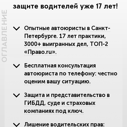
защите водителей уже 17 лет!
ОГЛАВЛЕНИЕ
Опытные автоюристы в Санкт-
Петербурге. 17 лет практики,
3000+ выигранных дел, ТОП-2
«Право.ru».
Бесплатная консультация
автоюриста по телефону: честно
оценим вашу ситуацию.
Защита и представительство в
ГИБДД, суде и страховых
компаниях под ключ.
Лишение водительских прав: