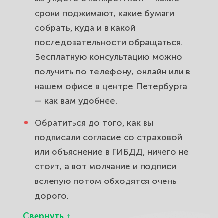
сроки поджимают, какие бумаги
собрать, куда и в какой
последовательности обращаться.
Бесплатную консультацию
можно
получить по телефону, онлайн или в
нашем офисе в центре Петербурга
— как вам удобнее.
Обратиться до того, как вы
подписали согласие со страховой
или объяснение в ГИБДД, ничего не
стоит, а вот молчание и подписи
вслепую потом обходятся очень
дорого.