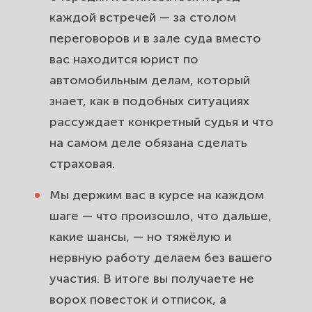
каждой встречей — за столом
переговоров и в зале суда вместо
вас находится
юрист по
автомобильным делам
, который
знает, как в подобных ситуациях
рассуждает конкретный судья и что
на самом деле обязана сделать
страховая.
Мы держим вас в курсе на каждом
шаге — что произошло, что дальше,
какие шансы, — но тяжёлую и
нервную работу делаем без вашего
участия. В итоге вы получаете не
ворох повесток и отписок, а