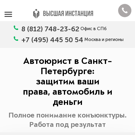
8 (812) 748-23-62
Офис в СПб
+7 (495) 445 50 54
Москва и регионы
Автоюрист в Санкт-
Петербурге:
защитим ваши
права, автомобиль и
деньги
Полное понимание конъюнктуры.
Работа под результат