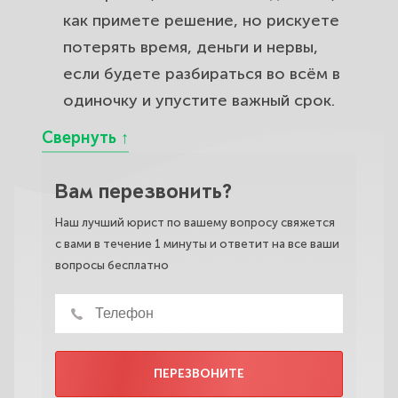
как примете решение, но рискуете
потерять время, деньги и нервы,
если будете разбираться во всём в
одиночку и упустите важный срок.
Вам перезвонить?
Наш лучший юрист по вашему вопросу свяжется
с вами в течение 1 минуты и ответит на все ваши
вопросы бесплатно
ПЕРЕЗВОНИТЕ