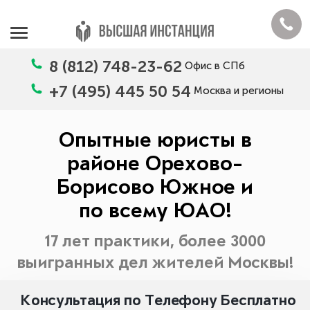
8 (812) 748-23-62
Офис в СПб
+7 (495) 445 50 54
Москва и регионы
Опытные юристы в
районе Орехово-
Борисово Южное и
по всему ЮАО!
17 лет практики, более 3000
выигранных дел жителей Москвы!
Консультация по Телефону Бесплатно