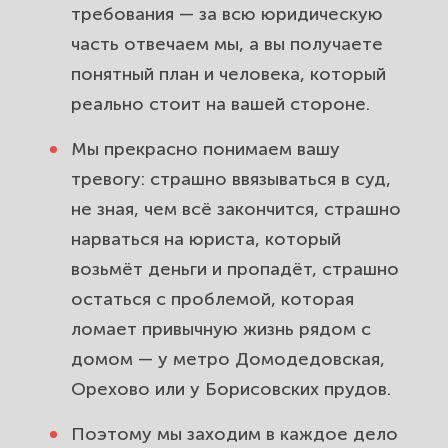
требования — за всю юридическую
часть отвечаем мы, а вы получаете
понятный план и человека, который
реально стоит на вашей стороне.
Мы прекрасно понимаем вашу
тревогу: страшно ввязываться в суд,
не зная, чем всё закончится, страшно
нарваться на юриста, который
возьмёт деньги и пропадёт, страшно
остаться с проблемой, которая
ломает привычную жизнь рядом с
домом — у метро Домодедовская,
Орехово или у Борисовских прудов.
Поэтому мы заходим в каждое дело