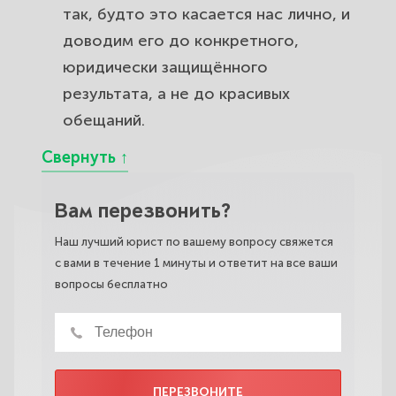
так, будто это касается нас лично, и
доводим его до конкретного,
юридически защищённого
результата, а не до красивых
обещаний.
Вам перезвонить?
Наш лучший юрист по вашему вопросу свяжется
с вами в течение 1 минуты и ответит на все ваши
вопросы бесплатно
ПЕРЕЗВОНИТЕ