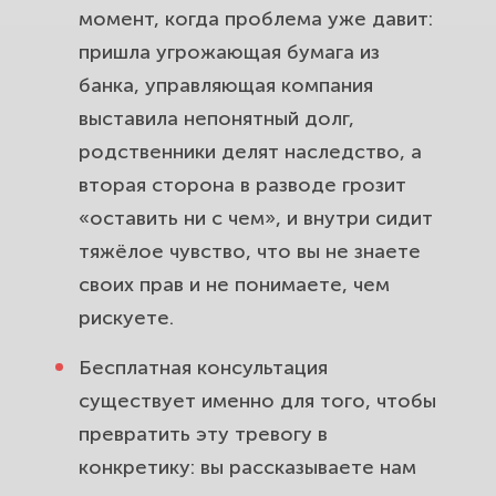
момент, когда проблема уже давит:
пришла угрожающая бумага из
банка, управляющая компания
выставила непонятный долг,
родственники делят наследство, а
вторая сторона в разводе грозит
«оставить ни с чем», и внутри сидит
тяжёлое чувство, что вы не знаете
своих прав и не понимаете, чем
рискуете.
Бесплатная консультация
существует именно для того, чтобы
превратить эту тревогу в
конкретику: вы рассказываете нам