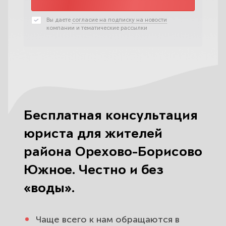
Вы даете
согласие на подписку на новости
компании и тематические рассылки
Бесплатная консультация
юриста для жителей
района Орехово-Борисово
Южное. Честно и без
«воды».
Чаще всего к нам обращаются в