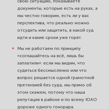
свою ситуацию, показываете
документы, которые есть на руках, а
мы честно говорим, есть ли у вас
перспектива, что реально можно
отсудить или защитить, в какой суд
идти и какие сроки уже горят.
Мы не работаем по принципу
«соглашайтесь на всё, лишь бы
заплатили»: если мы видим, что
судиться бессмысленно или что
вопрос решается одной грамотной
претензией без суда, мы прямо об
этом скажем, потому что наша
репутация в районе и по всему ЮАО
дороже одного гонорара.