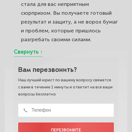
стала для вас неприятным
сюрпризом. Вы получаете готовый
результат и защиту, а не ворох бумаг
и проблем, которые пришлось
разгребать своими силами.
Вам перезвонить?
Наш лучший юрист по вашему вопросу свяжется
с вами в течение 1 минуты и ответит на все ваши
вопросы бесплатно
ПЕРЕЗВОНИТЕ