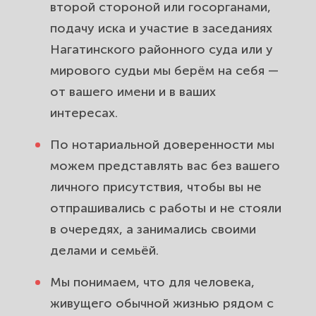
второй стороной или госорганами,
подачу иска и участие в заседаниях
Нагатинского районного суда или у
мирового судьи мы берём на себя —
от вашего имени и в ваших
интересах.
По нотариальной доверенности мы
можем представлять вас без вашего
личного присутствия, чтобы вы не
отпрашивались с работы и не стояли
в очередях, а занимались своими
делами и семьёй.
Мы понимаем, что для человека,
живущего обычной жизнью рядом с