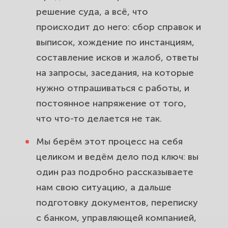
решение суда, а всё, что
происходит до него: сбор справок и
выписок, хождение по инстанциям,
составление исков и жалоб, ответы
на запросы, заседания, на которые
нужно отпрашиваться с работы, и
постоянное напряжение от того,
что что-то делается не так.
Мы берём этот процесс на себя
целиком и ведём дело под ключ: вы
один раз подробно рассказываете
нам свою ситуацию, а дальше
подготовку документов, переписку
с банком, управляющей компанией,