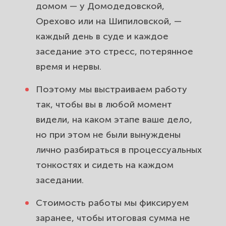
домом — у Домодедовской,
Орехово или на Шипиловской, —
каждый день в суде и каждое
заседание это стресс, потерянное
время и нервы.
Поэтому мы выстраиваем работу
так, чтобы вы в любой момент
видели, на каком этапе ваше дело,
но при этом не были вынуждены
лично разбираться в процессуальных
тонкостях и сидеть на каждом
заседании.
Стоимость работы мы фиксируем
заранее, чтобы итоговая сумма не