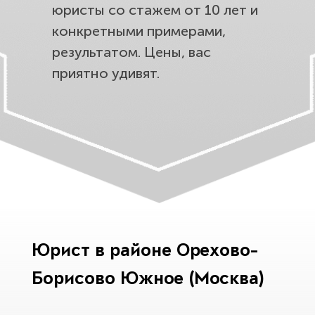
юристы со стажем от 10 лет и
конкретными примерами,
результатом. Цены, вас
приятно удивят.
Юрист в районе Орехово-
Борисово Южное (Москва)