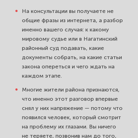
На консультации вы получаете не
общие фразы из интернета, а разбор
именно вашего случая: к какому
мировому судье или в Нагатинский
районный суд подавать, какие
документы собрать, на какие статьи
закона опереться и чего ждать на
каждом этапе.
Многие жители района признаются,
что именно этот разговор впервые
снял у них напряжение — потому что
появился человек, который смотрит
на проблему их глазами. Вы ничего
не теряете, позвонив нам до того,