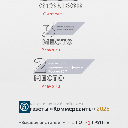
Смотреть
Pravo.ru
Pravo.ru
ЮРИДИЧЕСКИЙ РЕЙТИНГ
газеты «Коммерсантъ»
2025
1
«Высшая инстанция» — в
ТОП-
ГРУППЕ