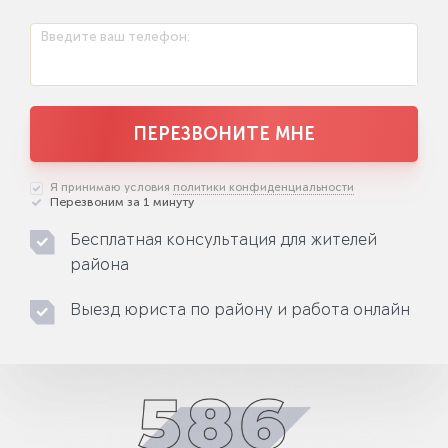
Введите ваш телефон:
ПЕРЕЗВОНИТЕ МНЕ
Я принимаю условия
политики конфиденциальности
Перезвоним за 1 минуту
Бесплатная консультация для жителей
района
Выезд юриста по району и работа онлайн