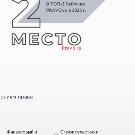
Pravo.ru
ениям права
Финансовый и
Строительство и