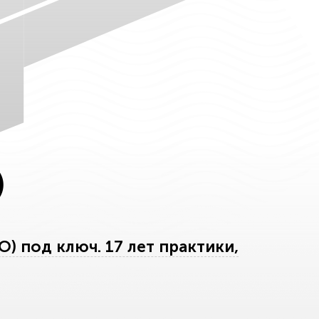
)
 под ключ. 17 лет практики,