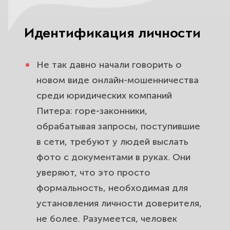
Идентификация личности
Не так давно начали говорить о
новом виде онлайн-мошенничества
среди юридических компаний
Питера: горе-законники,
обрабатывая запросы, поступившие
в сети, требуют у людей выслать
фото с документами в руках. Они
уверяют, что это просто
формальность, необходимая для
установления личности доверителя,
не более. Разумеется, человек