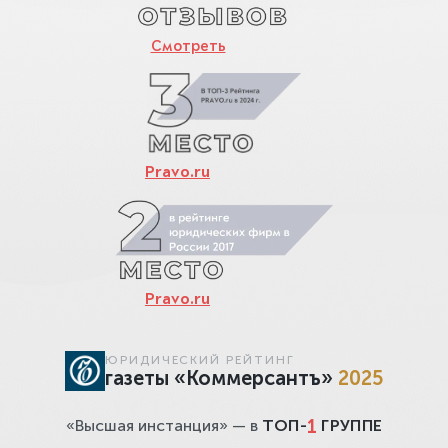
Смотреть
Pravo.ru
Pravo.ru
ЮРИДИЧЕСКИЙ РЕЙТИНГ
газеты «Коммерсантъ»
2025
1
«Высшая инстанция» — в
ТОП-
ГРУППЕ