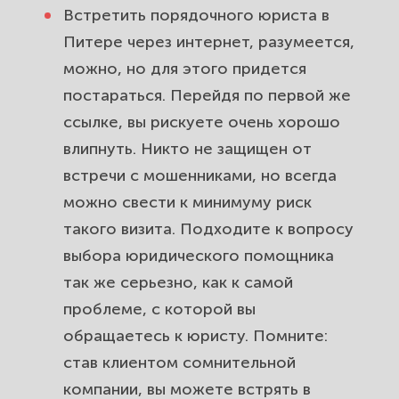
Встретить порядочного юриста в
Питере через интернет, разумеется,
можно, но для этого придется
постараться. Перейдя по первой же
ссылке, вы рискуете очень хорошо
влипнуть. Никто не защищен от
встречи с мошенниками, но всегда
можно свести к минимуму риск
такого визита. Подходите к вопросу
выбора юридического помощника
так же серьезно, как к самой
проблеме, с которой вы
обращаетесь к юристу. Помните:
став клиентом сомнительной
компании, вы можете встрять в