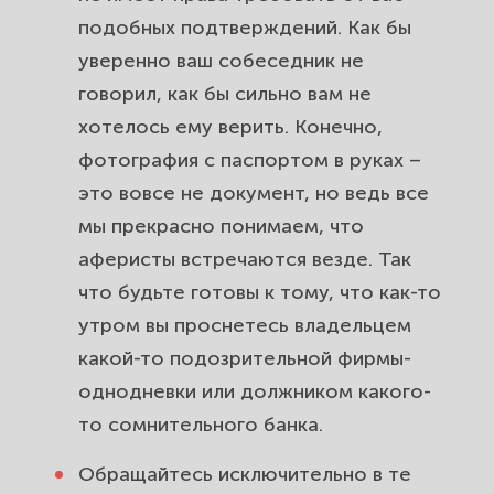
подобных подтверждений. Как бы
уверенно ваш собеседник не
говорил, как бы сильно вам не
хотелось ему верить. Конечно,
фотография с паспортом в руках –
это вовсе не документ, но ведь все
мы прекрасно понимаем, что
аферисты встречаются везде. Так
что будьте готовы к тому, что как-то
утром вы проснетесь владельцем
какой-то подозрительной фирмы-
однодневки или должником какого-
то сомнительного банка.
Обращайтесь исключительно в те