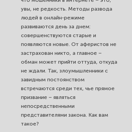
что мошенники в интернете – это,
увы, не редкость. Методы развода
людей в онлайн-режиме
развиваются день за днем:
совершенствуются старые и
появляются новые. От аферистов не
застрахован никто, а главное –
обман может прийти оттуда, откуда
не ждали. Так, злоумышленники с
завидным постоянством
встречаются среди тех, чье прямое
призвание – являться
непосредственными
представителями закона. Как вам
такое?