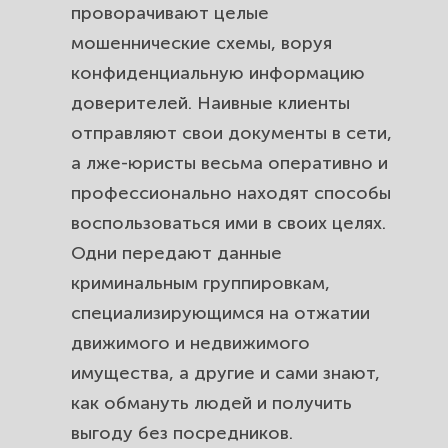
проворачивают целые
мошеннические схемы, воруя
конфиденциальную информацию
доверителей. Наивные клиенты
отправляют свои документы в сети,
а лже-юристы весьма оперативно и
профессионально находят способы
воспользоваться ими в своих целях.
Одни передают данные
криминальным группировкам,
специализирующимся на отжатии
движимого и недвижимого
имущества, а другие и сами знают,
как обмануть людей и получить
выгоду без посредников.