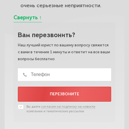
очень серьезные неприятности.
Вам перезвонить?
Наш лучший юрист по вашему вопросу свяжется
с вами в течение 1 минуты и ответит на все ваши
вопросы бесплатно
ПЕРЕЗВОНИТЕ
Вы даете
согласие на подписку на новости
компании и тематические рассылки