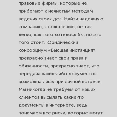
правовые фирмы, которые не
прибегают к нечистым методам
ведения своих дел. Найти надежную
компанию, к сожалению, не так
легко, как того хотелось бы, но это
того стоит. Юридический
консорциум «Высшая инстанция»
прекрасно знает свои права и
обязанности, прекрасно знает, что
передача каких-либо документов
возможна лишь при личной встрече.
Мы никогда не требуем от наших
клиентов высылать какие-то
документы в интернете, ведь
понимаем все риски, которые могут