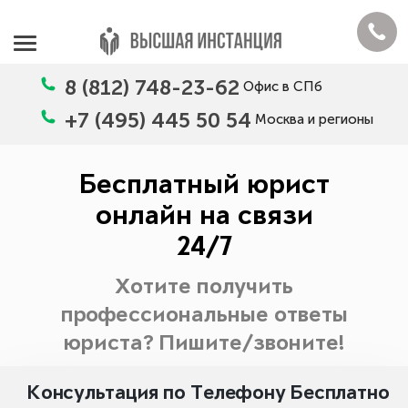
8 (812) 748-23-62
Офис в СПб
+7 (495) 445 50 54
Москва и регионы
Бесплатный юрист
онлайн на связи
24/7
Хотите получить
профессиональные ответы
юриста? Пишите/звоните!
Консультация по Телефону Бесплатно