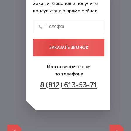
Закажите звонок и получите
консультацию прямо сейчас
ЗАКАЗАТЬ ЗВОНОК
Или позвоните нам
по телефону
8 (812) 613-53-71