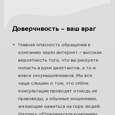
Доверчивость – ваш враг
Главная опасность обращения в
компанию через интернет – высокая
вероятность того, что вы рискуете
попасть в руки дилетантов, а то и
вовсе злоумышленников. Мы все
чаще слышим о том, что online
консультации проводят отнюдь не
правоведы, а обычные мошенники,
желающие нажиться на горе людей.
Надпись «Юридическая компания»