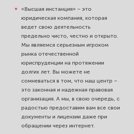
«Высшая инстанция» – это
юридическая компания, которая
ведет свою деятельность
предельно чисто, честно и открыто.
Мы являемся серьезным игроком
рынка отечественной
юриспруденции на протяжении
долгих лет. Вы можете не
сомневаться в том, что наш центр –
это законная и надежная правовая
организация. А мы, в свою очередь, с
радостью предоставим вам все свои
документы и лицензии даже при
обращении через интернет.