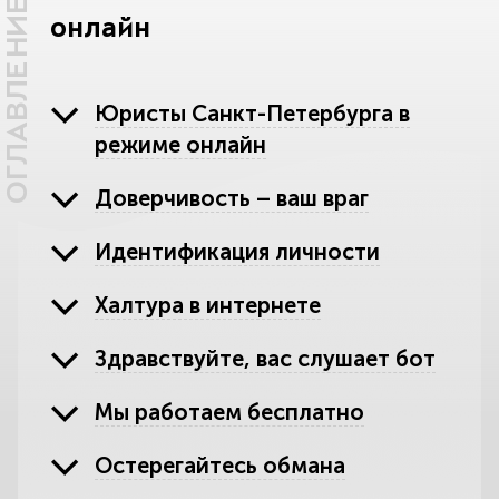
ОГЛАВЛЕНИЕ
онлайн
Юристы Санкт-Петербурга в
режиме онлайн
Доверчивость – ваш враг
Идентификация личности
Халтура в интернете
Здравствуйте, вас слушает бот
Мы работаем бесплатно
Остерегайтесь обмана