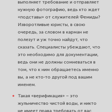
выполняет требование и отправляет
нужную фотографию, ведь кто ждет
«подставы» от служителей Фемиды?
Изворотливые юристы, в свою
очередь, за словом в карман не
полезут и уж точно найдут, что
сказать. Специалисты убеждают, что
это необходимо для документации,
ведь они не должны сомневаться в
том, что к ним обращаетесь именно
вы, а не кто-то другой под вашим
именем.
Такая «верификация» – это
жульничество чистой воды, и никто
не имеет права требовать от вас