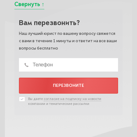
Вам перезвонить?
Наш лучший юрист по вашему вопросу свяжется
с вами в течение 1 минуты и ответит на все ваши
вопросы бесплатно
ПЕРЕЗВОНИТЕ
Вы даете
согласие на подписку на новости
компании и тематические рассылки