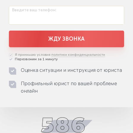
Введите ваш телефон:
ЖДУ ЗВОНКА
Я принимаю условия
политики конфиденциальности
Перезвоним за 1 минуту
Оценка ситуации и инструкция от юриста
Профильный юрист по вашей проблеме
онлайн