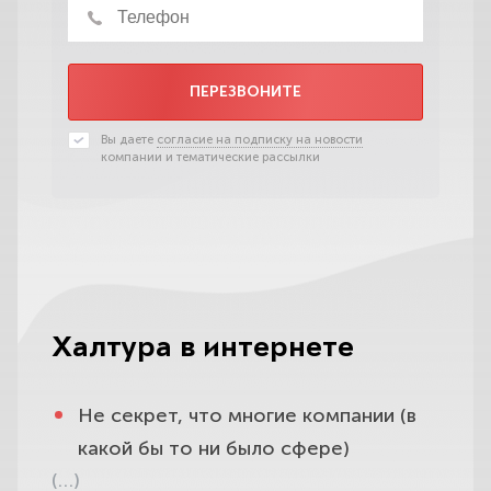
ПЕРЕЗВОНИТЕ
Вы даете
согласие на подписку на новости
компании и тематические рассылки
Халтура в интернете
Не секрет, что многие компании (в
какой бы то ни было сфере)
(…)
расценивают свои услуги в