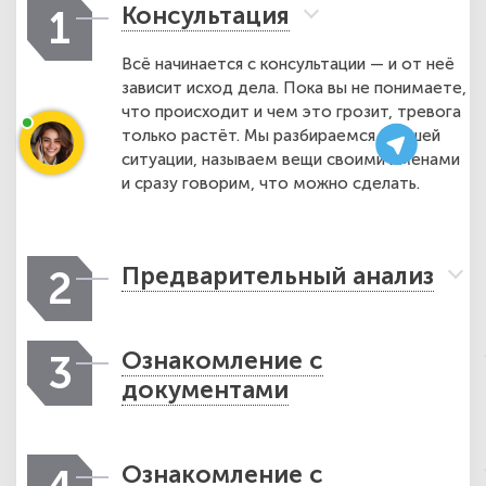
Консультация
1
Всё начинается с консультации — и от неё
зависит исход дела. Пока вы не понимаете,
что происходит и чем это грозит, тревога
только растёт. Мы разбираемся в вашей
ситуации, называем вещи своими именами
и сразу говорим, что можно сделать.
Предварительный анализ
2
Ознакомление с
3
документами
Ознакомление с