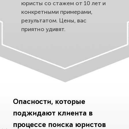
юристы со стажем от 10 лет и
конкретными примерами,
результатом. Цены, вас
приятно удивят.
Опасности, которые
поджидают клиента в
процессе поиска юристов