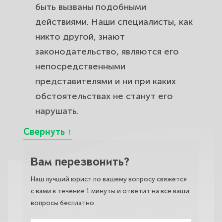
быть вызваны подобными
действиями. Наши специалисты, как
никто другой, знают
законодательство, являются его
непосредственными
представителями и ни при каких
обстоятельствах не станут его
нарушать.
Вам перезвонить?
Наш лучший юрист по вашему вопросу свяжется
с вами в течение 1 минуты и ответит на все ваши
вопросы бесплатно