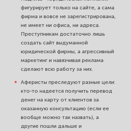
фигурирует только на сайте, а сама
фирма и вовсе не зарегистрирована,
не имеет ни офиса, ни адреса.
Преступникам достаточно лишь
создать сайт выдуманной
юридической фирмы, а агрессивный
маркетинг и навязчивая реклама
сделают всю работу за них.
Аферисты преследуют разные цели:
кто-то надеется получить перевод
денег на карту от клиентов за
оказанную консультацию (если ее
вообще можно так назвать), а
другие пошли дальше и