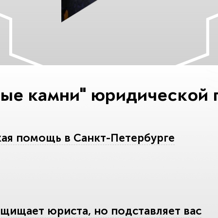
ые камни" юридической 
ая помощь в Санкт-Петербурге
щищает юриста, но подставляет вас