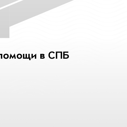
помощи в СПБ