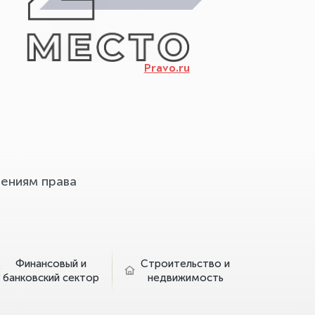
Pravo.ru
ениям права
Финансовый и
Строительство и
банковский сектор
недвижимость