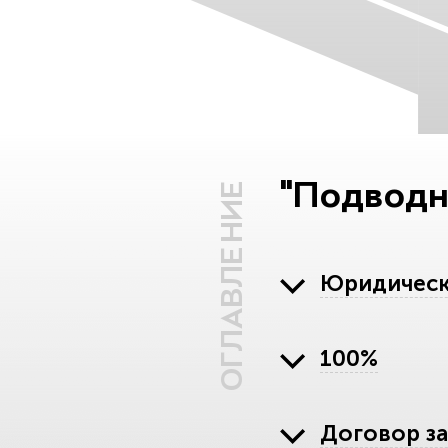
"Подводн
ОГЛАВЛЕНИЕ
Юридическ
100%
Договор за