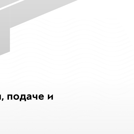
, подаче и