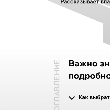
Рассказывает вл
Важно зн
ОГЛАВЛЕНИЕ
подробно
Как выбрат