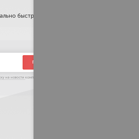
ально быстро.
ПЕРЕЗВОНИТЕ
ску на новости
компании и тематические