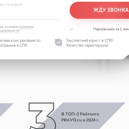
аш телефон:
ЖДУ ЗВОНКА
аю условия
политики
Перезвоним за 1 мин
циальности
атная консультация по
Бесплатный юрист в СПб!
ограмме в СПб
Качество гарантируем!