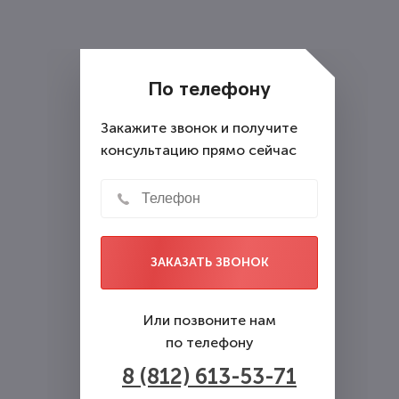
государственной программы
предоставляет бесплатные
консультации.
По телефону
Закажите звонок и получите
консультацию прямо сейчас
ЗАКАЗАТЬ ЗВОНОК
Или позвоните нам
по телефону
8 (812) 613-53-71