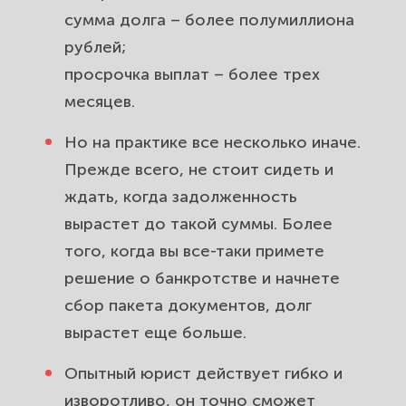
сумма долга – более полумиллиона
рублей;
просрочка выплат – более трех
месяцев.
Но на практике все несколько иначе.
Прежде всего, не стоит сидеть и
ждать, когда задолженность
вырастет до такой суммы. Более
того, когда вы все-таки примете
решение о банкротстве и начнете
сбор пакета документов, долг
вырастет еще больше.
Опытный юрист действует гибко и
изворотливо, он точно сможет