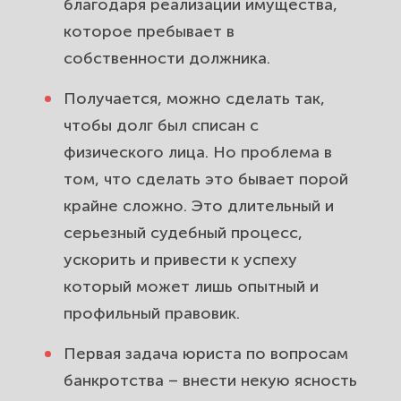
благодаря реализации имущества,
которое пребывает в
собственности должника.
Получается, можно сделать так,
чтобы долг был списан с
физического лица. Но проблема в
том, что сделать это бывает порой
крайне сложно. Это длительный и
серьезный судебный процесс,
ускорить и привести к успеху
который может лишь опытный и
профильный правовик.
Первая задача юриста по вопросам
банкротства – внести некую ясность