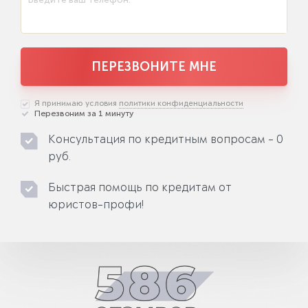
ПЕРЕЗВОНИТЕ МНЕ
Я принимаю условия
политики конфиденциальности
Перезвоним за 1 минуту
Консультация по кредитным вопросам - 0
руб.
Быстрая помощь по кредитам от
юристов-профи!