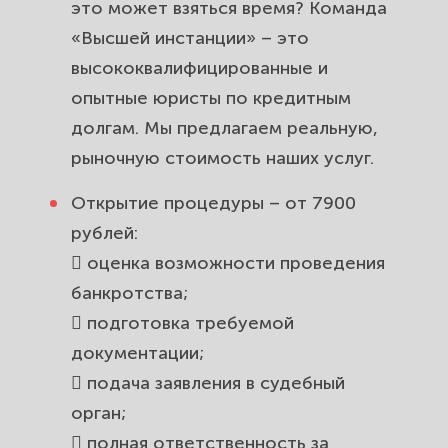
это может взяться время? Команда
«Высшей инстанции» – это
высококвалифицированные и
опытные юристы по кредитным
долгам. Мы предлагаем реальную,
рыночную стоимость наших услуг.
Открытие процедуры – от 7900
рублей:
 оценка возможности проведения
банкротства;
 подготовка требуемой
документации;
 подача заявления в судебный
орган;
 полная ответственность за