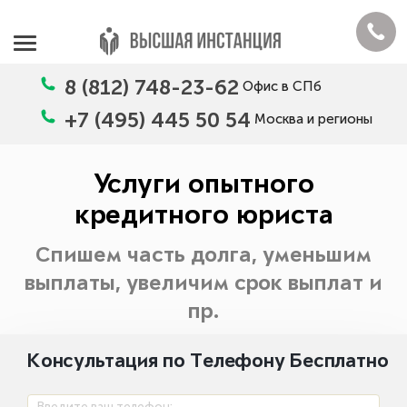
8 (812) 748-23-62
Офис в СПб
+7 (495) 445 50 54
Москва и регионы
Услуги опытного
кредитного юриста
Спишем часть долга, уменьшим
выплаты, увеличим срок выплат и
пр.
Консультация по Телефону Бесплатно
Введите ваш телефон: