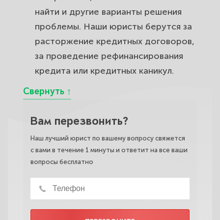
найти и другие варианты решения
проблемы. Наши юристы берутся за
расторжение кредитных договоров,
за проведение рефинансирования
кредита или кредитных каникул.
Вам перезвонить?
Наш лучший юрист по вашему вопросу свяжется
с вами в течение 1 минуты и ответит на все ваши
вопросы бесплатно