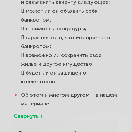
и разъяснить клиенту следующее:
 может ли он объявить себя
банкротом;
 стоимость процедуры;
 гарантии того, что его признают
банкротом;
 возможно ли сохранить свое
жилье и другое имущество;
 будет ли он защищен от
коллекторов.
Об этом и многом другом – в нашем
материале.