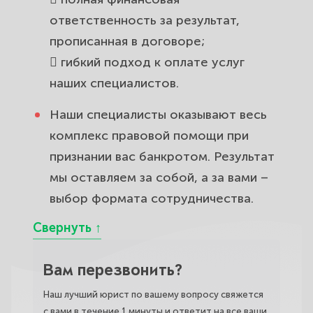
ответственность за результат,
прописанная в договоре;
 гибкий подход к оплате услуг
наших специалистов.
Наши специалисты оказывают весь
комплекс правовой помощи при
признании вас банкротом. Результат
мы оставляем за собой, а за вами –
выбор формата сотрудничества.
Вам перезвонить?
Наш лучший юрист по вашему вопросу свяжется
с вами в течение 1 минуты и ответит на все ваши