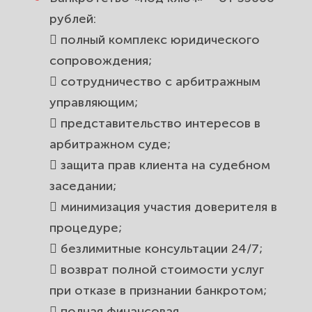
рублей:
 полный комплекс юридического
сопровождения;
 сотрудничество с арбитражным
управляющим;
 представительство интересов в
арбитражном суде;
 защита прав клиента на судебном
заседании;
 минимизация участия доверителя в
процедуре;
 безлимитные консультации 24/7;
 возврат полной стоимости услуг
при отказе в признании банкротом;
 полная финансовая