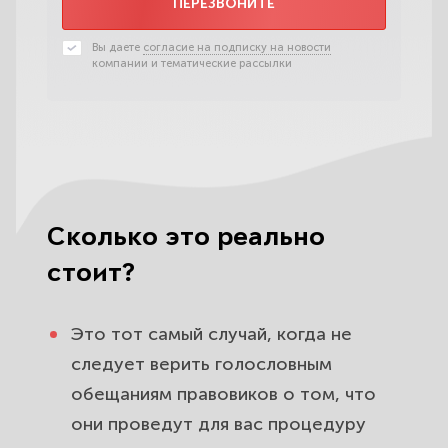
ПЕРЕЗВОНИТЕ
Вы даете
согласие на подписку на новости
компании и тематические рассылки
Сколько это реально
стоит?
Это тот самый случай, когда не
следует верить голословным
обещаниям правовиков о том, что
они проведут для вас процедуру