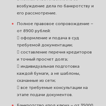
возбуждение дела по банкротству и
его рассмотрение.
Полное правовое сопровождение –
от 8900 рублей:
 оформление и подача в суд
требуемой документации;
 составление перечня кредиторов
и точный просчет долга;
 индивидуальная подготовка
каждой бумаги, а не шаблоны,
скачанные из сети;
 все требуемые консультации на
этапе подачи документов.
Банкротство «под ключ» – от 35000