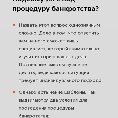
процедуру банкротства?
Назвать этот вопрос однозначным
сложно. Дело в том, что ответить
вам на него сможет лишь
специалист, который внимательно
изучит историю вашего дела.
Поспешные выводы лучше не
делать, ведь каждая ситуация
требует индивидуального подхода.
Однако есть некие шаблоны. Так,
выдвигаются два условия для
проведения процедуры
банкротства: