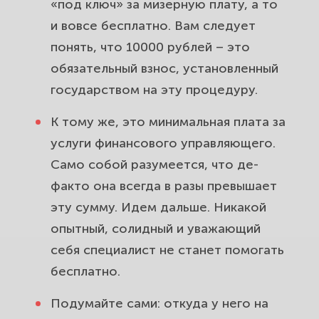
«под ключ» за мизерную плату, а то
и вовсе бесплатно. Вам следует
понять, что 10000 рублей – это
обязательный взнос, установленный
государством на эту процедуру.
К тому же, это минимальная плата за
услуги финансового управляющего.
Само собой разумеется, что де-
факто она всегда в разы превышает
эту сумму. Идем дальше. Никакой
опытный, солидный и уважающий
себя специалист не станет помогать
бесплатно.
Подумайте сами: откуда у него на