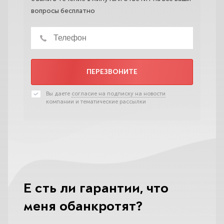
вопросы бесплатно
ПЕРЕЗВОНИТЕ
Вы даете
согласие на подписку на новости
компании и тематические рассылки
Есть ли гарантии, что
меня обанкротят?