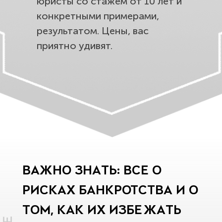
юристы со стажем от 10 лет и
конкретными примерами,
результатом. Цены, вас
приятно удивят.
ВАЖНО ЗНАТЬ: ВСЕ О
РИСКАХ БАНКРОТСТВА И О
ТОМ, КАК ИХ ИЗБЕЖАТЬ