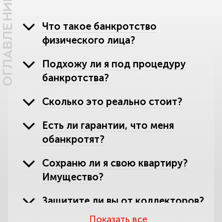
ОГЛАВЛЕНИЕ
Что такое банкротство
физического лица?
Подхожу ли я под процедуру
банкротства?
Сколько это реально стоит?
Есть ли гарантии, что меня
обанкротят?
Сохраню ли я свою квартиру?
Имущество?
Защитите ли вы от коллекторов?
Показать все