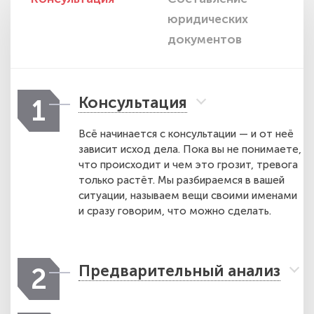
юридических
п
документов
Консультация
1
Всё начинается с консультации — и от неё
зависит исход дела. Пока вы не понимаете,
что происходит и чем это грозит, тревога
только растёт. Мы разбираемся в вашей
ситуации, называем вещи своими именами
и сразу говорим, что можно сделать.
Предварительный анализ
2