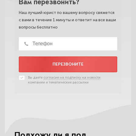
Вам перезвонить?
Наш лучший юрист по вашему вопросу свяжется
с вами в течение 1 минуты и ответит на все ваши
вопросы бесплатно
ПЕРЕЗВОНИТЕ
Вы даете
согласие на подписку на новости
компании и тематические рассылки
Подхожу ли я под