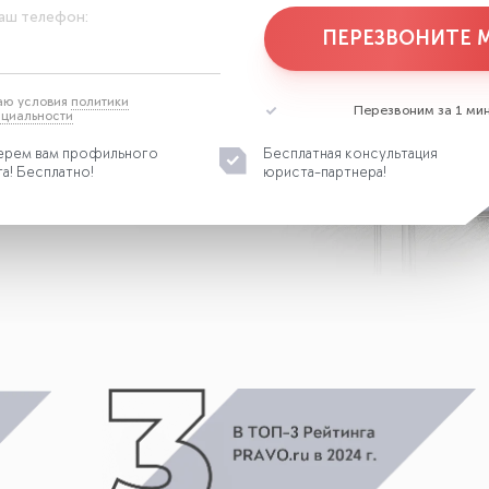
аш телефон:
ПЕРЕЗВОНИТЕ 
аю условия
политики
Перезвоним за 1 мин
циальности
рем вам профильного
Бесплатная консультация
а! Бесплатно!
юриста-партнера!