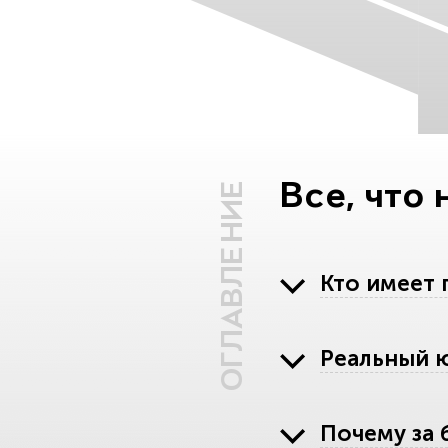
Все, что
ОГЛАВЛЕНИЕ
Кто имеет 
Реальный 
Почему за 