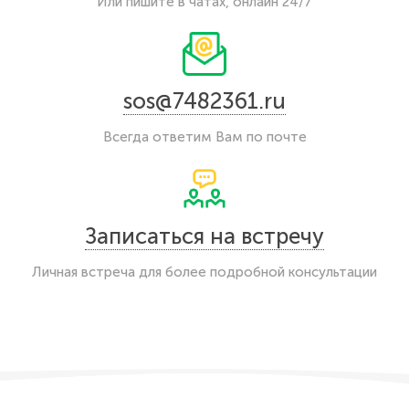
Или пишите в чатах, онлайн 24/7
sos@7482361.ru
Всегда ответим Вам по почте
Записаться на встречу
Личная встреча для более подробной консультации