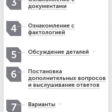
3
документами
Ознакомление с
4
фактологией
Обсуждение деталей
5
Постановка
6
дополнительных вопросов
и выслушивание ответов
Варианты
7