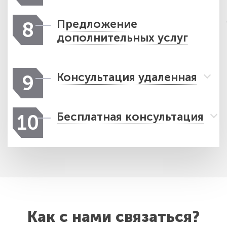
Предложение
8
дополнительных услуг
Консультация удаленная
9
Бесплатная консультация
10
Как с нами связаться?