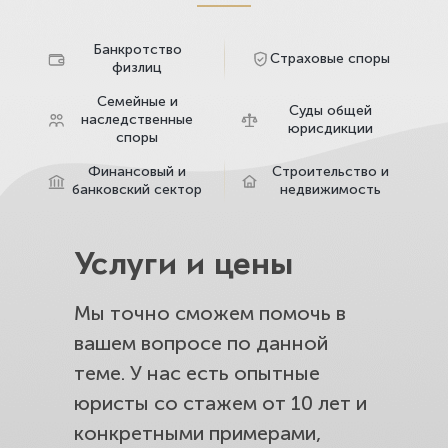
Банкротство
Страховые споры
физлиц
Семейные и
Суды общей
наследственные
юрисдикции
споры
Финансовый и
Строительство и
банковский сектор
недвижимость
Услуги и цены
Мы точно сможем помочь в
вашем вопросе по данной
теме. У нас есть опытные
юристы со стажем от 10 лет и
конкретными примерами,