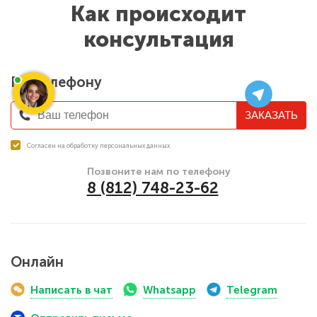
Как происходит
консультация
По телефону
ЗАКАЗАТЬ
Согласен на обработку персональных данных
Позвоните нам по телефону
8 (812) 748-23-62
Онлайн
Написать в чат
Whatsapp
Telegram