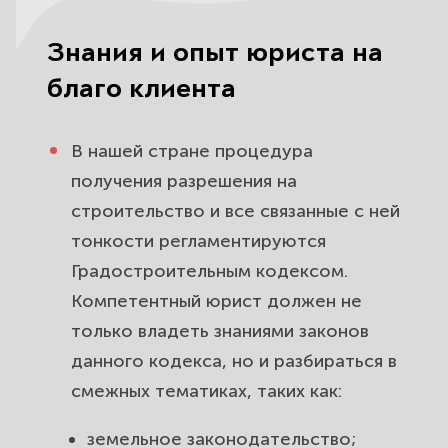
Знания и опыт юриста на
благо клиента
В нашей стране процедура
получения разрешения на
строительство и все связанные с ней
тонкости регламентируются
Градостроительным кодексом.
Компетентный юрист должен не
только владеть знаниями законов
данного кодекса, но и разбираться в
смежных тематиках, таких как:
земельное законодательство;