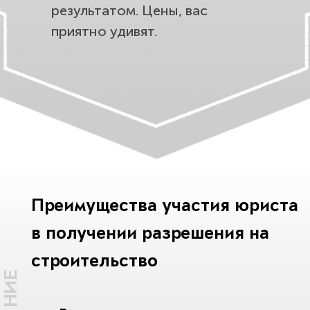
результатом. Цены, вас
приятно удивят.
Преимущества участия юриста
в получении разрешения на
строительство