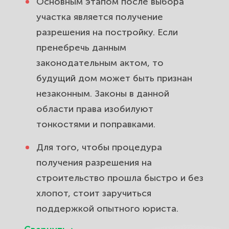
Основным этапом после выбора
участка является получение
разрешения на постройку. Если
пренебречь данным
законодательным актом, то
будущий дом может быть признан
незаконным. Законы в данной
области права изобилуют
тонкостями и поправками.
Для того, чтобы процедура
получения разрешения на
строительство прошла быстро и без
хлопот, стоит заручиться
поддержкой опытного юриста.