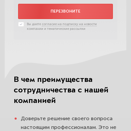
ПЕРЕЗВОНИТЕ
Вы даете
согласие на подписку на новости
компании и тематические рассылки
В чем преимущества
сотрудничества с нашей
компанией
Доверьте решение своего вопроса
настоящим профессионалам. Это не