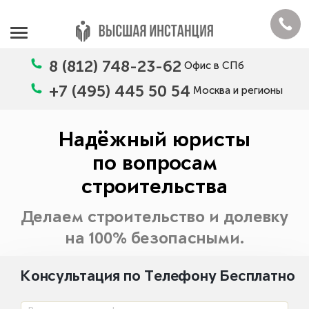
8 (812) 748-23-62
Офис в СПб
+7 (495) 445 50 54
Москва и регионы
Надёжный юристы
по вопросам
строительства
Делаем строительство и долевку
на 100% безопасными.
Консультация по Телефону Бесплатно