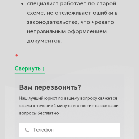
специалист работает по старой
схеме, не отслеживает ошибки в
законодательстве, что чревато
неправильным оформлением
документов.
Вам перезвонить?
Наш лучший юрист по вашему вопросу свяжется
с вами в течение 1 минуты и ответит на все ваши
вопросы бесплатно