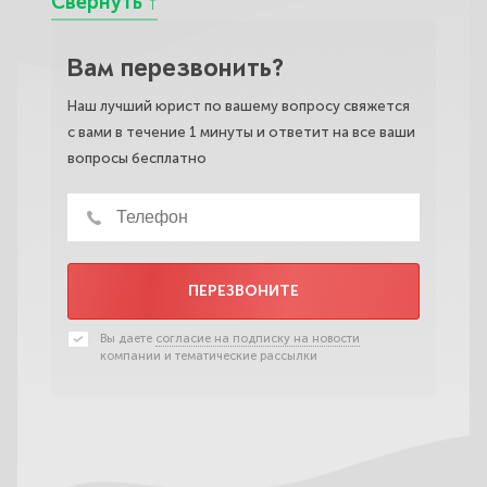
Вам перезвонить?
Наш лучший юрист по вашему вопросу свяжется
с вами в течение 1 минуты и ответит на все ваши
вопросы бесплатно
ПЕРЕЗВОНИТЕ
Вы даете
согласие на подписку на новости
компании и тематические рассылки