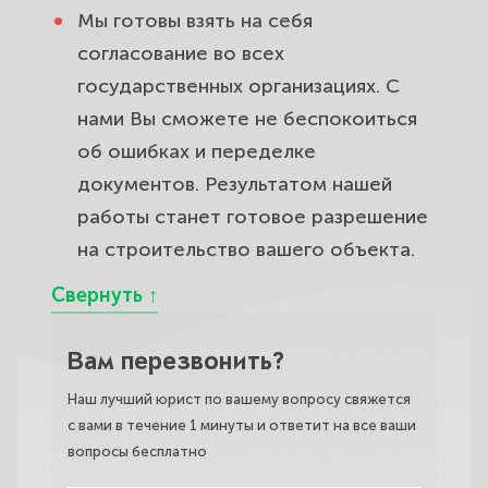
Мы готовы взять на себя
согласование во всех
государственных организациях. С
нами Вы сможете не беспокоиться
об ошибках и переделке
документов. Результатом нашей
работы станет готовое разрешение
на строительство вашего объекта.
Вам перезвонить?
Наш лучший юрист по вашему вопросу свяжется
с вами в течение 1 минуты и ответит на все ваши
вопросы бесплатно