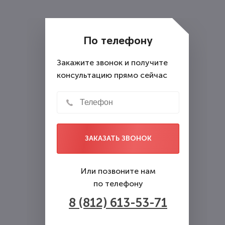
предоставляет бесплатные
консультации.
По телефону
Закажите звонок и получите
консультацию прямо сейчас
ЗАКАЗАТЬ ЗВОНОК
Или позвоните нам
по телефону
8 (812) 613-53-71