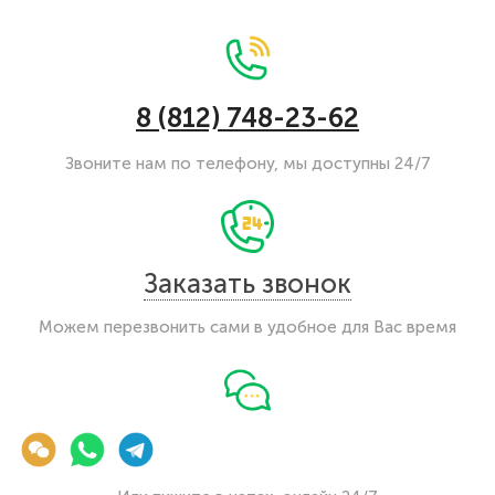
8 (812) 748-23-62
Звоните нам по телефону, мы доступны 24/7
Заказать звонок
Можем перезвонить сами в удобное для Вас время