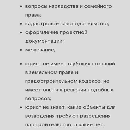
вопросы наследства и семейного
права;
кадастровое законодательство;
оформление проектной
документации;
межевание;
юрист не имеет глубоких познаний
в земельном праве и
градостроительном кодексе, не
имеет опыта в решении подобных
вопросов;
юрист не знает, какие объекты для
возведения требуют разрешения
на строительство, а какие нет;