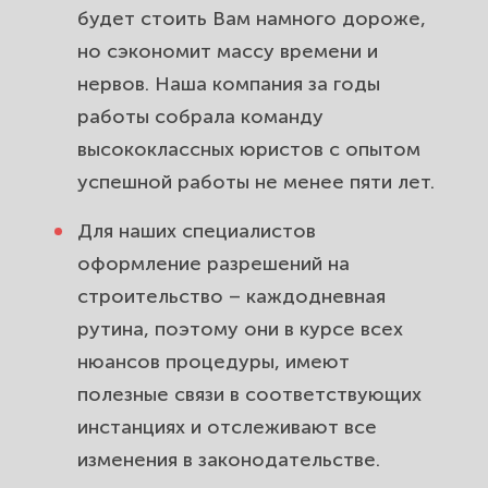
будет стоить Вам намного дороже,
но сэкономит массу времени и
нервов. Наша компания за годы
работы собрала команду
высококлассных юристов с опытом
успешной работы не менее пяти лет.
Для наших специалистов
оформление разрешений на
строительство – каждодневная
рутина, поэтому они в курсе всех
нюансов процедуры, имеют
полезные связи в соответствующих
инстанциях и отслеживают все
изменения в законодательстве.