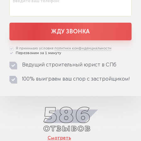
Введите ваш телефон:
ЖДУ ЗВОНКА
Я принимаю условия
политики конфиденциальности
Перезвоним за 1 минуту
Ведущий строительный юрист в СПб
100% выиграем ваш спор с застройщиком!
Смотреть