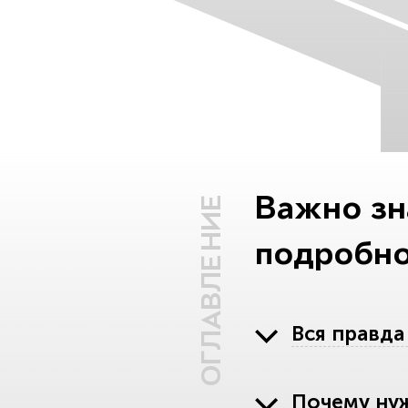
Важно зн
ОГЛАВЛЕНИЕ
подробно
Вся правда
Почему ну