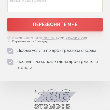
Введите ваш телефон:
ПЕРЕЗВОНИТЕ МНЕ
Я принимаю условия
политики конфиденциальности
Перезвоним за 1 минуту
Любые услуги по арбитражным спорам
Бесплатная консультация арбитражного
юриста