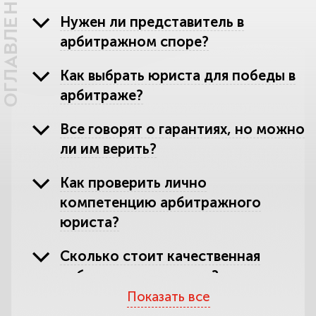
ОГЛАВЛЕНИЕ
Нужен ли представитель в
арбитражном споре?
Как выбрать юриста для победы в
арбитраже?
Все говорят о гарантиях, но можно
ли им верить?
Как проверить лично
компетенцию арбитражного
юриста?
Сколько стоит качественная
арбитражная помощь?
Показать все
Перечень наших услуг