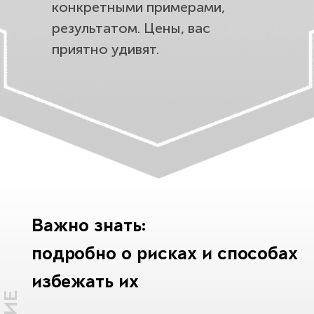
конкретными примерами,
результатом. Цены, вас
приятно удивят.
Важно знать:
подробно о рисках и способах
избежать их