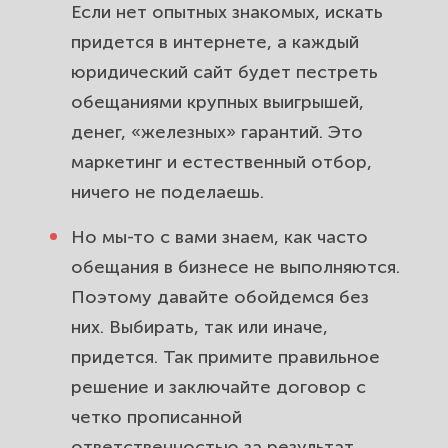
Если нет опытных знакомых, искать
придется в интернете, а каждый
юридический сайт будет пестреть
обещаниями крупных выигрышей,
денег, «железных» гарантий. Это
маркетинг и естественный отбор,
ничего не поделаешь.
Но мы-то с вами знаем, как часто
обещания в бизнесе не выполняются.
Поэтому давайте обойдемся без
них. Выбирать, так или иначе,
придется. Так примите правильное
решение и заключайте договор с
четко прописанной
ответственностью за результат
.