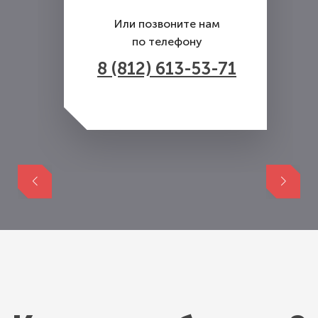
Или позвоните нам
по телефону
8 (812) 613-53-71