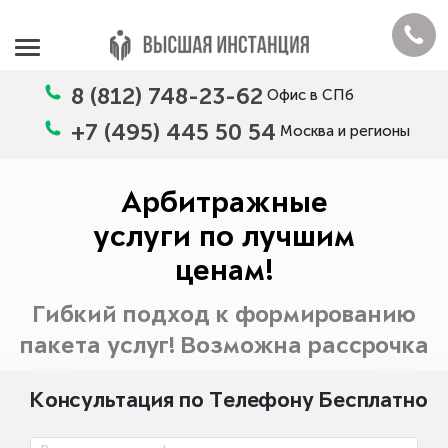
8 (812) 748-23-62
Офис в СПб
+7 (495) 445 50 54
Москва и регионы
Арбитражные
услуги по лучшим
ценам!
Гибкий подход к формированию
пакета услуг! Возможна рассрочка
Консультация по Телефону Бесплатно