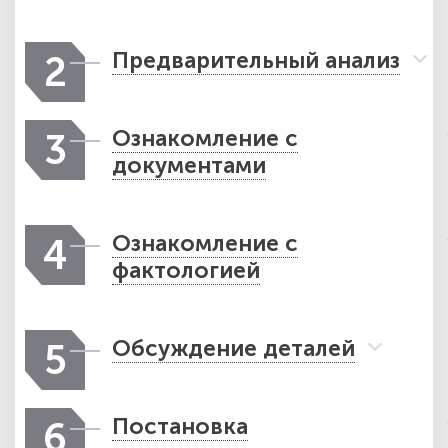
Предварительный анализ
2
Ознакомление с
3
документами
Ознакомление с
4
фактологией
Обсуждение деталей
5
Постановка
6