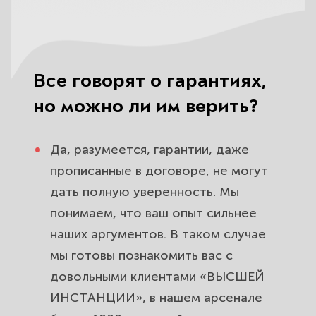
Все говорят о гарантиях,
но можно ли им верить?
Да, разумеется, гарантии, даже
прописанные в договоре, не могут
дать полную уверенность. Мы
понимаем, что ваш опыт сильнее
наших аргументов. В таком случае
мы готовы познакомить вас с
довольными клиентами
«ВЫСШЕЙ
ИНСТАНЦИИ»
, в нашем арсенале