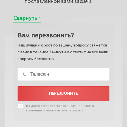
поставленной вами задачи.
Вам перезвонить?
Наш лучший юрист по вашему вопросу свяжется
с вами в течение 1 минуты и ответит на все ваши
вопросы бесплатно
ПЕРЕЗВОНИТЕ
Вы даете
согласие на подписку на новости
компании и тематические рассылки