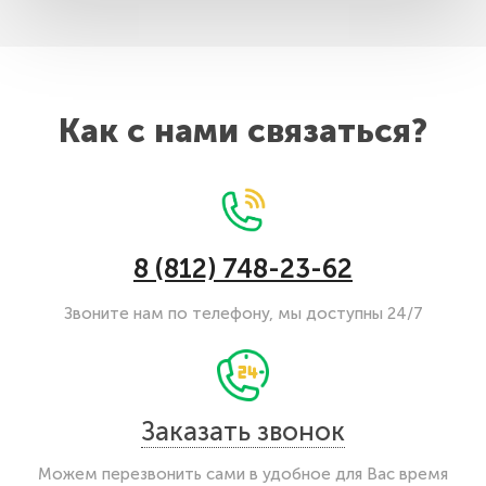
Как с нами связаться?
8 (812) 748-23-62
Звоните нам по телефону, мы доступны 24/7
Заказать звонок
Можем перезвонить сами в удобное для Вас время