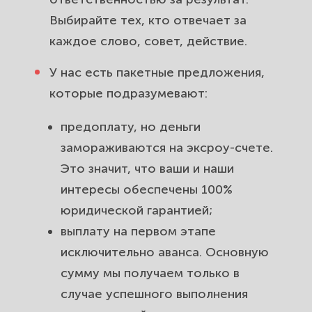
Выбирайте тех, кто отвечает за
каждое слово, совет, действие.
У нас есть пакетные предложения,
которые подразумевают:
предоплату, но деньги
замораживаются на эксроу-счете.
Это значит, что ваши и наши
интересы обеспечены 100%
юридической гарантией;
выплату на первом этапе
исключительно аванса. Основную
сумму мы получаем только в
случае успешного выполнения