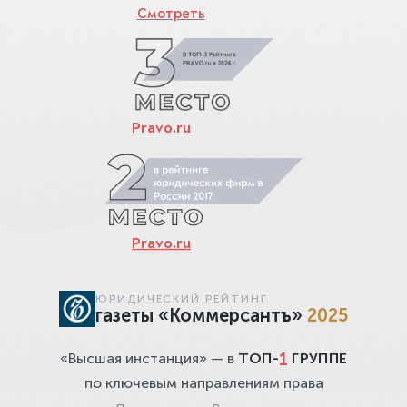
Смотреть
Pravo.ru
Pravo.ru
ЮРИДИЧЕСКИЙ РЕЙТИНГ
газеты «Коммерсантъ»
2025
1
«Высшая инстанция» — в
ТОП-
ГРУППЕ
по ключевым направлениям права