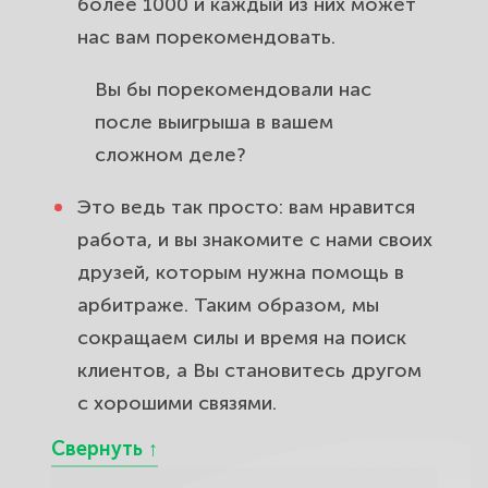
более 1000 и каждый из них может
нас вам порекомендовать.
Вы бы порекомендовали нас
после выигрыша в вашем
сложном деле?
Это ведь так просто: вам нравится
работа, и вы знакомите с нами своих
друзей, которым нужна
помощь в
арбитраже
. Таким образом, мы
сокращаем силы и время на поиск
клиентов, а Вы становитесь другом
с хорошими связями.