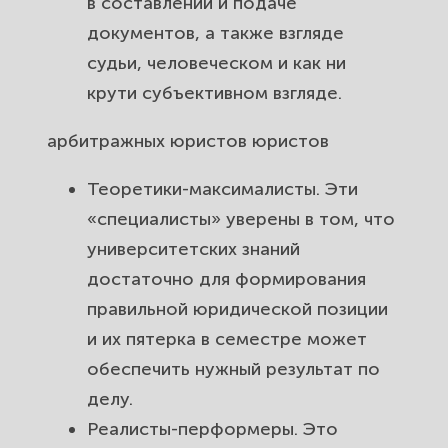
в составлении и подаче
документов, а также взгляде
судьи, человеческом и как ни
крути субъективном взгляде.
арбитражных юристов
юристов
Теоретики-максималисты. Эти
«специалисты» уверены в том, что
университетских знаний
достаточно для формирования
правильной юридической позиции
и их пятерка в семестре может
обеспечить нужный результат по
делу.
Реалисты-перформеры. Это