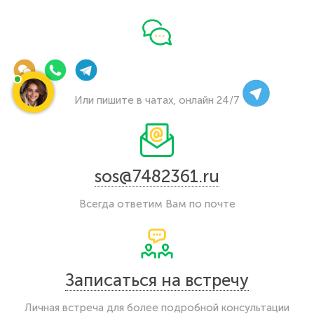
Или пишите в чатах, онлайн 24/7
sos@7482361.ru
Всегда ответим Вам по почте
Записаться на встречу
Личная встреча для более подробной консультации