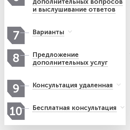
дополнительных вопросов
и выслушивание ответов
Варианты
7
Предложение
8
дополнительных услуг
Консультация удаленная
9
Бесплатная консультация
10