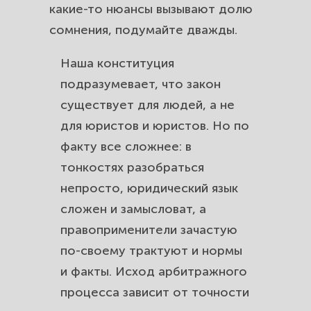
какие-то нюансы вызывают долю
сомнения, подумайте дважды.
Наша конституция
подразумевает, что закон
существует для людей, а не
для юристов и юристов. Но по
факту все сложнее: в
тонкостях разобраться
непросто, юридический язык
сложен и замысловат, а
правоприменители зачастую
по-своему трактуют и нормы
и факты. Исход
арбитражного
процесса
зависит от точности