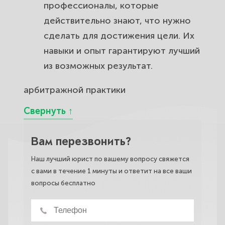
профессионалы, которые
действительно знают, что нужно
сделать для достижения цели. Их
навыки и опыт гарантируют лучший
из возможных результат.
арбитражной практики
Вам перезвонить?
Наш лучший юрист по вашему вопросу свяжется
с вами в течение 1 минуты и ответит на все ваши
вопросы бесплатно