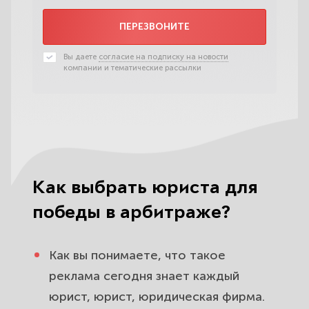
ПЕРЕЗВОНИТЕ
Вы даете
согласие на подписку на новости
компании и тематические рассылки
Как выбрать юриста для
победы в арбитраже?
Как вы понимаете, что такое
реклама сегодня знает каждый
юрист
,
юрист
, юридическая фирма.