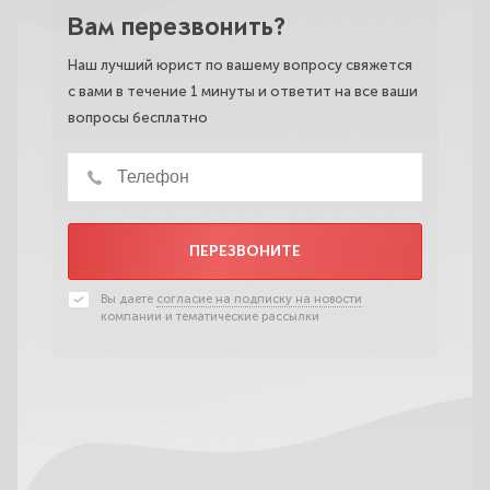
Вам перезвонить?
Наш лучший юрист по вашему вопросу свяжется
с вами в течение 1 минуты и ответит на все ваши
вопросы бесплатно
ПЕРЕЗВОНИТЕ
Вы даете
согласие на подписку на новости
компании и тематические рассылки